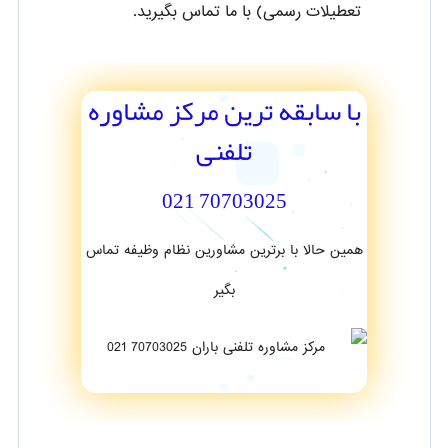
تعطیلات رسمی) با ما تماس بگیرید.
با سابقه ترین مرکز مشاوره
تلفنی
70703025 021
همین حالا با برترین مشاورین نظام وظیفه تماس
بگیر