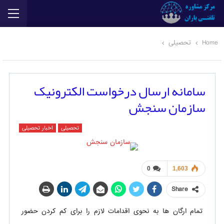
Home
تحصیلی
سامانه ارسال درخواست الکترونیک
سازمان سنجش
تحصیلی
اخبار تحصیلی
0
1,603
Share
تمام ارگان ها به نحوی اقدامات لازم را برای کم کردن حضور