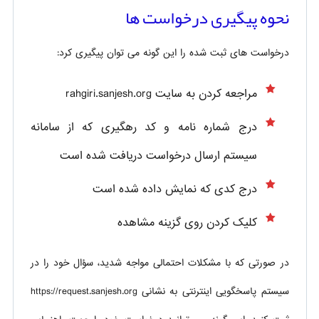
نحوه پیگیری درخواست ها
درخواست های ثبت شده را این گونه می توان پیگیری کرد:
مراجعه کردن به سایت rahgiri.sanjesh.org
درج شماره نامه و کد رهگیری که از سامانه
سیستم ارسال درخواست دریافت شده است
درج کدی که نمایش داده شده است
کلیک کردن روی گزینه مشاهده
در صورتی که با مشکلات احتمالی مواجه شدید، سؤال خود را در
سیستم پاسخگویی اینترنتی به نشانی https://request.sanjesh.org