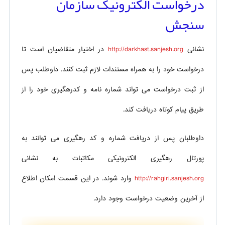
درخواست الکترونیک سازمان
سنجش
نشانی
http://darkhast.sanjesh.org
در اختیار متقاضیان است تا
درخواست خود را به همراه مستندات لازم ثبت کنند. داوطلب پس
از ثبت درخواست می تواند شماره نامه و کدرهگیری خود را از
طریق پیام کوتاه دریافت کند.
داوطلبان پس از دریافت شماره و کد رهگیری می توانند به
پورتال رهگیری الکترونیکی مکاتبات به نشانی
http://rahgiri.sanjesh.org
وارد شوند. در این قسمت امکان اطلاع
از آخرین وضعیت درخواست وجود دارد.