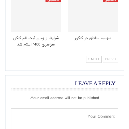
سهمیه مناطق در کنکور
شرایط و زمان ثبت نام کنکور
سراسری 1400 اعلام شد
NEXT
PREV
LEAVE A REPLY
Your email address will not be published.