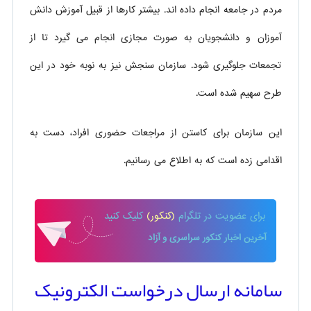
مردم در جامعه انجام داده اند. بیشتر کارها از قبیل آموزش دانش
آموزان و دانشجویان به صورت مجازی انجام می گیرد تا از
تجمعات جلوگیری شود. سازمان سنجش نیز به نوبه خود در این
طرح سهیم شده است.
این سازمان برای کاستن از مراجعات حضوری افراد، دست به
اقدامی زده است که به اطلاع می رسانیم.
برای
عضویت در تلگرام
(کنکور)
کلیک کنید
آخرین اخبار کنکور سراسری و آزاد
سامانه ارسال درخواست الکترونیک