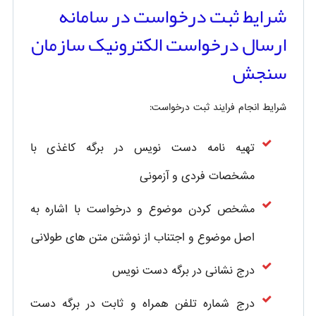
شرایط ثبت درخواست در سامانه
ارسال درخواست الکترونیک سازمان
سنجش
شرایط انجام فرایند ثبت درخواست:
تهیه نامه دست نویس در برگه کاغذی با
مشخصات فردی و آزمونی
مشخص کردن موضوع و درخواست با اشاره به
اصل موضوع و اجتناب از نوشتن متن های طولانی
درج نشانی در برگه دست نویس
درج شماره تلفن همراه و ثابت در برگه دست