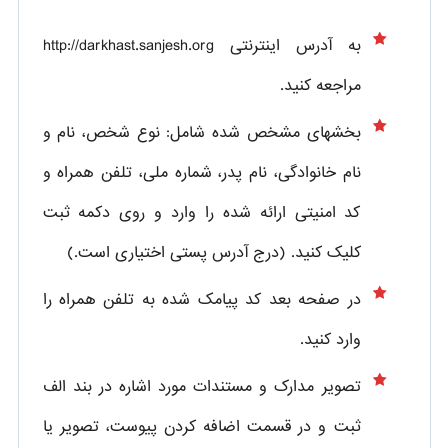
به آدرس اینترنتی http://darkhast.sanjesh.org
مراجعه کنید.
بخشهای مشخص شده شامل: نوع شخص، نام و
نام خانوادگی، نام پدر، شماره ملی، تلفن همراه و
کد امنیتی ارائه شده را وارد و روی دکمه ثبت
کلیک کنید. (درج آدرس پستی اختیاری است.)
در صفحه بعد کد پیامک شده به تلفن همراه را
وارد کنید.
تصویر مدارک و مستندات مورد اشاره در بند الف
ثبت و در قسمت اضافه کردن پیوست، تصویر یا