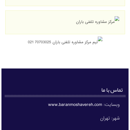
تماس با ما
وبسایت:
www.baranmoshavereh.com
شهر: تهران