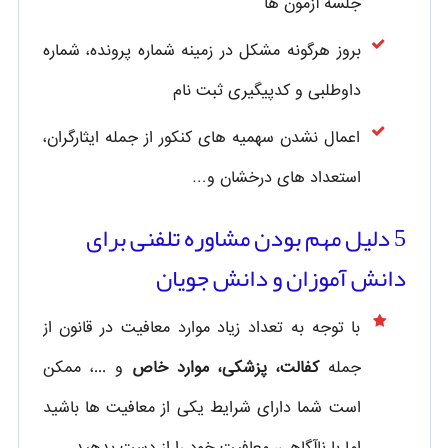
جلسه آزمون ها
بروز هرگونه مشکل در زمینه شماره پرونده، شماره
داوطلبی و کدپیگیری ثبت نام
اعمال نشدن سهمیه های کنکور از جمله ایثارگران،
استعداد های درخشان و…
5 دلیل مهم بودن مشاوره تلفنی برای
دانش آموزان و دانش جویان
با توجه به تعداد زیاد موارد معافیت در قانون از
جمله
کفالت، پزشکی، موارد خاص
و ...، ممکن
است شما دارای شرایط یکی از معافیت ها باشید