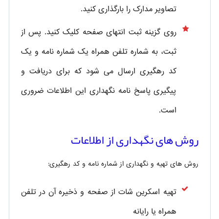
تصاویر مدارک را بارگذاری کنید.
روی گزینه ثبت انتهای صفحه کلیک کنید. پس از
ثبت، به شماره تلفن همراه یک شماره نامه و یک
کد رهگیری ارسال می شود که برای دریافت و
پیگیری پاسخ نامه نگهداری این اطلاعات ضروری
است.
روش های نگهداری از اطلاعات
روش های تهیه و نگهداری از شماره نامه و کد رهگیری:
تهیه اسکرین شات از صفحه و ذخیره آن در تلفن
همراه یا رایانه