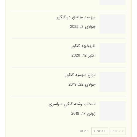
سهمیه مناطق در کنکور
جولای 3, 2022
تاریخچه کنکور
اکتبر 12, 2020
انواع سهمیه کنکور
جولای 22, 2019
انتخاب رشته کنکور سراسری
ژوئن 17, 2019
1 of 2
NEXT
PREV