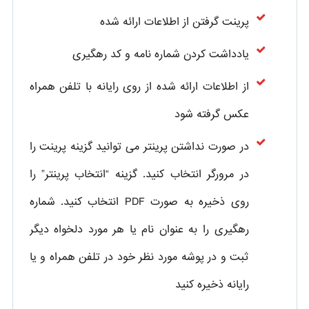
پرینت گرفتن از اطلاعات ارائه شده
یادداشت کردن شماره نامه و کد رهگیری
از اطلاعات ارائه شده از روی رایانه با تلفن همراه
عکس گرفته شود
در صورت نداشتن پرینتر می توانید گزینه پرینت را
در مرورگر انتخاب کنید. گزینه “انتخاب پرینتر” را
روی ذخیره به صورت PDF انتخاب کنید. شماره
رهگیری را به عنوان نام یا هر مورد دلخواه دیگر
ثبت و در پوشه مورد نظر خود در تلفن همراه و یا
رایانه ذخیره کنید