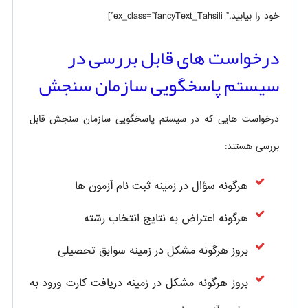
خود را بیابید.” ex_class=”fancyText_Tahsili”]
درخواست های قابل بررسی در
سیستم پاسخگویی سازمان سنجش
درخواست هایی که در سیستم پاسخگویی سازمان سنجش قابل
بررسی هستند:
هرگونه سؤال در زمینه ثبت نام آزمون ها
هرگونه اعتراض به نتایج انتخاب رشته
بروز هرگونه مشکل در زمینه سوابق تحصیلی
بروز هرگونه مشکل در زمینه دریافت کارت ورود به