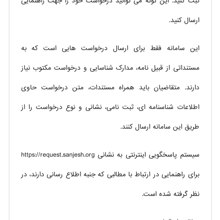
ثبت کنید. این گونه می توانید درخواست خود را جهت راهنمایی
ارسال کنید.
این سامانه فقط برای ارسال درخواست هایی است که به
مستنداتی از قبیل نامه، مدارک شناسایی و درخواست مکتوب نیاز
دارند. متقاضیان باید همراه مستندات، متن درخواست حاوی
اطلاعات شناسنامه ای، ثبت نامی، نشانی و نوع درخواست را از
طریق این سامانه ارسال کنند.
سیستم پاسخگویی اینترنتی به نشانی https://request.sanjesh.org
برای راهنمایی در ارتباط با مطالبی که جنبه اطلاع رسانی دارند، در
نظر گرفته شده است.