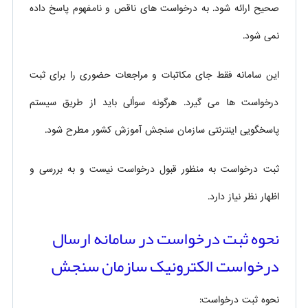
صحیح ارائه شود. به درخواست های ناقص و نامفهوم پاسخ داده
نمی شود.
این سامانه فقط جای مکاتبات و مراجعات حضوری را برای ثبت
درخواست ها می گیرد. هرگونه سوألی باید از طریق سیستم
پاسخگویی اینترنتی سازمان سنجش آموزش کشور مطرح شود.
ثبت درخواست به منظور قبول درخواست نیست و به بررسی و
اظهار نظر نیاز دارد.
نحوه ثبت درخواست در سامانه ارسال
درخواست الکترونیک سازمان سنجش
نحوه ثبت درخواست: