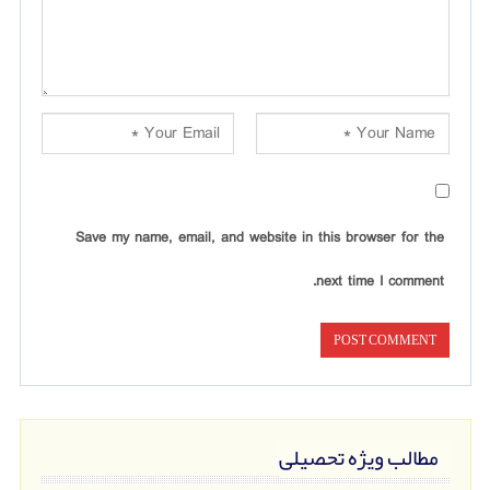
Save my name, email, and website in this browser for the
next time I comment.
مطالب ویژه تحصیلی