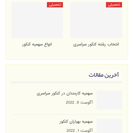
تحصیلی
تحصیلی
انتخاب رشته کنکور سراسری
انواع سهمیه کنکور
آخرین مقالات
سهمیه کارمندان در کنکور سراسری
آگوست 9, 2022
سهمیه بهیاران کنکور
آگوست 1, 2022