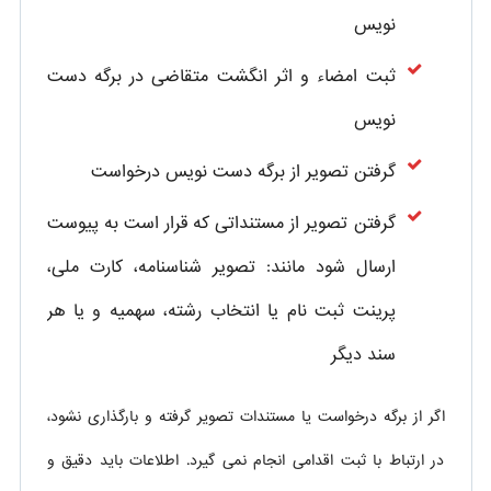
نویس
ثبت امضاء و اثر انگشت متقاضی در برگه دست
نویس
گرفتن تصویر از برگه دست نویس درخواست
گرفتن تصویر از مستنداتی که قرار است به پیوست
ارسال شود مانند: تصویر شناسنامه، کارت ملی،
پرینت ثبت نام یا انتخاب رشته، سهمیه و یا هر
سند دیگر
اگر از برگه درخواست یا مستندات تصویر گرفته و بارگذاری نشود،
در ارتباط با ثبت اقدامی انجام نمی گیرد. اطلاعات باید دقیق و