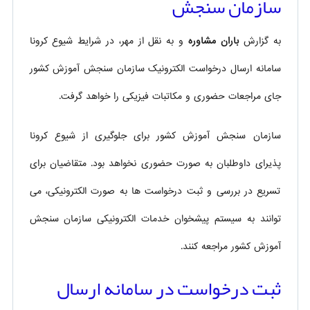
سازمان سنجش
به گزارش
باران مشاوره
و به نقل از مهر، در شرایط شیوع کرونا
سامانه ارسال درخواست الکترونیک سازمان سنجش آموزش کشور
جای مراجعات حضوری و مکاتبات فیزیکی را خواهد گرفت.
سازمان سنجش آموزش کشور برای جلوگیری از شیوع کرونا
پذیرای داوطلبان به صورت حضوری نخواهد بود. متقاضیان برای
تسریع در بررسی و ثبت درخواست ها به صورت الکترونیکی، می
توانند به سیستم پیشخوان خدمات الکترونیکی سازمان سنجش
آموزش کشور مراجعه کنند.
ثبت درخواست در سامانه ارسال