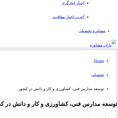
اخبار ایثارگری
آخرین اخبار معافیت
مشاوره تحصیلی
Home
تحصیلی
توسعه مدارس فنی، کشاورزی و کار و دانش در کشور
توسعه مدارس فنی، کشاورزی و کار و دانش در ک