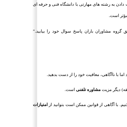
 دادن به رشته های مهارتی با دانشگاه فنی و حرفه ای
مؤثر است.
این زمینه سوالی داشتید می توانید از طریق گروه مشاوران باران پاسخ سوال خود را بیابید.”
ما با ناآگاهی، معافیت خود را از دست بدهید.
مشاوره تلفنی
است.
. با آگاهی از قوانین ممکن است بتوانید از
امتیازات