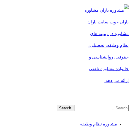
مشاوره
باران - وب سایت باران
مشاوره در زمینه های
نظام وظیفه، تحصیلی،
حقوقی، روانشناسی و
خانواده مشاوره تلفنی
ارائه می دهد.
مشاوره نظام وظیفه