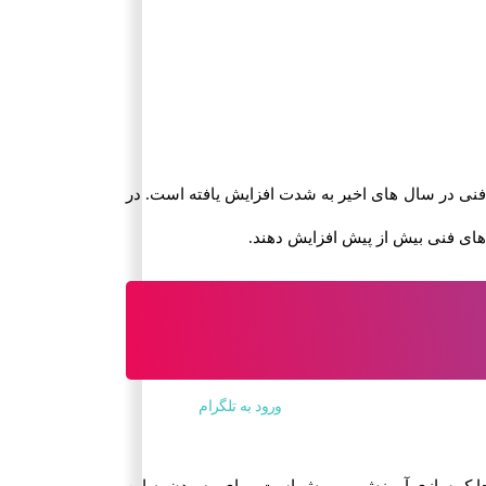
فنی در سال های اخیر به شدت افزایش یافته است. در
 های فنی بیش از پیش افزایش دهند.
ورود به تلگرام