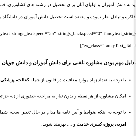
ید به دانش آموزان و اولیای آنان برای تحصیل در رشته های کشاورزی، فن
اکره و تبادل نظر نموده و معتقد است تحصیل دانش آموزان در دانشگاه ه
ex_class=”fancyText_Tahsili
و دانش جویان
با توجه به تعداد زیاد موارد معافیت در قانون از جمله
کفالت، پزشکی،
امکان مشاوره از هر نقطه و بدون نیاز به مراجعه حضوری از
(به جز تعط
با توجه به اینکه ضوابط و آیین نامه ها مدام در حال تغییر است، شما 
امریه، پروژه کسری خدمت
و .... بهرمند شوید.