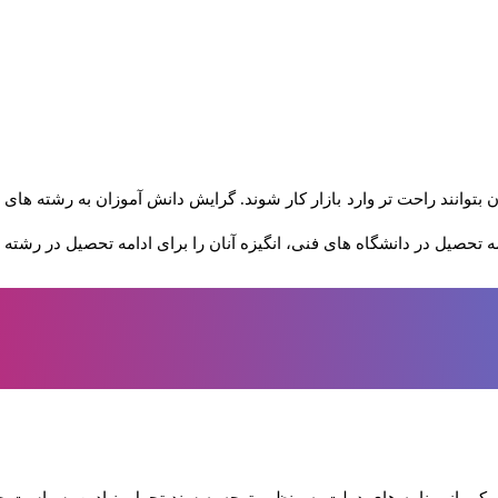
وانند راحت تر وارد بازار کار شوند. گرایش دانش آموزان به رشته های 
مه تحصیل در دانشگاه های فنی، انگیزه آنان را برای ادامه تحصیل در رشته