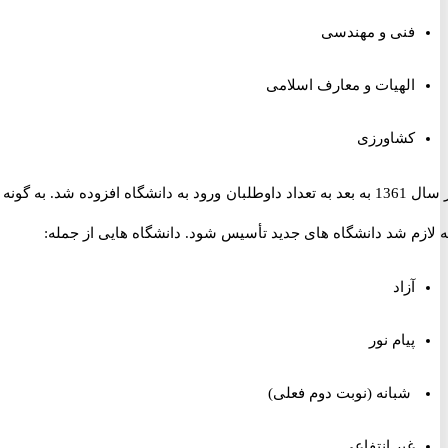
فنی و مهندسی
الهیات و معارف اسلامی
کشاورزی
از سال 1361 به بعد به تعداد داوطلبان ورود به دانشگاه افزوده شد. به گونه ای
زم شد دانشگاه های جدید تأسیس شود. دانشگاه هایی از جمله:
آزاد
پیام نور
شبانه (نوبت دوم فعلی)
غیر انتفاعی