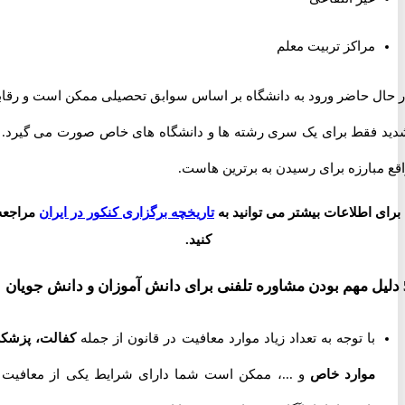
مراکز تربیت معلم
ل حاضر ورود به دانشگاه بر اساس سوابق تحصیلی ممکن است و رقابت
فقط برای یک سری رشته ها و دانشگاه های خاص صورت می گیرد. در
بارزه برای رسیدن به برترین هاست.
 اطلاعات بیشتر می توانید به
تاریخچه برگزاری کنکور در ایران
مراجعه
کنید.
با توجه به تعداد زیاد موارد معافیت در قانون از جمله
کفالت، پزشکی،
موارد خاص
و ...، ممکن است شما دارای شرایط یکی از معافیت ها