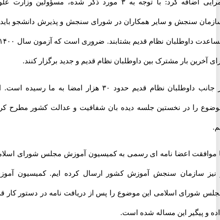
امرایی اضافه کرد: با توجه به ۳ مورد ذکر شده، مسؤولین وزارت علوم،
ن سنجش و سایر همکاران در شورای سنجش و پذیرش دانشجو باید به
مساعدت داوطلبان نظام قدیم بشتابند. ضروری است که آزمون سال ۱۴۰۰ را
خرین بار مشترک بین داوطلبان نظام قدیم و جدید برگزار کنند.
از جانب داوطلبان نظام قدیم حدود ۳۰ هزار امضا به ما رسیده است. این
 را در نخستین جلسه دیده بان شفافیت و عدالت کشور مطرح کرده
افقت اعضا نامه ای رسمی به کمیسیون آموزش مجلس شورای اسلامی
 سازمان سنجش آموزش کشور ارسال کرده ایم. کمیسیون آموزش
شورای اسلامی این موضوع را پس از دریافت نامه در دستور کار قرار
 پیگیر این مساله شده است.