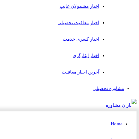
اخبار مشمولان غایب
اخبار معافیت تحصیلی
اخبار کسری خدمت
اخبار ایثارگری
آخرین اخبار معافیت
مشاوره تحصیلی
Home