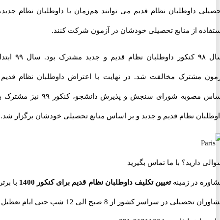
ی داوطلبان نظام قدیم می توانند هم‌زمان با داوطلبان نظام جدید، با
ده از منابع تحصیلی خودشان در آزمون شرکت کنند.
سال ۹۸ کنکور داوطلبان نظام قدیم و جدید مشترک بود. سال ۹۹ ابتدا با
 مشترک مخالفت شد. در نهایت با اعتراض داوطلبان نظام قدیم بر
اساس مصوبه شورای سنجش و پذیرش دانشجو، کنکور ۹۹ نیز مشترک بین
بان نظام قدیم و جدید و بر اساس منابع تحصیلی خودشان برگزار شد.
 دارید؟
با ما تماس بگیرید
ه در زمینه
تعیین تکلیف داوطلبان نظام قدیم برای کنکور 1400
با برترین
حصیلی در سراسر کشور از 8 صبح الی 12 شب حتی ایام تعطیل