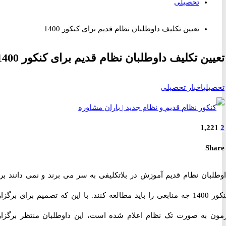
تحصیلی
تعیین تکلیف داوطلبان نظام قدیم برای کنکور 1400
ین تکلیف داوطلبان نظام قدیم برای کنکور 1400
لی
اخبار تحصیلی
1,2
S
بان نظام قدیم آموزش در بلاتکلیفی به سر می برند و نمی دانند برای
کنکور 1400 چه منابعی را باید مطالعه کنند. با این که تصمیم برای برگزاری
 به صورت تک نظام اعلام شده است، این داوطلبان منتظر برگزاری