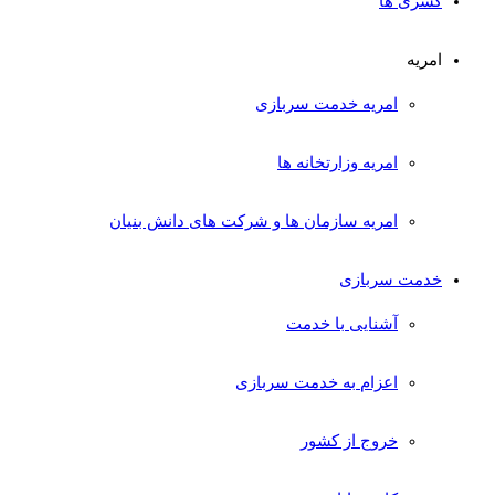
کسری ها
امریه
امریه خدمت سربازی
امریه وزارتخانه ها
امریه سازمان ها و شرکت های دانش بنیان
خدمت سربازی
آشنایی با خدمت
اعزام به خدمت سربازی
خروج از کشور