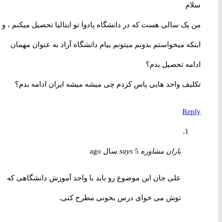
سلام
من یک سالی هست که در دانشگاه پادوا تو ایتالیا تحصیل میکنم ، و
اینکه میخواستم بدونم میتونم بیام دانشگاه آزاد به عنوان مهمان
ادامه تحصیل بدم؟
تکلیف واحد هایی پاس کردم چی میشه میشه ایران ادامه بدم؟
Reply
باران مشاوره
5 سال ago
says
علی جان این موضوع رو باید با واحد آموزش دانشگاهی که
توش می خوای درس بخونی مطرح کنی.