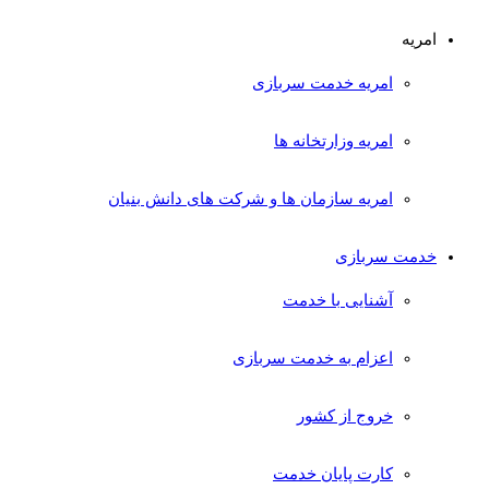
امریه
امریه خدمت سربازی
امریه وزارتخانه ها
امریه سازمان ها و شرکت های دانش بنیان
خدمت سربازی
آشنایی با خدمت
اعزام به خدمت سربازی
خروج از کشور
کارت پایان خدمت