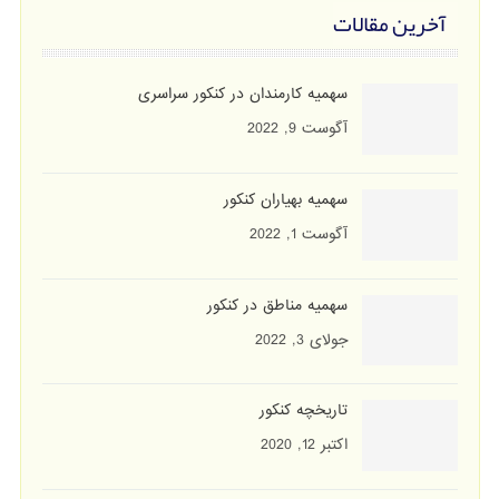
آخرین مقالات
سهمیه کارمندان در کنکور سراسری
آگوست 9, 2022
سهمیه بهیاران کنکور
آگوست 1, 2022
سهمیه مناطق در کنکور
جولای 3, 2022
تاریخچه کنکور
اکتبر 12, 2020