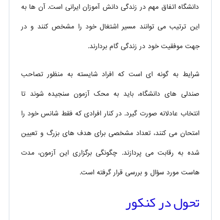
دانشگاه اتفاق مهم در زندگی دانش آموزان ایرانی است. آن ها به
این ترتیب می توانند مسیر اشتغال خود را مشخص کنند و در
جهت موفقیت خود در زندگی گام بردارند.
شرایط به گونه ای است که افراد شایسته به منظور تصاحب
صندلی های دانشگاه، باید به محک آزمون سنجیده شوند تا
انتخاب عادلانه صورت گیرد. در کنار افرادی که فقط شانس خود را
امتحان می کنند، تعداد مشخصی برای هدف های بزرگ و تعیین
شده به رقابت می پردازند. چگونگی برگزاری این آزمون، مدت
هاست مورد سؤال و بررسی قرار گرفته است.
تحول در کنکور