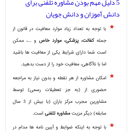
5 دلیل مهم بودن مشاوره تلفنی برای
دانش آموزان و دانش جویان
با توجه به تعداد زیاد موارد معافیت در قانون از
جمله
کفالت، پزشکی، موارد خاص
و ...، ممکن
است شما دارای شرایط یکی از معافیت ها باشید
اما با ناآگاهی، معافیت خود را از دست بدهید.
امکان مشاوره از هر نقطه و بدون نیاز به مراجعه
حضوری از
(به جز تعطیلات رسمی) توسط
مشاورین مجرب مرکز باران (با بیش از 3 سال
سابقه) دیگر مزیت
مشاوره تلفنی
است.
با توجه به اینکه ضوابط و آیین نامه ها مدام در