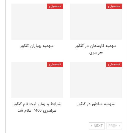
تحصیلی
تحصیلی
سهمیه کارمندان در کنکور
سهمیه بهیاران کنکور
سراسری
تحصیلی
تحصیلی
سهمیه مناطق در کنکور
شرایط و زمان ثبت نام کنکور
سراسری 1400 اعلام شد
NEXT
PREV