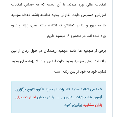
امکانات عالی بهره مندند، با آن دسته که به حداقل امکانات
آموزشی دسترسی دارند، تفاوتی وجود نداشته باشد. تعداد سهمیه
ها به مرور و بنا بر اتفاقاتی که افتاده، مانند سیل، زلزله و غیره
زیاد شده اند. در مجموع ۱۹ سهمیه داریم.
برخی از سهمیه ها مانند سهمیه رزمندگان در طول زمان از بین
رفته اند. یعنی سهمیه وجود دارد، اما چون عملا رزمنده ای وجود
ندارد، خود به خود از بین رفته است.
شما می توانید جدید تغییرات در حوزه کنکور، تاریخ برگزاری
آزمون ها، جزئیات مدارس و … را در بخش
اخبار تحصیلی
باران مشاوره
پیگیری کنید.