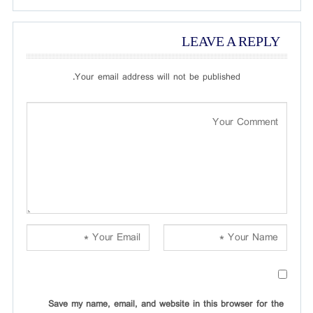
LEAVE A REPLY
Your email address will not be published.
Save my name, email, and website in this browser for the