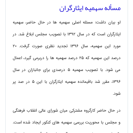
مسأله سهمیه ایثارگران
او بیان داشت: مسئله اصلی سهمیه ها در حال حاضر، سهمیه
ایثارگران است که در سال ۱۳۹۲ با تصویب مجلس ابلاغ شد. در
مورد این سهمیه، سال ۱۳۹۶ تجدید نظری صورت گرفت. ۲۰
درصد این سهمیه که ۲۵ درصد سهمیه ها را دربرمی گیرد، اعمال
می شود. با تصویب سهمیه ۵ درصدی برای جانبازان در سال
۱۳۹۶، مقرر شد باقیمانده سهمیه ایثارگران با این ۵ در صد پر
شود.
در حال حاضر کارگروه مشترکی میان شورای عالی انقلاب فرهنگی
و مجلس با محوریت بررسی سهمیه های کنکور ایجاد شده است.