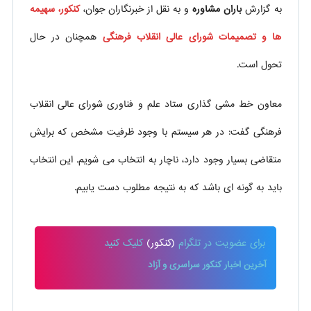
به گزارش
باران مشاوره
و به نقل از خبرنگاران جوان،
کنکور، سهیمه
ها و تصمیمات شورای عالی انقلاب فرهنگی
همچنان در حال
تحول است.
معاون خط مشی گذاری ستاد علم و فناوری شورای عالی انقلاب
فرهنگی گفت: در هر سیستم با وجود ظرفیت مشخص که برایش
متقاضی بسیار وجود دارد، ناچار به انتخاب می شویم. این انتخاب
باید به گونه ای باشد که به نتیجه مطلوب دست یابیم.
برای
عضویت در تلگرام
(کنکور)
کلیک کنید
آخرین اخبار کنکور سراسری و آزاد