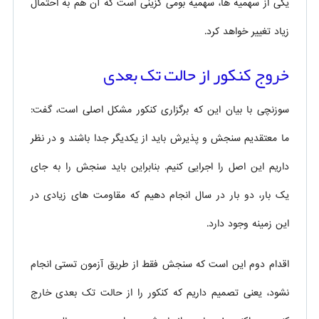
یکی از سهمیه ها، سهمیه بومی گزینی است که آن هم به احتمال
زیاد تغییر خواهد کرد.
خروج کنکور از حالت تک بعدی
سوزنچی با بیان این که برگزاری کنکور مشکل اصلی است، گفت:
ما معتقدیم سنجش و پذیرش باید از یکدیگر جدا باشند و در نظر
داریم این اصل را اجرایی کنیم. بنابراین باید سنجش را به جای
یک بار، دو بار در سال انجام دهیم که مقاومت های زیادی در
این زمینه وجود دارد.
اقدام دوم این است که سنجش فقط از طریق آزمون تستی انجام
نشود، یعنی تصمیم داریم که کنکور را از حالت تک بعدی خارج