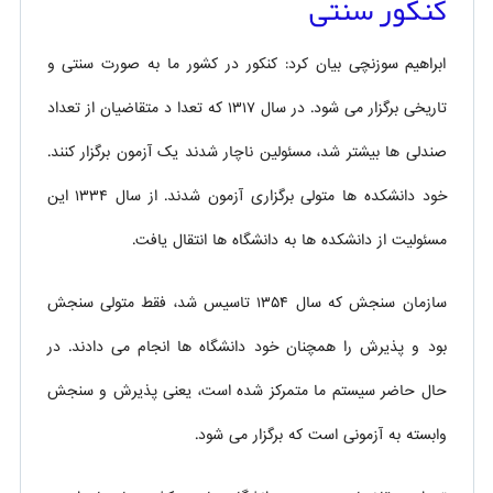
کنکور سنتی
ابراهیم سوزنچی بیان کرد: کنکور در کشور ما به صورت سنتی و
تاریخی برگزار می شود. در سال ۱۳۱۷ که تعدا د متقاضیان از تعداد
صندلی ها بیشتر شد، مسئولین ناچار شدند یک آزمون برگزار کنند.
خود دانشکده ها متولی برگزاری آزمون شدند. از سال ۱۳۳۴ این
مسئولیت از دانشکده ها به دانشگاه ها انتقال یافت.
سازمان سنجش که سال ۱۳۵۴ تاسیس شد، فقط متولی سنجش
بود و پذیرش را همچنان خود دانشگاه ها انجام می دادند. در
حال حاضر سیستم ما متمرکز شده است، یعنی پذیرش و سنجش
وابسته به آزمونی است که برگزار می شود.