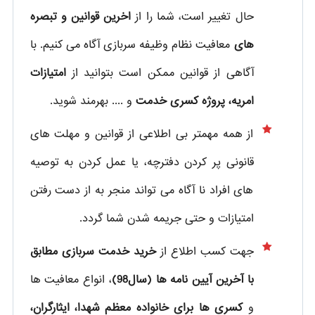
حال تغییر است، شما را از
اخرین قوانین و تبصره
های
معافیت نظام وظیفه سربازی آگاه می کنیم. با
آگاهی از قوانین ممکن است بتوانید از
امتیازات
امریه، پروژه کسری خدمت
و .... بهرمند شوید.
از همه مهمتر بی اطلاعی از قوانین و مهلت های
قانونی پر کردن دفترچه، یا عمل کردن به توصیه
های افراد نا آگاه می تواند منجر به از دست رفتن
امتیازات و حتی جریمه شدن شما گردد.
جهت کسب اطلاع از
خرید خدمت سربازی مطابق
با آخرین آیین نامه ها (سال98)
، انواع معافیت ها
و
کسری ها برای خانواده معظم شهدا، ایثارگران،