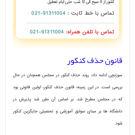
کشور از 8 صبح الی 12 شب حتی ایام تعطیل
تماس با خط ثابت :
91311004-021
تماس با تلفن همراه:
91311004-021
قانون حذف کنکور
سوزنچی ادامه داد: روند حذف کنکور در مجلس همچنان در حال
بررسی است. در این زمینه، قانون حذف کنکور، اولین قانونی بود
که در مجلس مطرح شد. بر اساس آن مقرر شد پذیرش در
دانشگاه ها بر مبنای سوابق آموزشی و تحصیلی جایگزین کنکور
شود.