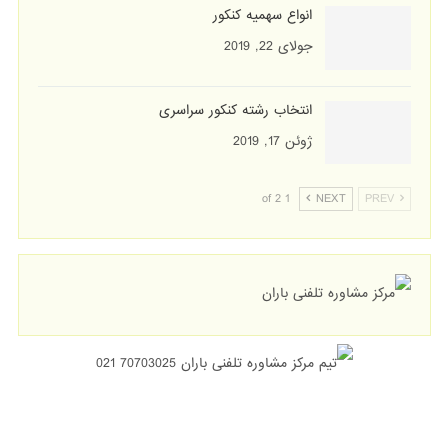
انواع سهمیه کنکور
جولای 22, 2019
انتخاب رشته کنکور سراسری
ژوئن 17, 2019
1 of 2
NEXT
PREV