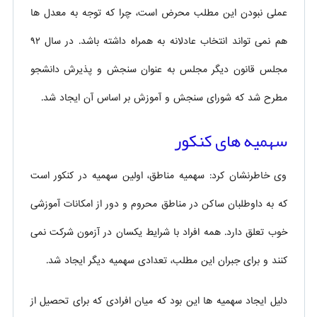
عملی نبودن این مطلب محرض است، چرا که توجه به معدل ها
هم نمی تواند انتخاب عادلانه به همراه داشته باشد. در سال ۹۲
مجلس قانون دیگر مجلس به عنوان سنجش و پذیرش دانشجو
مطرح شد که شورای سنجش و آموزش بر اساس آن ایجاد شد.
سهمیه های کنکور
وی خاطرنشان کرد: سهمیه مناطق، اولین سهمیه در کنکور است
که به داوطلبان ساکن در مناطق محروم و دور از امکانات آموزشی
خوب تعلق دارد. همه افراد با شرایط یکسان در آزمون شرکت نمی
کنند و برای جبران این مطلب، تعدادی سهمیه دیگر ایجاد شد.
دلیل ایجاد سهمیه ها این بود که میان افرادی که برای تحصیل از