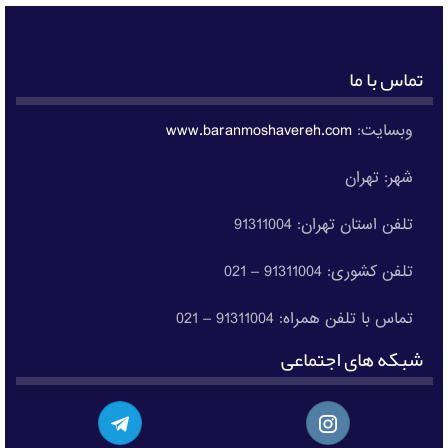
تماس با ما
وبسایت:
www.baranmoshavereh.com
شهر: تهران
تلفن استان تهران: 91311004
تلفن کشوری: 91311004 – 021
تماس با تلفن همراه: 91311004 – 021
شبکه های اجتماعی