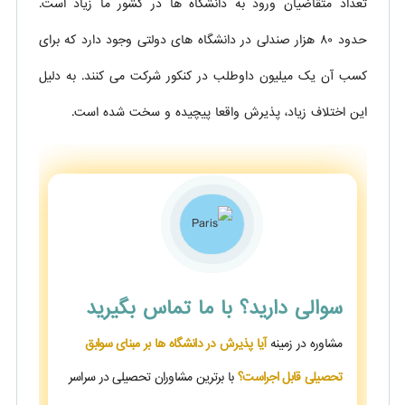
تعداد متقاضیان ورود به دانشگاه ها در کشور ما زیاد است.
حدود ۸۰ هزار صندلی در دانشگاه های دولتی وجود دارد که برای
کسب آن یک میلیون داوطلب در کنکور شرکت می کنند. به دلیل
این اختلاف زیاد، پذیرش واقعا پیچیده و سخت شده است.
سوالی دارید؟
با ما تماس بگیرید
مشاوره در زمینه
آیا پذیرش در دانشگاه ها بر مبنای سوابق
تحصیلی قابل اجراست؟
با برترین مشاوران تحصیلی در سراسر