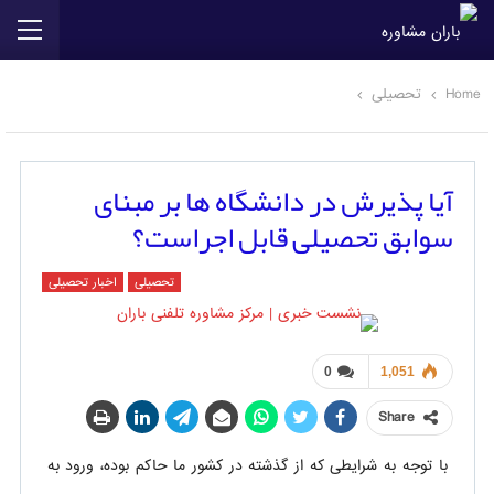
Home
تحصیلی
آیا پذیرش در دانشگاه ها بر مبنای
سوابق تحصیلی قابل اجراست؟
تحصیلی
اخبار تحصیلی
0
1,051
Share
با توجه به شرایطی که از گذشته در کشور ما حاکم بوده، ورود به