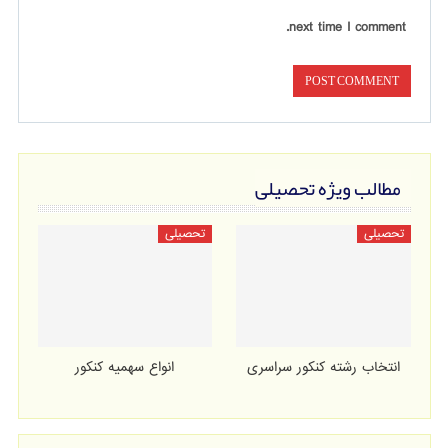
next time I comment.
مطالب ویژه تحصیلی
تحصیلی
تحصیلی
انتخاب رشته کنکور سراسری
انواع سهمیه کنکور