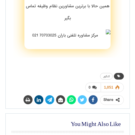
همین حالا با برترین مشاورین نظام وظیفه تماس
بگیر
کنکور
0
1,051
Share
You Might Also Like