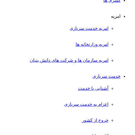
کسری ها
امریه
امریه خدمت سربازی
امریه وزارتخانه ها
امریه سازمان ها و شرکت های دانش بنیان
خدمت سربازی
آشنایی با خدمت
اعزام به خدمت سربازی
خروج از کشور