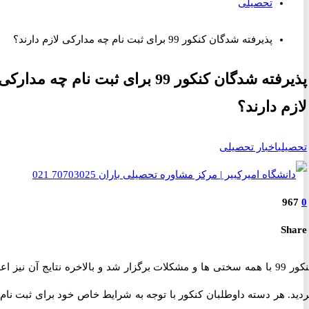
تحصیلی
پذیرفته شدگان کنکور 99 برای ثبت نام چه مدارکی لازم دارند؟
پذیرفته شدگان کنکور 99 برای ثبت نام چه مدارکی
م دارند؟
لی
اخبار تحصیلی
9
S
کنکور 99 با همه سختی ها و مشکلات برگزار شد و بالاخره نتایج آن نیز اعلام
 هر دسته داوطلبان کنکور با توجه به شرایط خاص خود برای ثبت نام به