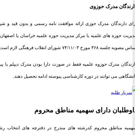
گان مدرک حوزوی
دارندگان مدرک حوزی ارائه موافقت نامه رسمی و بدون قید و شرط
ت حوزه های علمیه یا مرکز مدیریت حوزه علمیه خراسان یا اصفهان بر
۳۶ مورخ ۷۴/۱۱/۰۳ شورای انقلاب فرهنگی لازم است.
گان مدرک حوزوه علمیه فقط در صورت دارا بودن مدرک دیپلم یا پیش
اهی می توانند در دوره کارشناسی پیوسته ادامه تحصیل دهند.
لبان دارای سهمیه مناطق محروم
 مناطق محروم کدرشته های مندرج در دفترچه های انتخاب رشته