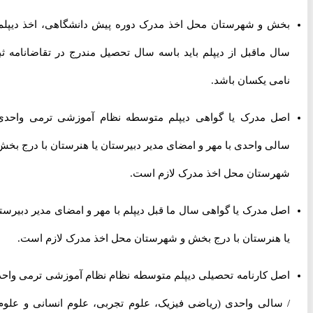
بخش و شهرستان محل اخذ مدرک دوره پیش دانشگاهی، اخذ دیپلم و
سال ماقبل از دیپلم باید باسه سال تحصیل مندرج در تقاضانامه ثبت
نامی یکسان باشد.
اصل مدرک یا گواهی دیپلم متوسطه نظام آموزشی ترمی واحدی /
سالی واحدی با مهر و امضای مدیر دبیرستان یا هنرستان با درج بخش و
شهرستان محل اخذ مدرک لازم است.
اصل مدرک یا گواهی سال ما قبل دیپلم با مهر و امضای مدیر دبیرستان
یا هنرستان با درج بخش و شهرستان محل اخذ مدرک لازم است.
اصل کارنامه تحصیلی دیپلم متوسطه نظام نظام آموزشی ترمی واحدی
/ سالی واحدی (ریاضی فیزیک، علوم تجربی، علوم انسانی و علوم و