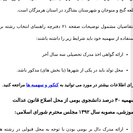
گنج و منوجان و شهرستان بشاگرد در استان هرمزگان است.
متقاضیان مشمول توضیحات صفحه ۲۱ دفترچه راهنمای انتخاب رشته برای
ه از سهمیه خود باید شرایط زیر را داشته باشند:
ارائه گواهی اخذ مدرک تحصیلی سه سال آخر
محل تولد باید در یکی از شهرها (یا بخش های) مذکور باشد.
طلاعات بیشتر در مورد می توانید به
کنکور و سهمیه ها
مراجعه کنید.
سهمیه ۳۰ درصد دانشجوی بومی از محل اصلاح قانون عدالت
به سال ۱۳۹۲ مجلس محترم شورای اسلامی:
ارائه مدرک دال بر بومی بودن با توجه به محل قبولی در رشته های