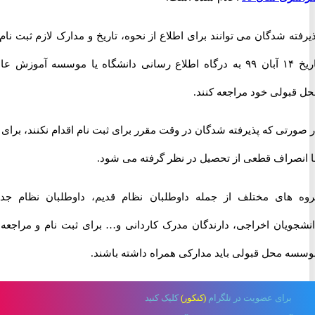
ه شدگان می توانند برای اطلاع از نحوه، تاریخ و مدارک لازم ثبت نام از
تاریخ ۱۴ آبان ۹۹ به درگاه اطلاع رسانی دانشگاه یا موسسه آموزش عالی
بولی خود مراجعه کنند.
تی که پذیرفته شدگان در وقت مقرر برای ثبت نام اقدام نکنند، برای آن
صراف قطعی از تحصیل در نظر گرفته می شود.
های مختلف از جمله داوطلبان نظام قدیم، داوطلبان نظام جدید،
ویان اخراجی، دارندگان مدرک کاردانی و… برای ثبت نام و مراجعه به
 محل قبولی باید مدارکی همراه داشته باشند.
برای
عضویت در تلگرام
(کنکور)
کلیک کنید