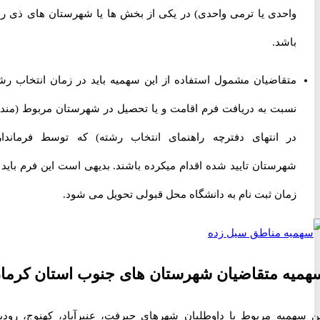
واحدی یا ترمی واحدی) در یکی از بخش ها یا شهرستان های ذی ربط
باشد.
متقاضیان مشمول استفاده از این سهمیه باید در زمان انتخاب رشته
نسبت به دریافت فرم اقامت و یا تحصیل در شهرستان مربوط (مندرج
در انتهای دفترچه راهنمای انتخاب رشته) که توسط فرمانداری
شهرستان تایید شده اقدام میکرده باشند. بدیهی است این فرم باید در
زمان ثبت نام به دانشگاه محل قبولی تحویل می شود.
ه متقاضیان شهرستان های جنوب استان کرمان
همیه مربوط با داوطلبان شهرهای جیرفت، عنبرآباد، کهنوج، رودبار،