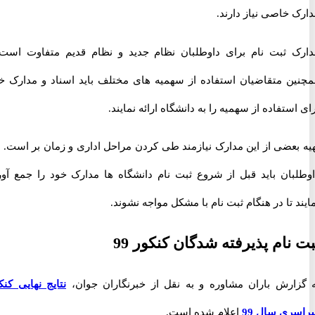
خاصی نیاز دارند.
 ثبت نام برای داوطلبان نظام جدید و نظام قدیم متفاوت است و
ن متقاضیان استفاده از سهمیه های مختلف باید اسناد و مدارک خود
ستفاده از سهمیه را به دانشگاه ارائه نمایند.
بعضی از این مدارک نیازمند طی کردن مراحل اداری و زمان بر است. لذا
بان باید قبل از شروع ثبت نام دانشگاه ها مدارک خود را جمع آوری
 تا در هنگام ثبت نام با مشکل مواجه نشوند.
نام پذیرفته شدگان کنکور 99
ارش باران مشاوره و به نقل از خبرنگاران جوان،
نتایج نهایی کنکور
ی سال 99
اعلام شده است.