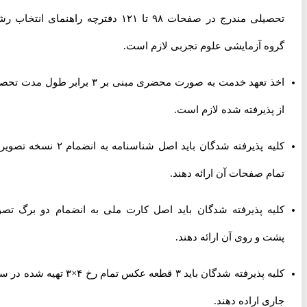
تحصیلی مندرج در صفحات ۹۸ تا ۱۲۱ دفترچه راهنمای انتخاب رشته
گروه آزمایشی علوم تجربی لازم است.
اخذ تعهد خدمت به صورت محضری مبنی بر ۳ برابر طول مدت تحصیل
از پذیرفته شده لازم است.
کلیه پذیرفته شدگان باید اصل شناسنامه به انضمام ۲ نسخه تصویر از
تمام صفحات آن ارائه دهند.
کلیه پذیرفته شدگان باید اصل کارت ملی به انضمام دو برگ تصویر
پشت و روی آن ارائه دهند.
کلیه پذیرفته شدگان باید ۳ قطعه عکس تمام رخ ۴×۳ تهیه شده در سال
جاری اراده دهند.