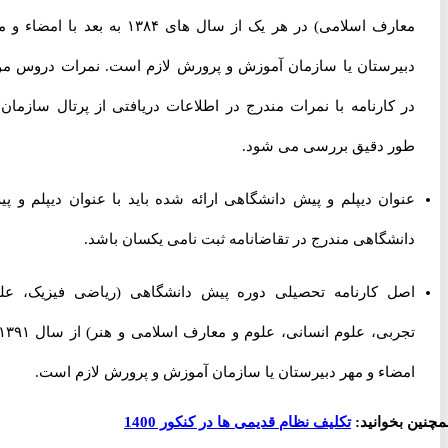
معارف اسلامی) در هر یک از سال های ۱۳۸۴ به بعد با امضاء و مهر
دبیرستان یا سازمان آموزش و پرورش لازم است. نمرات دروس مؤثر
در کارنامه با نمرات مندرج در اطلاعات دریافتی از پرتال سازمان به
طور دقیق بررسی می شود.
عنوان دیپلم و پیش دانشگاهی ارائه شده باید با عنوان دیپلم و پیش
دانشگاهی مندرج در تقاضانامه ثبت نامی یکسان باشد.
اصل کارنامه تحصیلی دوره پیش دانشگاهی (ریاضی فیزیک، علوم
تجربی، علوم انسانی، علوم و معارف اسلامی و هنر) از سال ۱۳۹۱ با
امضاء و مهر دبیرستان یا سازمان آموزش و پرورش لازم است.
ن بخوانید:
تکلیف نظام قدیمی ها در کنکور 1400