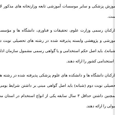
 پزشکی و سایر موسسات آموزشی تابعه وزارتخانه های مذکور لازم
ان رسمی وزارت علوم، تحقیقات و فناوری، دانشگاه ها و مؤسسات
ی و پژوهشی وابسته پذیرفته شده در رشته های تحصیلی نوبت دوم
ه)، باید اصل حکم استخدامی و یا گواهی رسمی مشمول سازمان اداری
دامی کشور را ارائه دهند.
ان دانشگاه ها و دانشکده های علوم پزشکی پذیرفته شده در رشته های
ی نوبت دوم (شبانه) باید اصل گواهی مبنی بر داشتن شرایط بومی و
همچنین داشتن حداقل ۳ سال سابقه یکی از انواع استخدام در استان محل
را ارائه دهند.