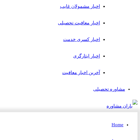
اخبار مشمولان غایب
اخبار معافیت تحصیلی
اخبار کسری خدمت
اخبار ایثارگری
آخرین اخبار معافیت
مشاوره تحصیلی
Home