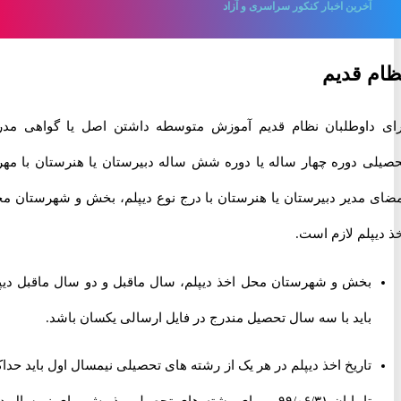
آخرین اخبار کنکور سراسری و آزاد
 قدیم
داوطلبان نظام قدیم آموزش متوسطه داشتن اصل یا گواهی مدرک
ی دوره چهار ساله یا دوره شش ساله دبیرستان یا هنرستان با مهر و
 مدیر دبیرستان یا هنرستان با درج نوع دیپلم، بخش و شهرستان محل
پلم لازم است.
بخش و شهرستان محل اخذ دیپلم، سال ماقبل و دو سال ماقبل دیپلم
باید با سه سال تحصیل مندرج در فایل ارسالی یکسان باشد.
تاریخ اخذ دیپلم در هر یک از رشته های تحصیلی نیمسال اول باید حداکثر