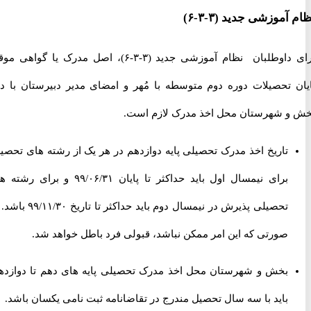
موزشی جدید (۳-۳-۶)
برای داوطلبان نظام آموزشی جدید (۳-۳-۶)، اصل مدرک یا گواهی موقت
 تحصیلات دوره دوم متوسطه با مُهر و امضای مدیر دبیرستان با درج
 شهرستان محل اخذ مدرک لازم است.
تاریخ اخذ مدرک تحصیلی پایه دوازدهم در هر یک از رشته های تحصیلی
برای نیمسال اول باید حداکثر تا پایان ۹۹/۰۶/۳۱ و برای رشته های
تحصیلی پذیرش در نیمسال دوم باید حداکثر تا تاریخ ۹۹/۱۱/۳۰ باشد. در
صورتی که این امر ممکن نباشد، قبولی فرد باطل خواهد شد.
بخش و شهرستان محل اخذ مدرک تحصیلی پایه های دهم تا دوازدهم،
باید با سه سال تحصیل مندرج در تقاضانامه ثبت نامی یکسان باشد.