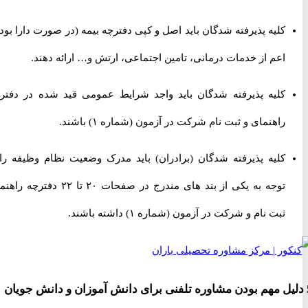
کلیه پذیرفته شدگان باید اصل و کپی دفترچه بیمه (در صورت دارا بودن)
اعم از خدمات درمانی، تامین اجتماعی، ارتش و… ارائه دهند.
کلیه پذیرفته شدگان باید واجد شرایط عمومی قید شده در دفترچه
راهنمای و ثبت نام شرکت در آزمون (شماره ۱) باشند.
کلیه پذیرفته شدگان (برادران) باید مدرک وضعیت نظام وظیفه را با
توجه به یکی از بند های مندرج در صفحات ۲۰ تا ۲۲ دفترچه راهنمای
ثبت نام و شرکت در آزمون (شماره ۱) داشته باشند.