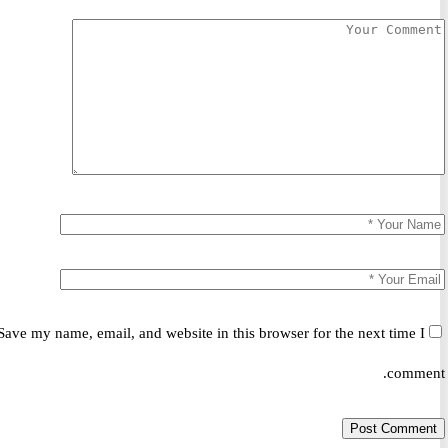
Save my name, email, and website in this browser for the next time 
comm