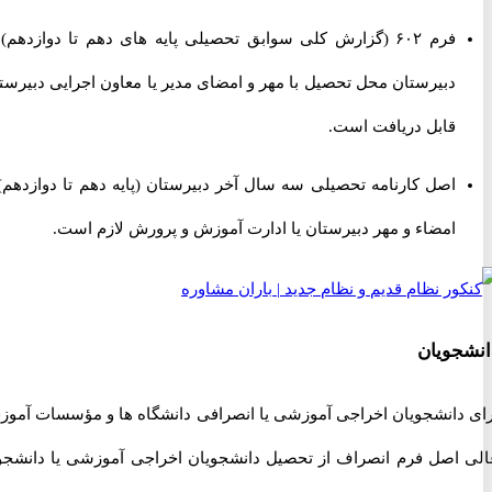
فرم ۶۰۲ (گزارش کلی سوابق تحصیلی پایه های دهم تا دوازدهم) از
دبیرستان محل تحصیل با مهر و امضای مدیر یا معاون اجرایی دبیرستان
قابل دریافت است.
اصل کارنامه تحصیلی سه سال آخر دبیرستان (پایه دهم تا دوازدهم) با
امضاء و مهر دبیرستان یا ادارت آموزش و پرورش لازم است.
ویان
دانشجویان اخراجی آموزشی یا انصرافی دانشگاه ها و مؤسسات آموزش
اصل فرم انصراف از تحصیل دانشجویان اخراجی آموزشی یا دانشجوی