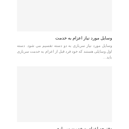
وسایل مورد نیاز اعزام به خدمت
وسایل مورد نیاز سربازی به دو دسته تقسیم می شود. دسته
اول وسایلی هستند که خود فرد قبل از اعزام به خدمت سربازی
باید…
دفترچه اعزام به خدمت سربازی