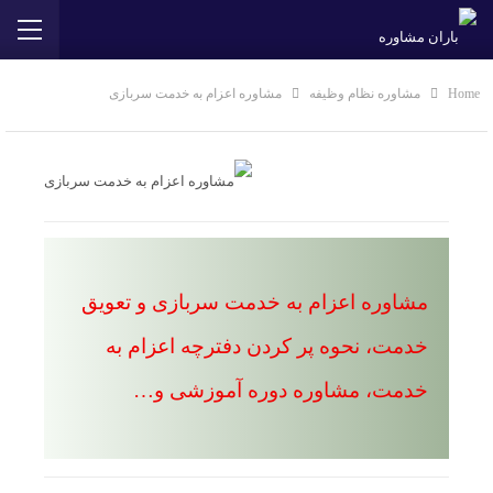
Home
مشاوره نظام وظیفه
مشاوره اعزام به خدمت سربازی
مشاوره اعزام به خدمت سربازی و تعویق
خدمت، نحوه پر کردن دفترچه اعزام به
خدمت، مشاوره دوره آموزشی و…