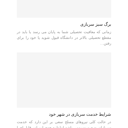
برگ سبز سربازی
زمانی که معافیت تحصیلی شما به پایان می رسد یا باید در
مقطع تحصیلی بالاتر در دانشگاه قبول شوید یا خود را برای
رفتن…
شرایط خدمت سربازی در شهر خود
در حالت کلی نیروهای مسلح سعی بر این دارد که خدمت
سربازان به صورت بومی باشد اما تا یه حدی این امر قابل اجرا