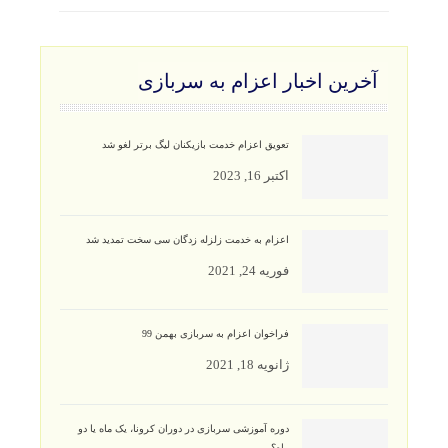
آخرین اخبار اعزام به سربازی
تعویق اعزام خدمت بازیکنان لیگ برتر لغو شد
اکتبر 16, 2023
اعزام به خدمت زلزله زدگان سی سخت تمدید شد
فوریه 24, 2021
فراخوان اعزام به سربازی بهمن 99
ژانویه 18, 2021
دوره آموزشی سربازی در دوران کرونا، یک ماه یا دو
ماه؟