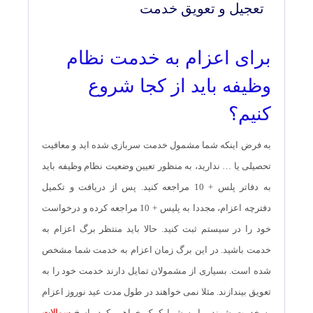
تعجیل و تعویق خدمت
برای اعزام به خدمت نظام
وظیفه باید از کجا شروع
کنیم؟
به فرض اینکه شما مشمول خدمت سربازی شده اید و معافیت
تحصیلی یا … ندارید، به منظور تعیین وضعیت نظام وظیفه باید
به دفاتر پلس + 10 مراجعه کنید. پس از دریافت و تکمیل
دفترچه اعزام، مجددا به پلیس + 10 مراجعه کرده و درخواست
خود را در سیستم ثبت کنید. حالا باید منتظر برگ اعزام به
خدمت باشید. در این برگ زمان اعزام به خدمت شما مشخص
شده است. بسیاری از مشمولان تمایل دارند خدمت خود را به
تعویق بیندازند. مثلا نمی خواهند در طول مدت عید نوروز اعزام
به خدمت شوند. ما به شما کمک خواهیم کرد پاسخ
سوالات