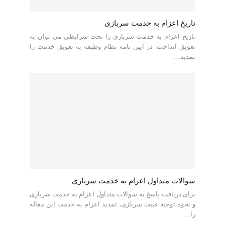
تاریخ اعزام به خدمت سربازی
تاریخ اعزام به خدمت سربازی را تحت شرایطی می توان به
تعویق انداخت. در آیین نامه نظام وظیفه به تعویق خدمت را
تمدید…
سوالات متداول اعزام به خدمت سربازی
برای دریافت پاسخ به سوالات متداول اعزام به خدمت سربازی
و نحوه توجیه غیبت سربازی، تمدید اعزام به خدمت این مقاله
را…