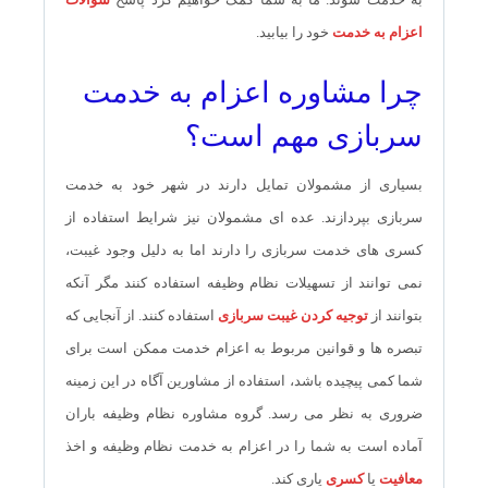
اعزام به خدمت
خود را بیابید.
چرا مشاوره اعزام به خدمت
سربازی مهم است؟
بسیاری از مشمولان تمایل دارند در شهر خود به خدمت
سربازی بپردازند. عده ای مشمولان نیز شرایط استفاده از
کسری های خدمت سربازی را دارند اما به دلیل وجود غیبت،
نمی توانند از تسهیلات نظام وظیفه استفاده کنند مگر آنکه
بتوانند از
توجیه کردن غیبت سربازی
استفاده کنند. از آنجایی که
تبصره ها و قوانین مربوط به اعزام خدمت ممکن است برای
شما کمی پیچیده باشد، استفاده از مشاورین آگاه در این زمینه
ضروری به نظر می رسد. گروه مشاوره نظام وظیفه باران
آماده است به شما را در اعزام به خدمت نظام وظیفه و اخذ
معافیت
یا
کسری
یاری کند.