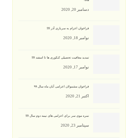
دسامبر 20, 2020
فراخوان اعزام به سربازی آذر 99
نوامبر 18, 2020
تمدید معافیت تحصیلی کنکوری ها تا اسفند 99
نوامبر 17, 2020
فراخوان مشمولان اعزامی آبان ماه سال ۹۹
اکتبر 21, 2020
نمره موی سر برای اعزامی های نیمه دوم سال 99
سپتامبر 23, 2020