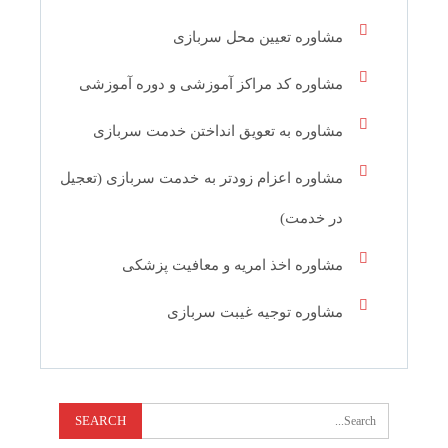
مشاوره تعیین محل سربازی
مشاوره کد مراکز آموزشی و دوره آموزشی
مشاوره به تعویق انداختن خدمت سربازی
مشاوره اعزام زودتر به خدمت سربازی (تعجیل
در خدمت)
مشاوره اخذ امریه و معافیت پزشکی
مشاوره توجیه غیبت سربازی