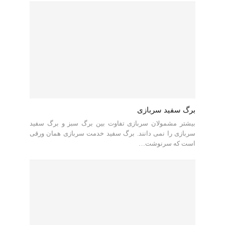
برگ سفید سربازی
بیشتر مشمولان سربازی تفاوت بین برگ سبز و برگ سفید
سربازی را نمی دانند. برگ سفید خدمت سربازی همان ورقی
است که سرنوشت…