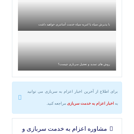
با پذیرش سپاه یا امریه سپاه خدمت آسانتری خواهید داشت
روش های تمدید و تعجیل سربازی چیست؟
برای اطلاع از آخرین اخبار اعزام به سربازی می توانید
به
اخبار اعزام به خدمت سربازی
مراجعه کنید.
مشاوره اعزام به خدمت سربازی و