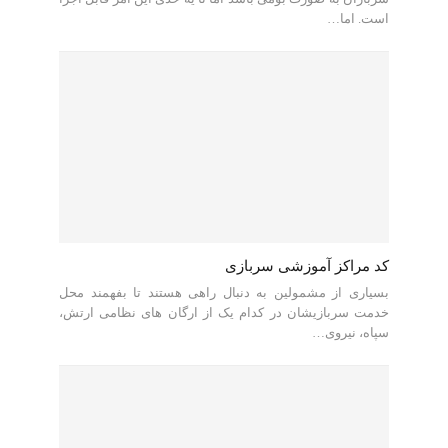
است. اما…
کد مراکز آموزشی سربازی
بسیاری از مشمولین به دنبال راهی هستند تا بفهمند محل
خدمت سربازیشان در کدام یک از ارگان های نظامی ارتش،
سپاه، نیروی…