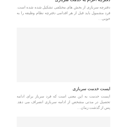
دفترچه سربازی از بخش های مختلفی تشکیل شده شده است.
فرد مشمول باید قبل از هر اقدامی دفترچه نظام وظیفه را به
خوبی…
ایست خدمت سربازی
ایست خدمت به این معنی است که فرد سرباز برای ادامه
تحصیل در مدتی مشخص از ادامه سربازی انصراف می دهد.
پس از گذشت زمان…