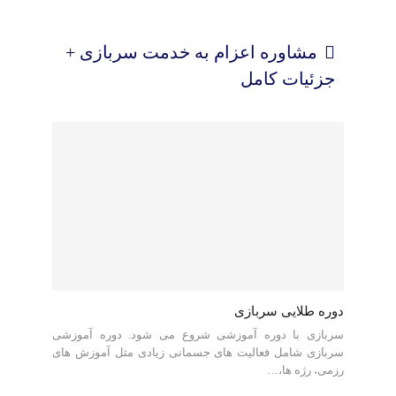
مشاوره اعزام به خدمت سربازی +
جزئیات کامل
دوره طلایی سربازی
سربازی با دوره آموزشی شروع می شود. دوره آموزشی
سربازی شامل فعالیت های جسمانی زیادی مثل آموزش های
رزمی، رژه ها،…