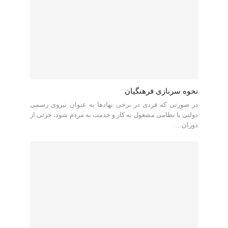
نحوه سربازی فرهنگیان
در صورتی که فردی در برخی نهادها به عنوان نیروی رسمی
دولتی یا نظامی مشغول به کار و خدمت به مردم شود، جزئی از
دوران…