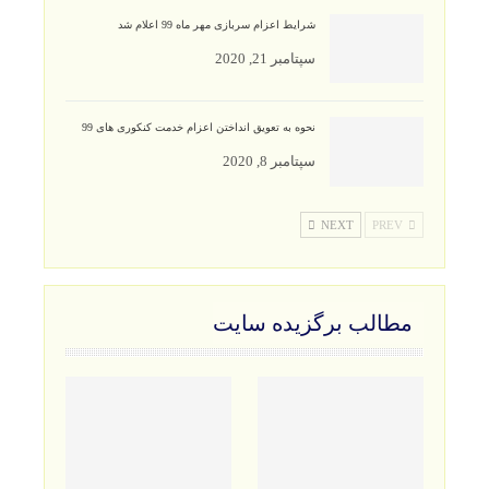
شرایط اعزام سربازی مهر ماه 99 اعلام شد
سپتامبر 21, 2020
نحوه به تعویق انداختن اعزام خدمت کنکوری های 99
سپتامبر 8, 2020
NEXT
PREV
مطالب برگزیده سایت