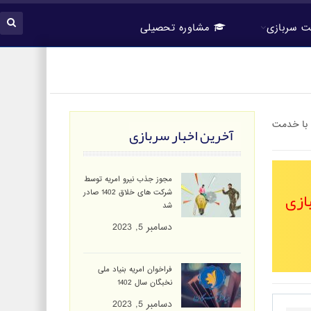
 سربازی
مشاوره تحصیلی
آخرین اخبار سربازی
مجوز جذب نیرو امریه توسط
ازی
شرکت های خلاق 1402 صادر
شد
دسامبر 5, 2023
فراخوان امریه بنیاد ملی
نخبگان سال 1402
دسامبر 5, 2023