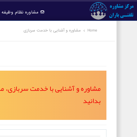
مشاوره نظام وظیفه
Home
مشاوره و آشنایی با خدمت سربازی
مشاوره و آشنایی با خدمت سربازی، 
بدانید