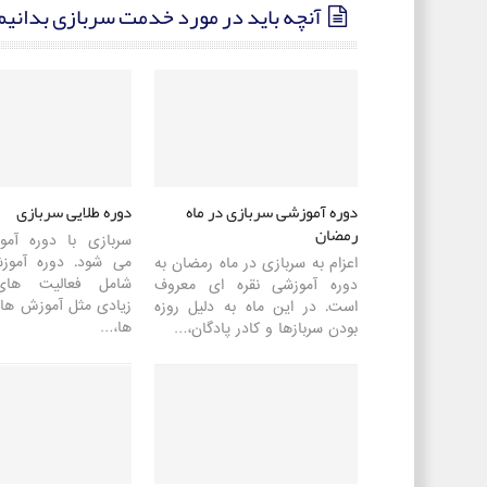
آنچه باید در مورد خدمت سربازی بدانیم
دوره آموزشی سربازی در ماه
دوره طلایی سربازی
رمضان
سربازی با دوره آم
می شود. دوره آموز
اعزام به سربازی در ماه رمضان به
شامل فعالیت های
دوره آموزشی نقره ای معروف
زیادی مثل آموزش های
است. در این ماه به دلیل روزه
ها،…
بودن سربازها و کادر پادگان،…