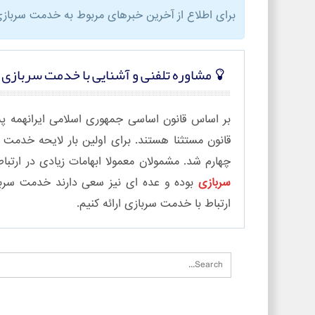
برای اطلاع از آخرین خبرهای مربوط به خدمت سربازی
مشاوره تلفنی و آشنایی با خدمت سربازی
چهارم شد. مشمولان معمولا ابهامات زیادی در ارتبا
سربازی
بوده و عده ای نیز سعی دارند خدمت سرباز
ارتباط با خدمت سربازی ارائه کنیم.