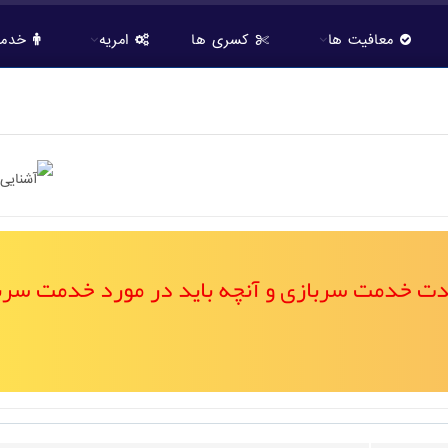
معافیت ها
کسری ها
امریه
خدمت
مدت خدمت سربازی و آنچه باید در مورد خدمت سرب