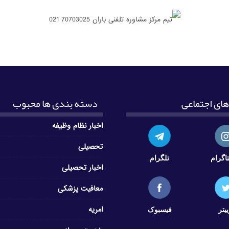
ای اجتماعی
دسته بندی ها محبوب
اخبار نظام وظیفه
تحصیلی
اگرام
تلگرام
اخبار تحصیلی
معافیت پزشکی
ییتر
فیسبوک
امریه