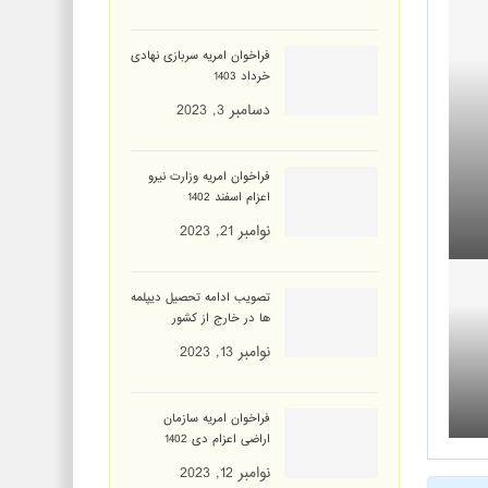
فراخوان امریه سربازی نهادی
خرداد 1403
دسامبر 3, 2023
فراخوان امریه وزارت نیرو
اعزام اسفند 1402
نوامبر 21, 2023
تصویب ادامه تحصیل دیپلمه
ها در خارج از کشور
نوامبر 13, 2023
فراخوان امریه سازمان
اراضی اعزام دی 1402
نوامبر 12, 2023