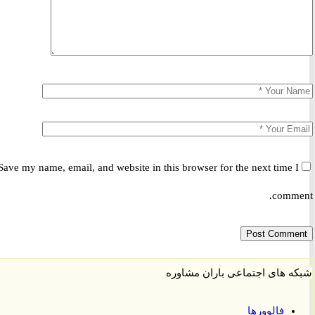
Save my name, email, and website in this browser for the next time 
comm
 های اجتماعی باران مشاوره
فالوورها