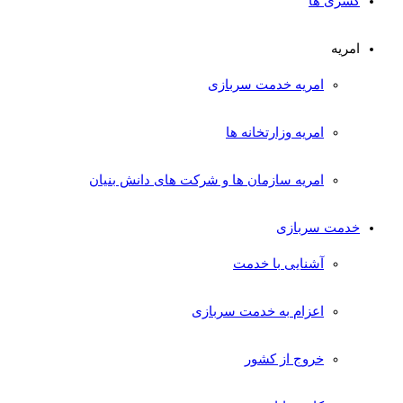
کسری ها
امریه
امریه خدمت سربازی
امریه وزارتخانه ها
امریه سازمان ها و شرکت های دانش بنیان
خدمت سربازی
آشنایی با خدمت
اعزام به خدمت سربازی
خروج از کشور