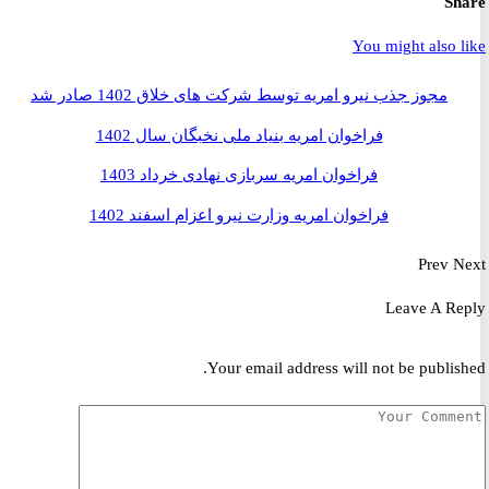
S
You might also 
مجوز جذب نیرو امریه توسط شرکت های خلاق 1402 صادر شد
فراخوان امریه بنیاد ملی نخبگان سال 1402
فراخوان امریه سربازی نهادی خرداد 1403
فراخوان امریه وزارت نیرو اعزام اسفند 1402
Prev
Leave A R
Your email address will not be publis