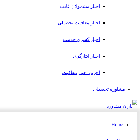
اخبار مشمولان غایب
اخبار معافیت تحصیلی
اخبار کسری خدمت
اخبار ایثارگری
آخرین اخبار معافیت
مشاوره تحصیلی
Home