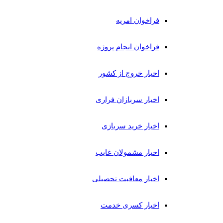
فراخوان امریه
فراخوان انجام پروژه
اخبار خروج از کشور
اخبار سربازان فراری
اخبار خرید سربازی
اخبار مشمولان غایب
اخبار معافیت تحصیلی
اخبار کسری خدمت