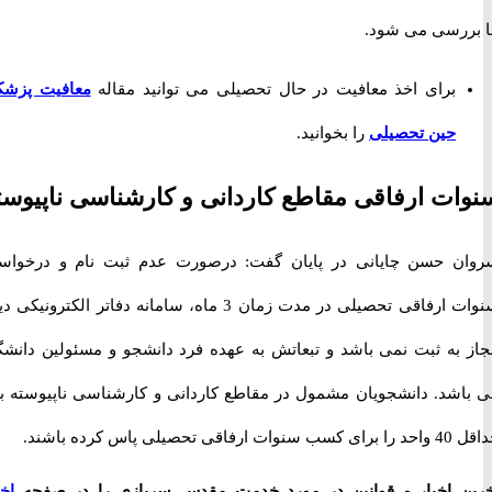
رسی می شود.
برای اخذ معافیت در حال تحصیلی می توانید مقاله
معافیت پزشکی
حین تحصیلی
را بخوانید.
ت ارفاقی مقاطع کاردانی و کارشناسی ناپیوسته
 حسن چایانی در پایان گفت: درصورت عدم ثبت نام و درخواست
سنوات ارفاقی تحصیلی در مدت زمان 3 ماه، سامانه دفاتر الکترونیکی دیگر
به ثبت نمی باشد و تبعاتش به عهده فرد دانشجو و مسئولین دانشگاه
شد. دانشجویان مشمول در مقاطع کاردانی و کارشناسی ناپیوسته باید
 کرده باشند.
 اخبار و قوانین در مورد خدمت مقدس سربازی را در صفحه
اخبار