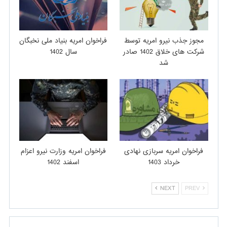
مجوز جذب نیرو امریه توسط
فراخوان امریه بنیاد ملی نخبگان
شرکت های خلاق 1402 صادر
سال 1402
شد
فراخوان امریه سربازی نهادی
فراخوان امریه وزارت نیرو اعزام
خرداد 1403
اسفند 1402
NEXT
PREV