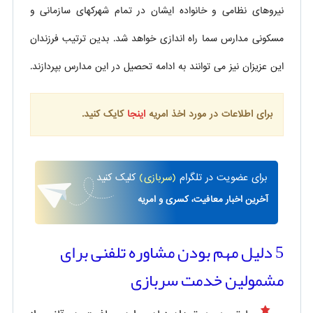
نیروهای نظامی و خانواده ایشان در تمام شهرکهای سازمانی و
مسکونی مدارس سما راه اندازی خواهد شد. بدین ترتیب فرزندان
این عزیزان نیز می توانند به ادامه تحصیل در این مدارس بپردازند.
برای اطلاعات در مورد اخذ امریه
اینجا
کایک کنید.
برای
عضویت در تلگرام
(سربازی)
کلیک کنید
آخرین اخبار معافیت، کسری و امریه
5 دلیل مهم بودن مشاوره تلفنی برای
مشمولین خدمت سربازی