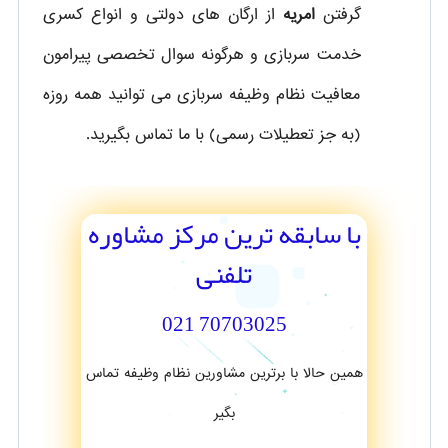
گرفتن
امریه
از ارگان های دولتی و انواع کسری
خدمت سربازی و هرگونه سوال تخصصی پیرامون
معافیت نظام وظیفه سربازی می توانید همه روزه
(به جز تعطیلات رسمی) با ما تماس بگیرید.
با سابقه ترین مرکز مشاوره
تلفنی
70703025 021
همین حالا با برترین مشاورین نظام وظیفه تماس
بگیر