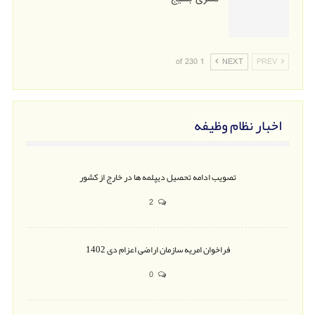
1 of 230
NEXT
PREV
اخبار نظام وظیفه
تصویب ادامه تحصیل دیپلمه ها در خارج از کشور
2
فراخوان امریه سازمان اراضی اعزام دی 1402
0