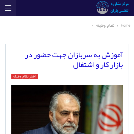
Home
نظام وظیفه
آموزش به سربازان جهت حضور در
بازار کار و اشتغال
اخبار نظام وظیفه