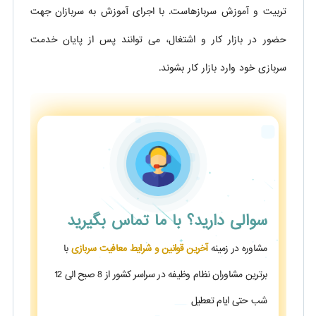
تربیت و آموزش سربازهاست. با اجرای آموزش به سربازان جهت
حضور در بازار کار و اشتغال، می توانند
پس از پایان خدمت
سربازی خود وارد بازار کار بشوند.
سوالی دارید؟
با ما تماس بگیرید
مشاوره در زمینه
آخرین قوانین و شرایط معافیت سربازی
با
برترین مشاوران نظام وظیفه در سراسر کشور از 8 صبح الی 12
شب حتی ایام تعطیل