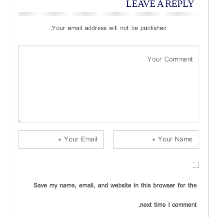
LEAVE A REPLY
Your email address will not be published.
Save my name, email, and website in this browser for the
next time I comment.