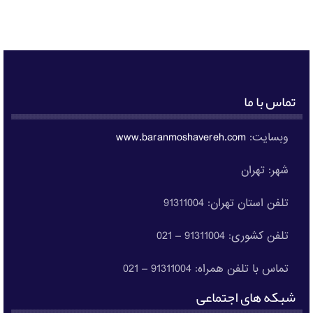
تماس با ما
وبسایت:
www.baranmoshavereh.com
شهر: تهران
تلفن استان تهران: 91311004
تلفن کشوری: 91311004 – 021
تماس با تلفن همراه: 91311004 – 021
شبکه های اجتماعی