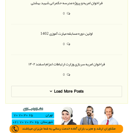
فراخوان امریه و پروژه مدرسه حکمرانی شهید بهشتی
0
اولین دوره مسابقه مهارت آموزی 1402
0
فراخوان امریه سربازی وزارت ارتباطات اعزام اسفند ۱۴۰۲
0
Load More Posts