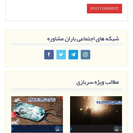
شبکه های اجتماعی باران مشاوره
مطالب ویژه سربازی