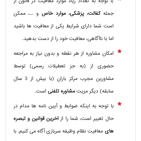
با توجه به تعداد زیاد موارد معافیت در قانون از
جمله
کفالت، پزشکی، موارد خاص
و ...، ممکن
است شما دارای شرایط یکی از معافیت ها باشید
اما با ناآگاهی، معافیت خود را از دست بدهید.
امکان مشاوره از هر نقطه و بدون نیاز به مراجعه
حضوری از
(به جز تعطیلات رسمی) توسط
مشاورین مجرب مرکز باران (با بیش از 3 سال
سابقه) دیگر مزیت
مشاوره تلفنی
است.
با توجه به اینکه ضوابط و آیین نامه ها مدام در
حال تغییر است، شما را از
اخرین قوانین و تبصره
های
معافیت نظام وظیفه سربازی آگاه می کنیم. با