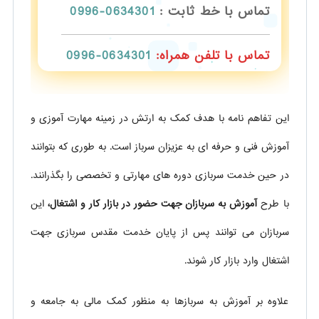
تماس با خط ثابت :
0634301-0996
تماس با تلفن همراه:
0634301-0996
این تفاهم نامه با هدف کمک به ارتش در زمینه مهارت آموزی و
آموزش فنی و حرفه ای به عزیزان سرباز است. به طوری که بتوانند
در حین خدمت سربازی دوره های مهارتی و تخصصی را بگذرانند.
با طرح
آموزش به سربازان جهت حضور در بازار کار و اشتغال،
این
سربازان می توانند پس از پایان خدمت مقدس سربازی جهت
اشتغال وارد بازار کار شوند.
علاوه بر آموزش به سربازها به منظور کمک مالی به جامعه و