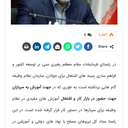
0
1,467
Share
در راستای فرمایشات مقام معظم رهبری مبنی بر توسعه کشور و
فراهم سازی زمینه های اشتغال برای جوانان، سازمان نظام وظیفه
گام هایی برداشته است. به طوری که در
جهت آموزش به سربازان
جهت حضور در بازار کار و اشتغال
آموزش های مفیدی در نظام
وظیفه برای سربازها در دستور کار قرار گرفته شده است. در این
راستا ستاد کل نیروهای مسلح با نهاد های دولتی و آموزشی در