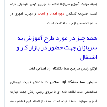
زمینه مهارت آموزی سربازها اقدام به اجرایی کردن طرحهای کرده
است. ضرورت گذراندن
دوره امداد و نجات
و مهارت آموزی در
سطح تخصصی از جمله اقدامت است.
همه چیز در مورد طرح آموزش به
سربازان جهت حضور در بازار کار و
اشتغال
توکلی رئیس سازمان سما دانشگاه آزاد اسلامی گفت
سازمان سما دانشگاه آزاد اسلامی
که هدفش تربیت نیروهای
متخصص است تفاهم نامه ای با نیروی زمینی ارتش جهت مهارت
آموزی سربازها منعقد کرده است. هدف از انعقاد این تفاهم نامه