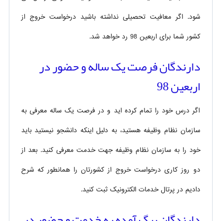
شود. اگر معافیت تحصیلی نداشته باشید درخواست خروج از
کشور شما برای اربعین 98 رد خواهد شد.
دارندگان فرصت یک ساله و حضور در
اربعین 98
اگر درس خود را تمام کرده اید و در فرصت یک ساله معرفی به
سازمان نظام وظیفه هستید، به دلیل اینکه دانشجو نیستید باید
خود را به سازمان نظام وظیفه جهت خدمت معرفی کنید. بعد از
دو روز کاری درخواست خروج از کشورتان را همانطور که شرح
دادیم در پرتال خدمات الکترونیک ثبت کنید.
دارندگان برگ آمده به خدمت و حضور در