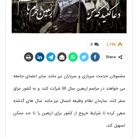
0
1,796
Share
مشمولان خدمت سربازی و سربازان نیز مانند سایر اعضای جامعه
می خواهند در مراسم اربعین سال 98 شرکت کنند و به کشور عراق
سفر کنند. سازمان نظام وظیفه امسال نیز مانند سال های گذشته
سعی کرده تا شرایط خروج از کشور برای اربعین را تا حد ممکن
تسهیل کند.