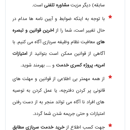
سابقه) دیگر مزیت
مشاوره تلفنی
است.
با توجه به اینکه ضوابط و آیین نامه ها مدام در
حال تغییر است، شما را از
اخرین قوانین و تبصره
های
معافیت نظام وظیفه سربازی آگاه می کنیم. با
آگاهی از قوانین ممکن است بتوانید از
امتیازات
امریه، پروژه کسری خدمت
و .... بهرمند شوید.
از همه مهمتر بی اطلاعی از قوانین و مهلت های
قانونی پر کردن دفترچه، یا عمل کردن به توصیه
های افراد نا آگاه می تواند منجر به از دست رفتن
امتیازات و حتی جریمه شدن شما گردد.
جهت کسب اطلاع از
خرید خدمت سربازی مطابق