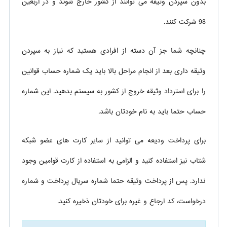
بدون سپردن وثیقه می توانند از کشور خارج شوند و در اربعین
98 شرکت کنند.
چنانچه شما جز آن دسته از افرادی هستید که نیاز به سپردن
وثیقه داری بعد از انجام مراحل بالا باید یک شماره حساب قوانین
را برای استرداد وثیقه خروج از کشور به سیستم بدهید. این شماره
حساب حتما باید به نام خودتان باشد.
برای پرداخت ودیعه می توانید از سایر کارت های عضو شبکه
شتاب نیز استفاده کنید و الزامی به استفاده از کارت قوامین وجود
ندارد. پس از پرداخت وثیقه حتما شماره سریال پرداخت و شماره
درخواست، کد ارجاع و غیره برای خودتان ذخیره کنید.