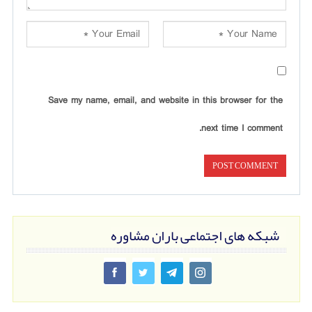
Save my name, email, and website in this browser for the
next time I comment.
شبکه های اجتماعی باران مشاوره