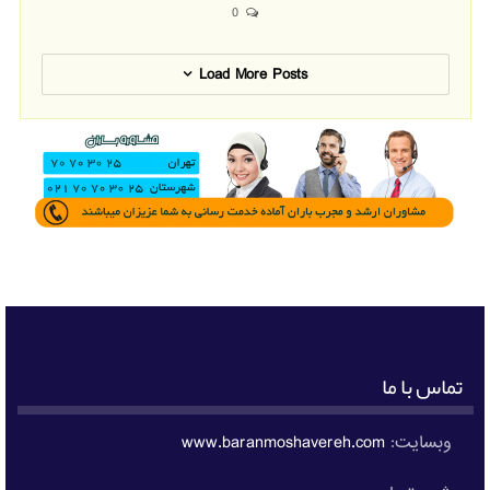
0
Load More Posts
تماس با ما
وبسایت:
www.baranmoshavereh.com