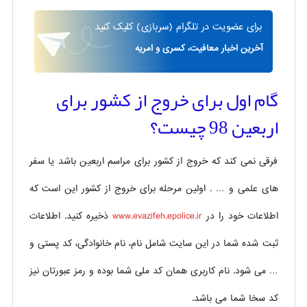
برای
عضویت در تلگرام
(سربازی)
کلیک کنید
آخرین اخبار معافیت، کسری و امریه
گام اول برای خروج از کشور برای
اربعین 98 چیست؟
فرقی نمی کند که خروج از کشور برای مراسم اربعین باشد یا سفر
های علمی و … . اولین مرحله برای خروج از کشور این است که
اطلاعات خود را در
www.evazifeh.epolice.ir
ذخیره کنید. اطلاعات
ثبت شده شما در این سایت شامل نام، نام خانوادگی، کد پستی و
… می شود. نام کاربری همان کد ملی شما بوده و رمز عبورتان نیز
کد سخا شما می باشد.