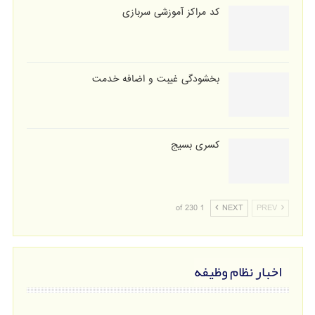
کد مراکز آموزشی سربازی
بخشودگی غیبت و اضافه خدمت
کسری بسیج
1 of 230
NEXT
PREV
اخبار نظام وظیفه