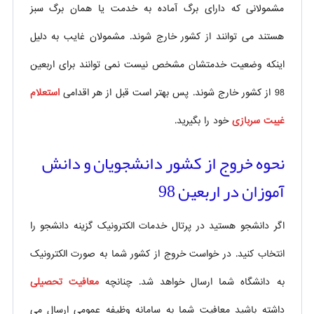
مشمولانی که دارای برگ آماده به خدمت یا همان برگ سبز
هستند می توانند از کشور خارج شوند. مشمولان غایب به دلیل
اینکه وضعیت خدمتشان مشخص نیست نمی توانند برای اربعین
98 از کشور خارج شوند. پس بهتر است قبل از هر اقدامی
استعلام
غیبت سربازی
خود را بگیرید.
نحوه خروج از کشور دانشجویان و دانش
آموزان در اربعین 98
اگر دانشجو هستید در پرتال خدمات الکترونیک گزینه دانشجو را
انتخاب کنید. در خواست خروج از کشور شما به صورت الکترونیک
به دانشگاه شما ارسال خواهد شد. چنانچه
معافیت تحصیلی
داشته باشید معافیت شما به سامانه وظیفه عمومی ارسال می