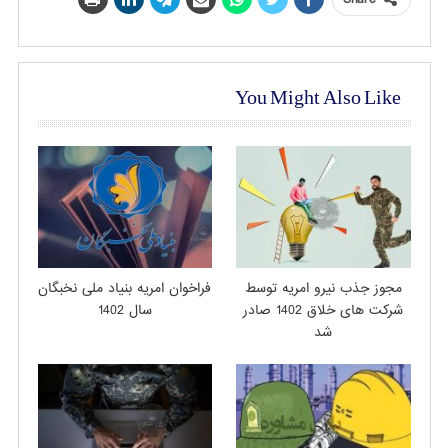
You Might Also Like
مجوز جذب نیرو امریه توسط
فراخوان امریه بنیاد ملی نخبگان
شرکت های خلاق 1402 صادر
سال 1402
شد