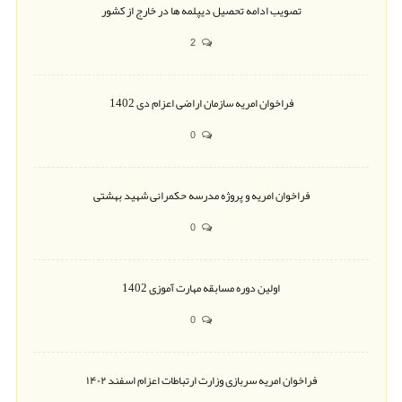
تصویب ادامه تحصیل دیپلمه ها در خارج از کشور
2
فراخوان امریه سازمان اراضی اعزام دی 1402
0
فراخوان امریه و پروژه مدرسه حکمرانی شهید بهشتی
0
اولین دوره مسابقه مهارت آموزی 1402
0
فراخوان امریه سربازی وزارت ارتباطات اعزام اسفند ۱۴۰۲