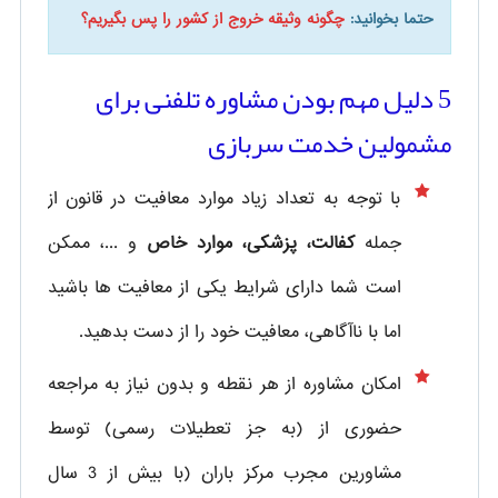
حتما بخوانید:
چگونه وثیقه خروج از کشور را پس بگیریم؟
5 دلیل مهم بودن مشاوره تلفنی برای
مشمولین خدمت سربازی
با توجه به تعداد زیاد موارد معافیت در قانون از
جمله
کفالت، پزشکی، موارد خاص
و ...، ممکن
است شما دارای شرایط یکی از معافیت ها باشید
اما با ناآگاهی، معافیت خود را از دست بدهید.
امکان مشاوره از هر نقطه و بدون نیاز به مراجعه
حضوری از
(به جز تعطیلات رسمی) توسط
مشاورین مجرب مرکز باران (با بیش از 3 سال