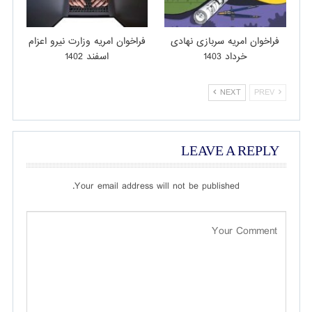
فراخوان امریه سربازی نهادی
فراخوان امریه وزارت نیرو اعزام
خرداد 1403
اسفند 1402
NEXT
PREV
LEAVE A REPLY
Your email address will not be published.