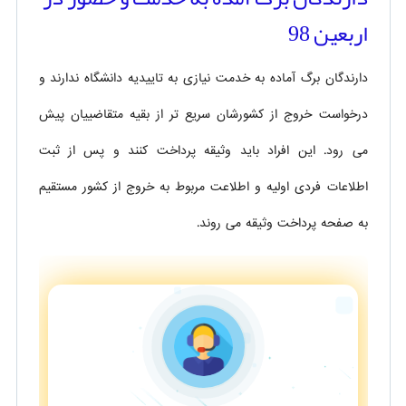
اربعین 98
دارندگان برگ آماده به خدمت نیازی به تاییدیه دانشگاه ندارند و
درخواست خروج از کشورشان سریع تر از بقیه متقاضییان پیش
می رود. این افراد باید وثیقه پرداخت کنند و پس از ثبت
اطلاعات فردی اولیه و اطلاعت مربوط به خروج از کشور مستقیم
به صفحه پرداخت وثیقه می روند.