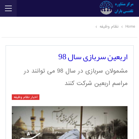
Home
نظام وظیفه
اربعین سربازی سال 98
مشمولان سربازی در سال 98 می توانند در
مراسم اربعین شرکت کنند
اخبار نظام وظیفه