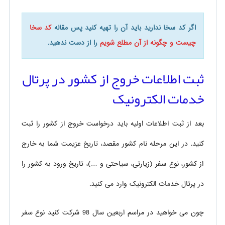
اگر کد سخا ندارید باید آن را تهیه کنید پس مقاله
کد سخا
چیست و چگونه از آن مطلع شویم
را از دست ندهید.
ثبت اطلاعات خروج از کشور در پرتال
خدمات الکترونیک
بعد از ثبت اطلاعات اولیه باید درخواست خروج از کشور را ثبت
کنید. در این مرحله نام کشور مقصد، تاریخ عزیمت شما به خارج
از کشور، نوع سفر (زیارتی، سیاحتی و …)، تاریخ ورود به کشور را
در پرتال خدمات الکترونیک وارد می کنید.
چون می خواهید در مراسم اربعین سال 98 شرکت کنید نوع سفر