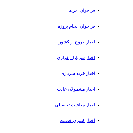
فراخوان امریه
فراخوان انجام پروژه
اخبار خروج از کشور
اخبار سربازان فراری
اخبار خرید سربازی
اخبار مشمولان غایب
اخبار معافیت تحصیلی
اخبار کسری خدمت