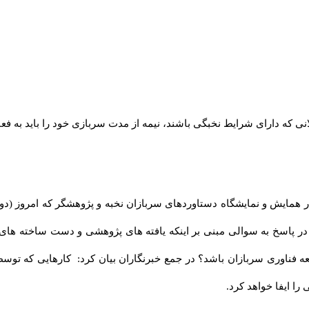
که دارای شرایط نخبگی باشند، نیمه از مدت سربازی خود را باید به فعا
در پاسخ به سوالی مبنی بر اینکه یافته های پژوهشی و دست ساخته های 
 فناوری سربازان باشد؟ در جمع خبرنگاران بیان کرد: کارهایی که توس
را ایفا خواهد کرد.