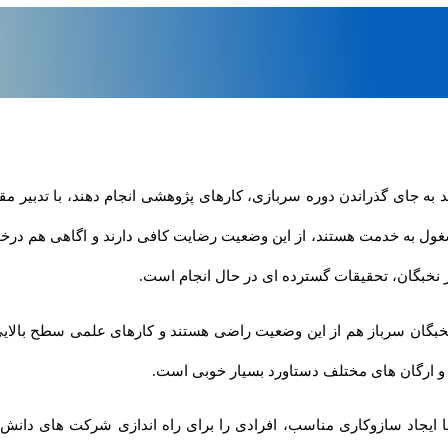
ند به جای گذراندن دوره سربازی، کارهای پژوهشی انجام دهند، با تدبیر 
ول به خدمت هستند، از این وضعیت رضایت کافی دارند و اگاهی هم درخواس
 نخبگان، تحقیقات گسترده ای در حال انجام است.
 نخبگان سرباز هم از این وضعیت راضی هستند و کارهای علمی سطح بالای
 و ارگان های مختلف دستاورد بسیار خوبی است.
 ایجاد سازوکاری مناسب، افرادی را برای راه اندازی شرکت های دانش 