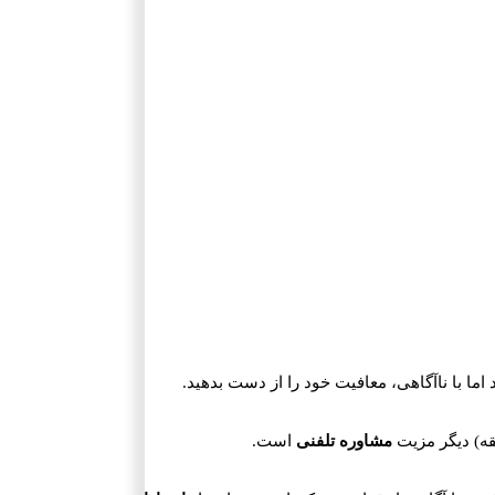
ما با ناآگاهی، معافیت خود را از دست بدهید.
مشاوره تلفنی
است.