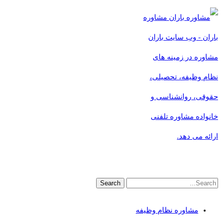
مشاوره
باران - وب سایت باران
مشاوره در زمینه های
نظام وظیفه، تحصیلی،
حقوقی، روانشناسی و
خانواده مشاوره تلفنی
ارائه می دهد.
مشاوره نظام وظیفه