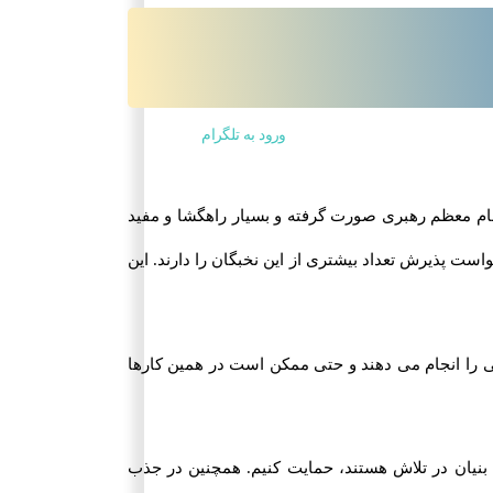
ورود به تلگرام
مقام معظم رهبری صورت گرفته و بسیار راهگشا و مفید
ت پذیرش تعداد بیشتری از این نخبگان را دارند. این
ی را انجام می دهند و حتی ممکن است در همین کارها
بنیان در تلاش هستند، حمایت کنیم. همچنین در جذب