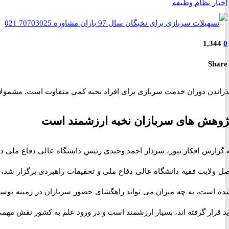
اخبار نظام وظیفه
1,344
0
Share
راندن دوران خدمت سربازی برای افراد نخبه کمی متفاوت است. مشمولانی 
ژوهش های سربازان نخبه ارزشمند است
ل ولایت فقیه دانشگاه عالی دفاع ملی و تحقیقات راهبردی برگزار شد، 
ده است، به چه میزان می تواند راهگشای حضور سربازان در زمینه توسعه
د قرار گرفته اند، بسیار ارزشمند است و در ورود علم به کشور نقش مهمی 