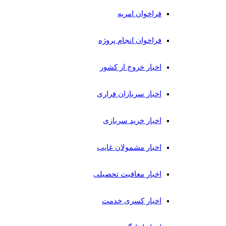
فراخوان امریه
فراخوان انجام پروژه
اخبار خروج از کشور
اخبار سربازان فراری
اخبار خرید سربازی
اخبار مشمولان غایب
اخبار معافیت تحصیلی
اخبار کسری خدمت