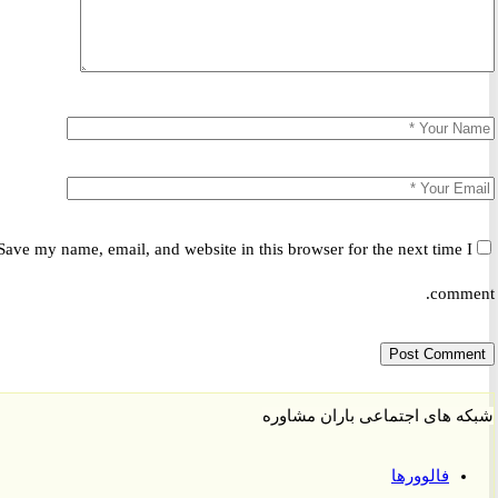
Save my name, email, and website in this browser for the next time 
comm
 های اجتماعی باران مشاوره
فالوورها