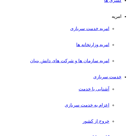
کسری ها
امریه
امریه خدمت سربازی
امریه وزارتخانه ها
امریه سازمان ها و شرکت های دانش بنیان
خدمت سربازی
آشنایی با خدمت
اعزام به خدمت سربازی
خروج از کشور