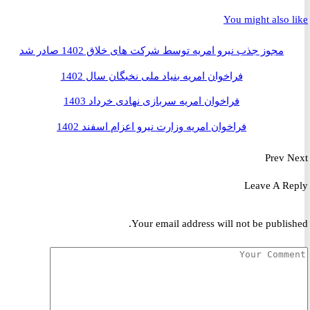
You might also 
مجوز جذب نیرو امریه توسط شرکت های خلاق 1402 صادر شد
فراخوان امریه بنیاد ملی نخبگان سال 1402
فراخوان امریه سربازی نهادی خرداد 1403
فراخوان امریه وزارت نیرو اعزام اسفند 1402
Prev
Leave A R
Your email address will not be publis