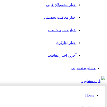
اخبار مشمولان غایب
اخبار معافیت تحصیلی
اخبار کسری خدمت
اخبار ایثارگری
آخرین اخبار معافیت
مشاوره تحصیلی
Home