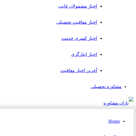
اخبار مشمولان غایب
اخبار معافیت تحصیلی
اخبار کسری خدمت
اخبار ایثارگری
آخرین اخبار معافیت
مشاوره تحصیلی
Home