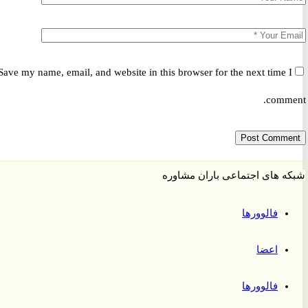
Save my name, email, and website in this browser for the next time 
comm
 های اجتماعی باران مشاوره
فالوورها
اعضا
فالوورها