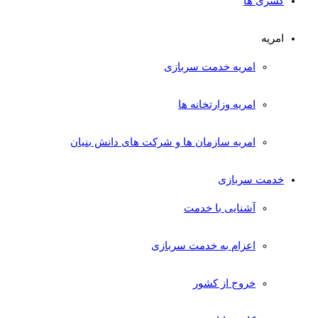
کسری ها
امریه
امریه خدمت سربازی
امریه وزارتخانه ها
امریه سازمان ها و شرکت های دانش بنیان
خدمت سربازی
آشنایی با خدمت
اعزام به خدمت سربازی
خروج از کشور