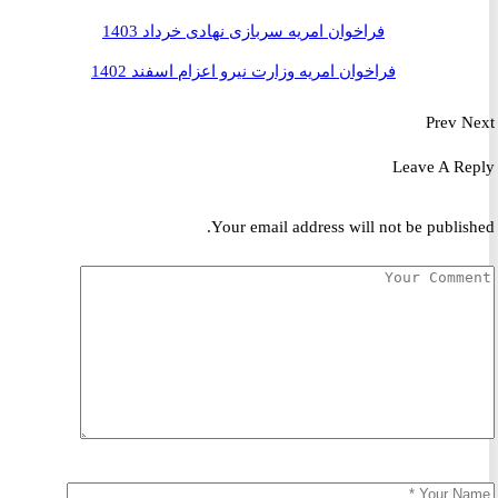
فراخوان امریه سربازی نهادی خرداد 1403
فراخوان امریه وزارت نیرو اعزام اسفند 1402
Prev
Leave A R
Your email address will not be publis