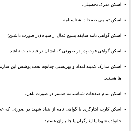
اسکن مدرک تحصیلی.
اسکن تمامی صفحات شناسنامه.
اسکن گواهی نامه سابقه بسیج فعال از سپاه (در صورت داشتن).
اسکن گواهی فوت پدر در صورتی که ایشان در قید حیات نباشد.
اسکن مدارک کمیته امداد و بهزیستی چنانچه تحت پوشش این سازمان
ها هستید.
اسکن تمام صفحات شناسنامه همسر در صورت تاهل.
اسکن کارت ایثارگری با گواهی نامه از بنیاد شهید در صورتی که عضو
خانواده شهدا یا ایثارگران یا جانبازان هستید.