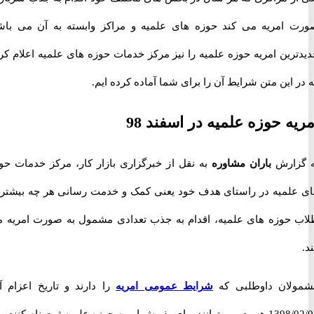
امریه می کند حوزه های علمیه و مراکز وابسته به آن می باشد.
رین امریه حوزه علمیه را نیز مرکز خدمات حوزه های علمیه اعلام کرده
این متن شرایط آن را برای شما آماده کرده ایم.
ه حوزه علمیه در اسفند 98
زارش
باران مشاوره
به نقل از خبرگزاری بازار کار، مرکز خدمات حوزه
لمیه در راستای هدف خود یعنی کمک و خدمت رسانی هر چه بیشتر به
حوزه های علمیه، اقدام به جذب تعدادی مشمول به صورت امریه می
ان داوطلبی که
شرایط عمومی امریه
را دارند و تاریخ اعزام آنها
یرش امریه حوزه علمیه ثبت نام کنند.