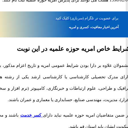
برای
عضویت در تلگرام
(سربازی)
کلیک کنید
آخرین اخبار معافیت، کسری و امریه
ط خاص امریه حوزه علمیه در این نوبت
ن علاوه بر دارا بودن شرایط عمومی امریه و تاریخ اعزام مذکور، باید
 مدرک تحصیلی کارشناسی یا کارشناسی ارشد یکی از رشته های
ک و طراحی، علوم ارتباطات و خبرنگاری، کامپیوتر (نرم افزار و سخت
، مدیریت، مهندسی صنایع، حسابداری یا معماری و عمران باشند.
ن متقاضیان امریه حوزه علمیه نباید دارای
کسر خدمت
باشند و محل
 ایشان باید استان قم باشد.