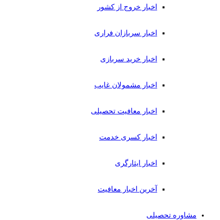
اخبار خروج از کشور
اخبار سربازان فراری
اخبار خرید سربازی
اخبار مشمولان غایب
اخبار معافیت تحصیلی
اخبار کسری خدمت
اخبار ایثارگری
آخرین اخبار معافیت
مشاوره تحصیلی