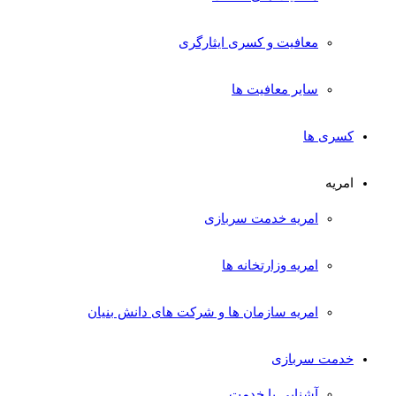
معافیت و کسری ایثارگری
سایر معافیت ها
کسری ها
امریه
امریه خدمت سربازی
امریه وزارتخانه ها
امریه سازمان ها و شرکت های دانش بنیان
خدمت سربازی
آشنایی با خدمت