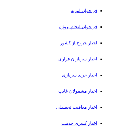
فراخوان امریه
فراخوان انجام پروژه
اخبار خروج از کشور
اخبار سربازان فراری
اخبار خرید سربازی
اخبار مشمولان غایب
اخبار معافیت تحصیلی
اخبار کسری خدمت