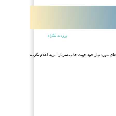
ورود به تلگرام
ای مورد نیاز خود جهت جذب سرباز امریه اعلام نکرده