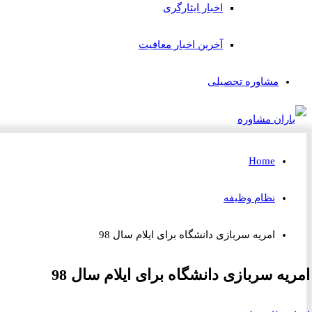
اخبار ایثارگری
آخرین اخبار معافیت
مشاوره تحصیلی
Home
نظام وظیفه
امریه سربازی دانشگاه برای ایلام سال 98
امریه سربازی دانشگاه برای ایلام سال 98