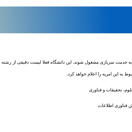
ه به خدمت سربازی مشغول شوند. این دانشگاه فعلا لیست دقیقی از رشته ه
به این امریه را اعلام خواهد کرد.
لوم، تحقیقات و فناوری
ش فناوری اطلاعات