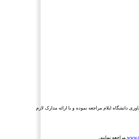
وری دانشگاه ایلام مراجعه نموده و با ارائه مدارک لازم
www.i
مراجعه نمایند.