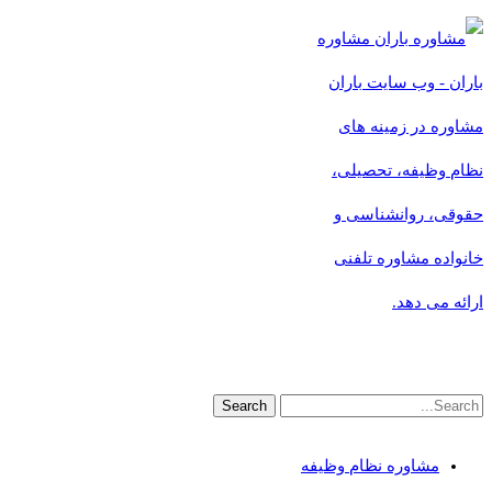
مشاوره
باران - وب سایت باران
مشاوره در زمینه های
نظام وظیفه، تحصیلی،
حقوقی، روانشناسی و
خانواده مشاوره تلفنی
ارائه می دهد.
مشاوره نظام وظیفه