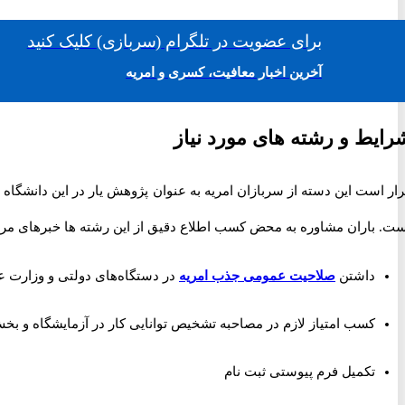
برای
عضویت در تلگرام
(سربازی)
کلیک کنید
آخرین اخبار معافیت، کسری و امریه
رایط و رشته های مورد نیاز
ار است این دسته از سربازان امریه به عنوان پژوهش یار در این دانشگا
ت. باران مشاوره به محض کسب اطلاع دقیق از این رشته ها خبرهای مربوط 
داشتن
صلاحیت عمومی جذب امریه
در دستگاه‌های دولتی و وزارت ع
کسب امتیاز لازم در مصاحبه تشخیص توانایی کار در آزمایشگاه و بخ
تکمیل فرم پیوستی ثبت نام