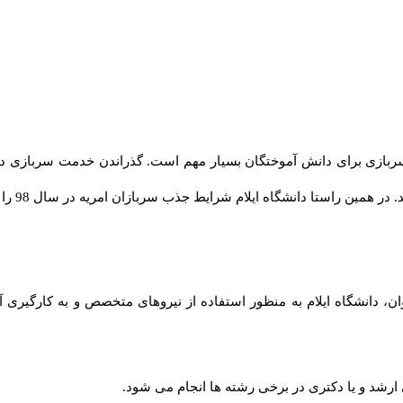
بازی برای دانش آموختگان بسیار مهم است. گذراندن خدمت سربازی در ا
تا دانشگاه ایلام شرایط جذب سربازان امریه در سال 98 را به شرح زیر اعلام کرده است.
ن، دانشگاه ایلام به منظور استفاده از نیروهای متخصص و به کارگیری آن
ارشد و یا دکتری در برخی رشته ها انجام می شود.