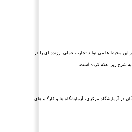
ین محیط ها می تواند تجارب عملی ارزنده ای را در
ان در آزمایشگاه مرکزی، آزمایشگاه ها و کارگاه های