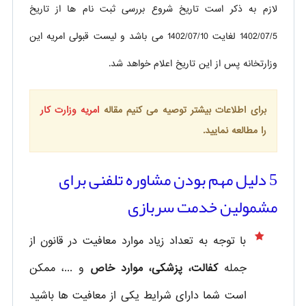
لازم به ذکر است تاریخ شروع بررسی ثبت نام ها از تاریخ
1402/07/5 لغایت 1402/07/10 می باشد و لیست قبولی امریه این
وزارتخانه پس از این تاریخ اعلام خواهد شد.
برای اطلاعات بیشتر توصیه می کنیم مقاله
امریه وزارت کار
را مطالعه نمایید.
5 دلیل مهم بودن مشاوره تلفنی برای
مشمولین خدمت سربازی
با توجه به تعداد زیاد موارد معافیت در قانون از
جمله
کفالت، پزشکی، موارد خاص
و ...، ممکن
است شما دارای شرایط یکی از معافیت ها باشید