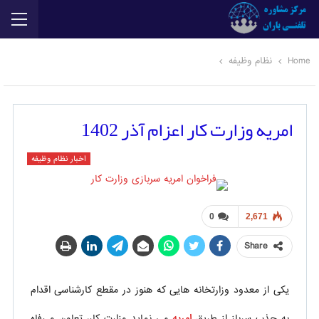
Home
نظام وظیفه
امریه وزارت کار اعزام آذر 1402
اخبار نظام وظیفه
0
2,671
Share
یکی از معدود وزارتخانه هایی که هنوز در مقطع کارشناسی اقدام
به جذب سرباز از طریق
امریه
می نماید وزارت کار، تعاون و رفاه