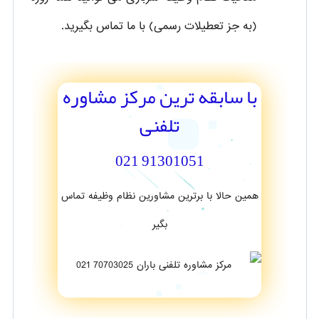
(به جز تعطیلات رسمی) با ما تماس بگیرید.
با سابقه ترین مرکز مشاوره
تلفنی
91301051 021
همین حالا با برترین مشاورین نظام وظیفه تماس
بگیر