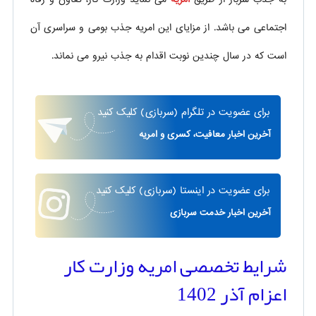
اجتماعی می باشد. از مزایای این امریه جذب بومی و سراسری آن
است که در سال چندین نوبت اقدام به جذب نیرو می نماند.
برای
عضویت در تلگرام
(سربازی)
کلیک کنید
آخرین اخبار معافیت، کسری و امریه
برای
عضویت در اینستا
(سربازی)
کلیک کنید
آخرین اخبار خدمت سربازی
شرایط تخصصی امریه وزارت کار
اعزام آذر 1402