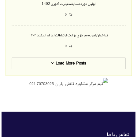
اولین دوره مسابقه مهارت آموزی 1402
0
فراخوان امریه سربازی وزارت ارتباطات اعزام اسفند ۱۴۰۲
0
Load More Posts
تماس با ما