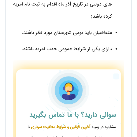
های دولتی در تاریخ آذر ماه اقدام به ثبت نام امریه
کرده باشد)
متقاضیان باید بومی شهرستان مورد نظر باشند.
دارای یکی از شرایط عمومی جذب امریه باشند.
سوالی دارید؟
با ما تماس بگیرید
مشاوره در زمینه
آخرین قوانین و شرایط معافیت سربازی
با