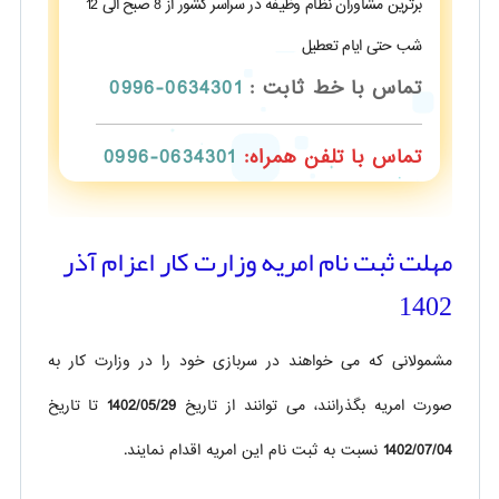
برترین مشاوران نظام وظیفه در سراسر کشور از 8 صبح الی 12
شب حتی ایام تعطیل
تماس با خط ثابت :
0634301-0996
تماس با تلفن همراه:
0634301-0996
مهلت ثبت نام امریه وزارت کار اعزام آذر
1402
مشمولانی که می خواهند در سربازی خود را در وزارت کار به
صورت امریه بگذرانند، می توانند از تاریخ
1402/05/29
تا تاریخ
1402/07/04
نسبت به ثبت نام این امریه اقدام نمایند.