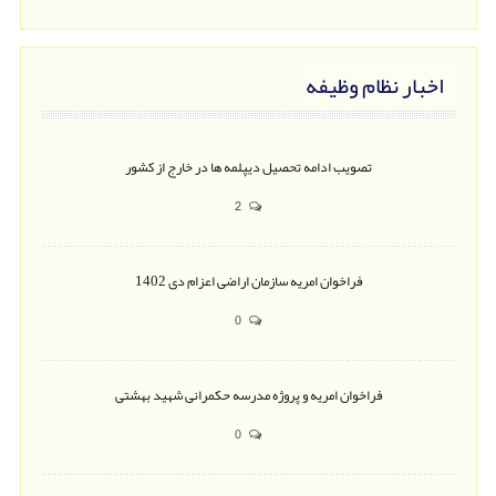
اخبار نظام وظیفه
تصویب ادامه تحصیل دیپلمه ها در خارج از کشور
2
فراخوان امریه سازمان اراضی اعزام دی 1402
0
فراخوان امریه و پروژه مدرسه حکمرانی شهید بهشتی
0