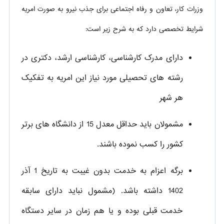
وزرات کار، تعاون و رفاه اجتماعی برای جذب نیرو به صورت امریه
شرایط تخصصی دارد که به شرح زیر است:
دارای مدرک کارشناسی، کارشناسی ارشد، دکتری در
رشته های تحصیلی مورد نیاز این امریه به تفکیک
هر شهر
مشمولان باید حداقل معدل 15 از دانشگاه های برتر
کشور را کسب نموده باشند.
برگه اعزام به خدمت بدون غیبت به تاریخ 1 آذر
1402 داشته باشد. (مشمول نباید دارای سابقه
خدمت قبلی بوده و یا هم زمان در سایر دستگاه