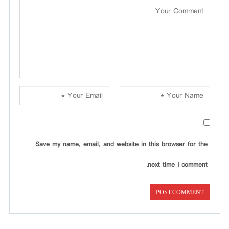
Save my name, email, and website in this browser for the
next time I comment.