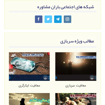
شبکه های اجتماعی باران مشاوره
مطالب ویژه سربازی
معافیت سربازی
معافیت ایثارگری