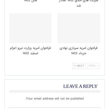
شرکت های خلاق 1402 صادر
سال 1402
شد
فراخوان امریه سربازی نهادی
فراخوان امریه وزارت نیرو اعزام
خرداد 1403
اسفند 1402
NEXT
PREV
LEAVE A REPLY
Your email address will not be published.