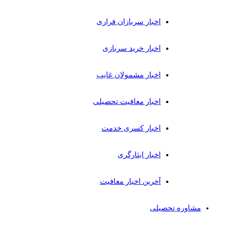
اخبار سربازان فراری
اخبار خرید سربازی
اخبار مشمولان غایب
اخبار معافیت تحصیلی
اخبار کسری خدمت
اخبار ایثارگری
آخرین اخبار معافیت
مشاوره تحصیلی