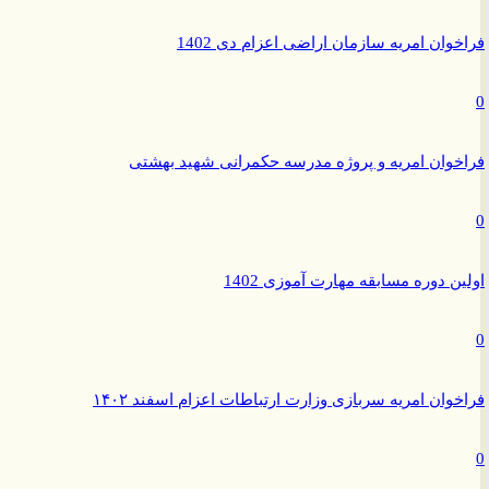
وان امریه سازمان اراضی اعزام دی 1402
وان امریه و پروژه مدرسه حکمرانی شهید بهشتی
ن دوره مسابقه مهارت آموزی 1402
وان امریه سربازی وزارت ارتباطات اعزام اسفند ۱۴۰۲