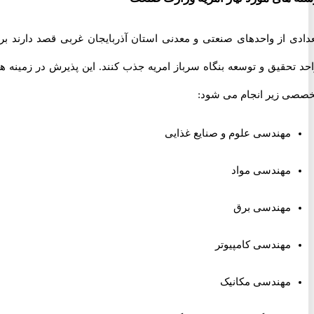
ی از واحدهای صنعتی و معدنی استان آذربایجان غربی قصد دارند برای
تحقیق و توسعه بنگاه سرباز امریه جذب کنند. این پذیرش در زمینه های
 زیر انجام می شود:
مهندسی
علوم و صنایع غذایی
مهندسی مواد
مهندسی برق
مهندسی کامپیوتر
مهندسی مکانیک