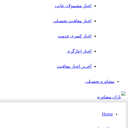
اخبار مشمولان غایب
اخبار معافیت تحصیلی
اخبار کسری خدمت
اخبار ایثارگری
آخرین اخبار معافیت
مشاوره تحصیلی
Home