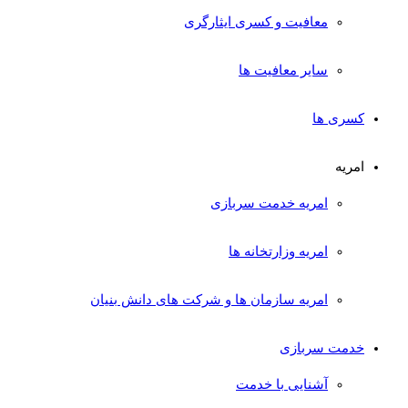
معافیت و کسری ایثارگری
سایر معافیت ها
کسری ها
امریه
امریه خدمت سربازی
امریه وزارتخانه ها
امریه سازمان ها و شرکت های دانش بنیان
خدمت سربازی
آشنایی با خدمت