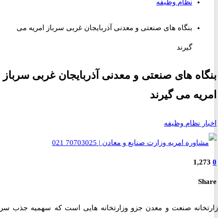
نظام وظیفه
بنگاه های صنعتی و معدنی آذربایجان غربی سرباز امریه می
گیرند
اه های صنعتی و معدنی آذربایجان غربی سرباز
یه می گیرند
ر نظام وظیفه
1,2
S
خانه صنعت و معدن جزو وزارتخانه هایی است که سهمیه جذب سرباز