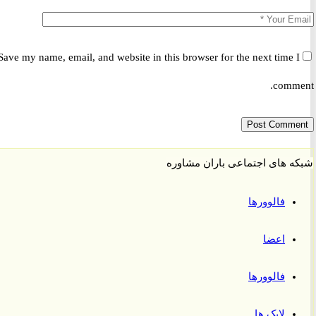
Save my name, email, and website in this browser for the next time 
comm
 های اجتماعی باران مشاوره
فالوورها
اعضا
فالوورها
لایک ها