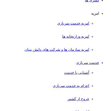
کسری ها
امریه
امریه خدمت سربازی
امریه وزارتخانه ها
امریه سازمان ها و شرکت های دانش بنیان
خدمت سربازی
آشنایی با خدمت
اعزام به خدمت سربازی
خروج از کشور