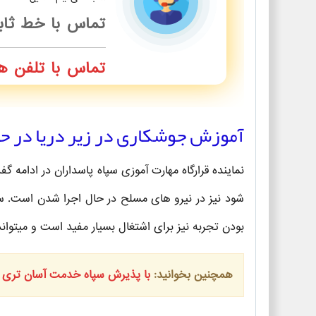
تماس با خط ثا
تماس با تلفن ه
آموزش جوشکاری در زیر دریا در 
نماینده قرارگاه مهارت آموزی سپاه پاسداران در ادام
شود نیز در نیرو های مسلح در حال اجرا شدن است. س
بودن تجربه نیز برای اشتغال بسیار مفید است و میتوا
همچنین بخوانید:
با پذیرش سپاه خدمت آسان تری