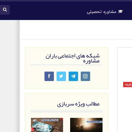
مشاوره تحصیلی
شبکه های اجتماعی باران
مشاوره
وظیفه
مطالب ویژه سربازی