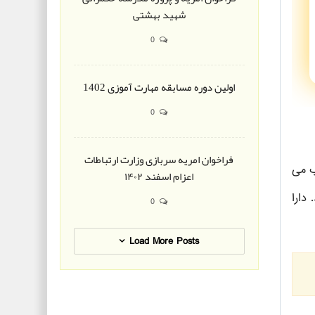
شهید بهشتی
0
اولین دوره مسابقه مهارت آموزی 1402
0
فراخوان امریه سربازی وزارت ارتباطات
ب می
اعزام اسفند ۱۴۰۲
دارا
0
Load More Posts