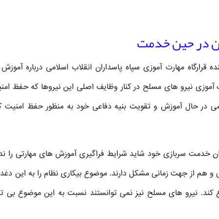
ان در حین خدمت
نده قرارگاه مهارت آموزی سپاه پاسداران انقلاب اسلامی درباره آموزش
ت آموزی نیرو های مسلح در کنار وظایف اصلی این نیروها که حفظ امن
ی در حال آموزش و تقویت بنیه دفاعی خود به منظور حفظ امنیت ک
ایان خدمت سربازی خود شاید شرایط فراگیری آموزش های مهارتی را ند
لی و هم از جهت زمانی مشکل دارند. موضوع بیکاری نظام را به این دغدغ
کند. نیرو های مسلح نیز نمی توانستند نسبت به این موضوع بی ت