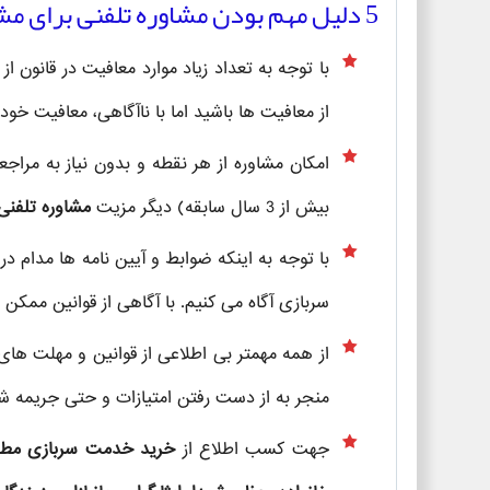
5 دلیل مهم بودن مشاوره تلفنی برای مشمولین خدمت سربازی
با توجه به تعداد زیاد موارد معافیت در قانون از
از معافیت ها باشید اما با ناآگاهی، معافیت خود
امکان مشاوره از هر نقطه و بدون نیاز به مراج
بیش از 3 سال سابقه) دیگر مزیت
مشاوره تلفنی
با توجه به اینکه ضوابط و آیین نامه ها مدام در
سربازی آگاه می کنیم. با آگاهی از قوانین ممکن ا
از همه مهمتر بی اطلاعی از قوانین و مهلت های 
منجر به از دست رفتن امتیازات و حتی جریمه ش
جهت کسب اطلاع از
خرید خدمت سربازی مطابق ب