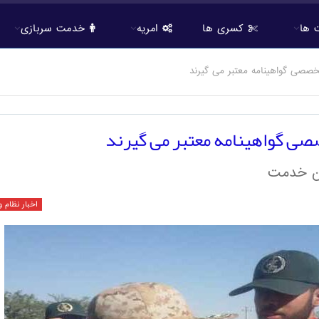
 ها
کسری ها
امریه
خدمت سربازی
خصصی گواهینامه معتبر می گیرند
صی گواهینامه معتبر می گیرند
ین خدمت
اخبار نظام 