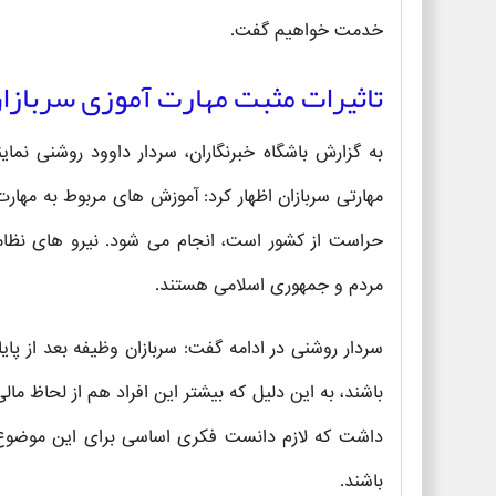
خدمت خواهیم گفت.
تاثیرات مثبت مهارت آموزی سرباز
به گزارش باشگاه خبرنگاران، سردار داوود روشنی نمای
مهارتی سربازان اظهار کرد: آموزش های مربوط به مهار
حراست از کشور است، انجام می شود. نیرو های نظام
مردم و جمهوری اسلامی هستند.
سردار روشنی در ادامه گفت: سربازان وظیفه بعد از پ
باشند، به این دلیل که بیشتر این افراد هم از لحاظ ما
داشت که لازم دانست فکری اساسی برای این موضوع 
باشند.