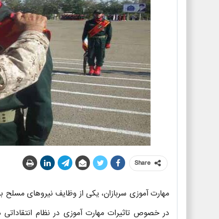
Share
مهارت آموزی سربازان، یکی از وظایف نیروهای مسلح با
در خصوص تاثیرات مهارت آموزی در نظام انتقاداتی د