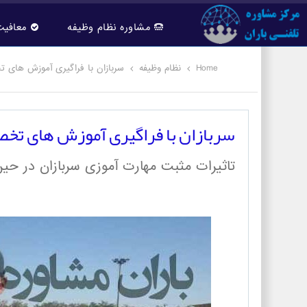
مشاوره نظام وظیفه
معافیت
Home
نظام وظیفه
سربازان با فراگیری آموزش های ت
سربازان با فراگیری آموزش های تخص
تاثیرات مثبت مهارت آموزی سربازان در ح