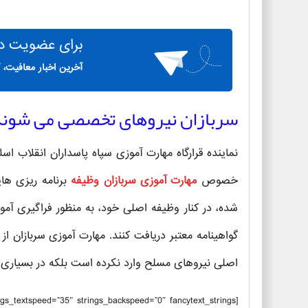
برای
عضویت در 
آخرین اخبار معافیت، 
سربازان نیروهای تخصصی می شون
نماینده قرارگاه مهارت آموزی سپاه پاسداران انقلاب ا
خصوص
مهارت آموزی سربازان وظیفه
برنامه ریزی های
شده، در کنار وظیفه اصلی خود، به منظور فراگیری آ
اصلی نیروهای مسلح وارد نکرده است بلکه در بسیاری