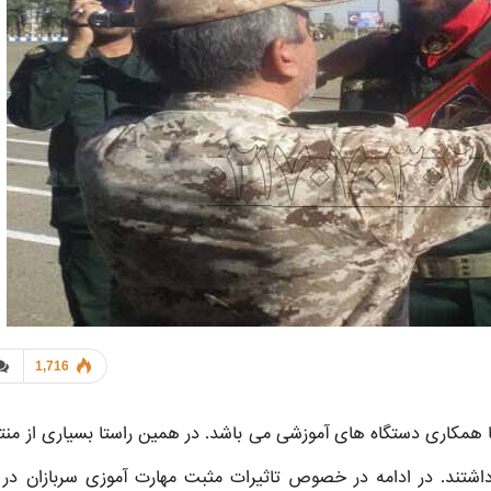
1,716
 همکاری دستگاه های آموزشی می باشد. در همین راستا بسیاری از منت
اشتند. در ادامه در خصوص تاثیرات مثبت مهارت آموزی سربازان در