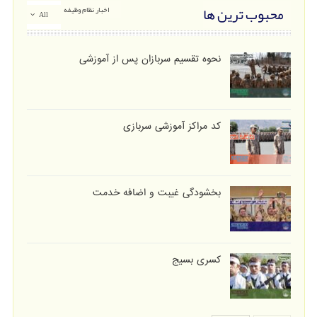
محبوب ترین ها
اخبار نظام وظیفه
All
نحوه تقسیم سربازان پس از آموزشی
کد مراکز آموزشی سربازی
بخشودگی غیبت و اضافه خدمت
کسری بسیج