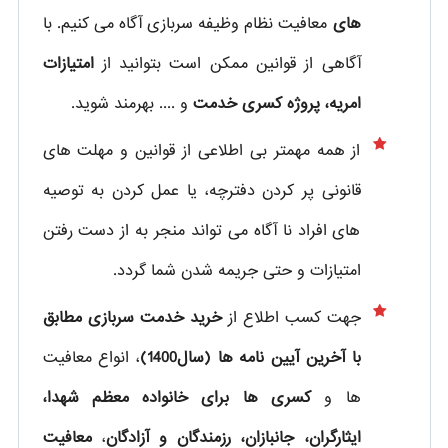
های
معافیت نظام وظیفه سربازی آگاه می کنیم. با
آگاهی از قوانین ممکن است بتوانید از
امتیازات
امریه، پروژه کسری خدمت
و .... بهرمند شوید.
از همه مهمتر بی اطلاعی از قوانین و مهلت های
قانونی پر کردن دفترچه، یا عمل کردن به توصیه
های افراد نا آگاه می تواند منجر به از دست رفتن
امتیازات و حتی جریمه شدن شما گردد.
جهت کسب اطلاع از
خرید خدمت سربازی مطابق
با آخرین آیین نامه ها (سال1400)
، انواع معافیت
ها و
کسری ها برای خانواده معظم شهدا،
ایثارگران، جانبازان، رزمندگان و آزادگان
،
معافیت