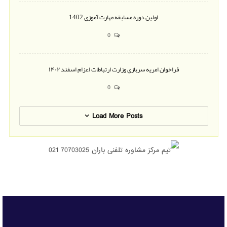
اولین دوره مسابقه مهارت آموزی 1402
0
فراخوان امریه سربازی وزارت ارتباطات اعزام اسفند ۱۴۰۲
0
Load More Posts