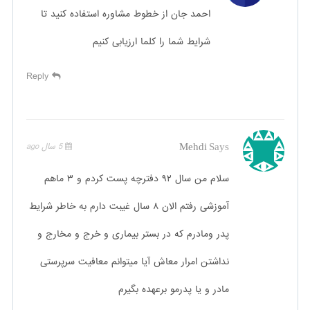
احمد جان از خطوط مشاوره استفاده کنید تا
شرایط شما را کلما ارزیابی کنیم
Reply
Mehdi
Says
5 سال ago
سلام من سال ۹۲ دفترچه پست کردم و ۳ ماهم
آموزشی رفتم الان ۸ سال غیبت دارم به خاطر شرایط
پدر ومادرم که در بستر بیماری و خرج و مخارج و
نداشتن امرار معاش آیا میتوانم معافیت سرپرستی
مادر و یا پدرمو برعهده بگیرم