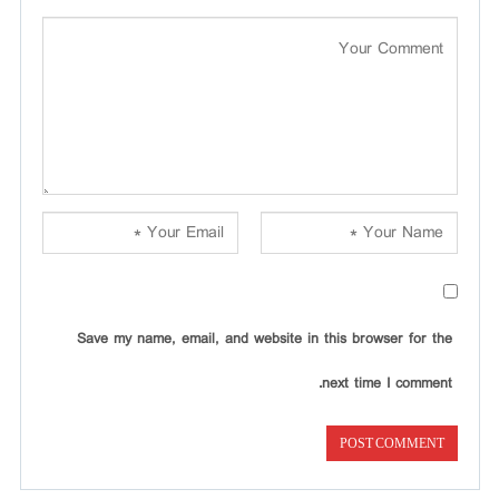
Save my name, email, and website in this browser for the
next time I comment.