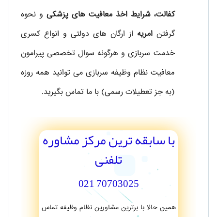
کفالت، شرایط اخذ معافیت های پزشکی
و نحوه
گرفتن
امریه
از ارگان های دولتی و انواع کسری
خدمت سربازی و هرگونه سوال تخصصی پیرامون
معافیت نظام وظیفه سربازی می توانید همه روزه
(به جز تعطیلات رسمی) با ما تماس بگیرید.
با سابقه ترین مرکز مشاوره
تلفنی
70703025 021
همین حالا با برترین مشاورین نظام وظیفه تماس