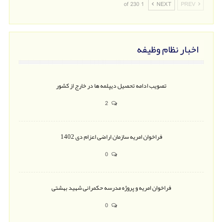
1 of 230
NEXT
PREV
اخبار نظام وظیفه
تصویب ادامه تحصیل دیپلمه ها در خارج از کشور
2
فراخوان امریه سازمان اراضی اعزام دی 1402
0
فراخوان امریه و پروژه مدرسه حکمرانی شهید بهشتی
0