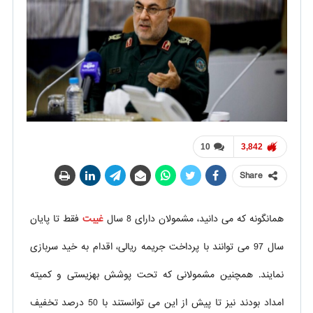
10
3,842
Share
همانگونه که می دانید، مشمولان دارای 8 سال
غیبت
فقط تا پایان
سال 97 می توانند با پرداخت جریمه ریالی، اقدام به خید سربازی
نمایند. همچنین مشمولانی که تحت پوشش بهزیستی و کمیته
امداد بودند نیز تا پیش از این می توانستند با 50 درصد تخفیف