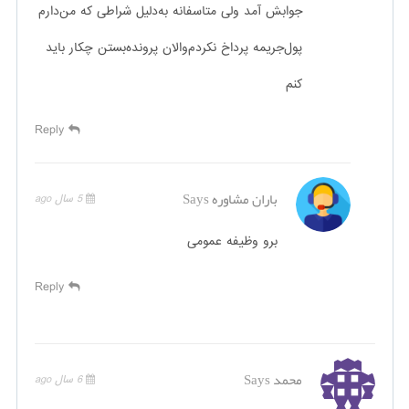
جوابش‌‌ آمد‌ ولی‌ متاسفانه به‌‌دلیل‌‌ شراطی‌ که‌ من‌‌دارم‌‌
پول‌‌جریمه‌ پرداخ‌ نکردم‌‌والان‌ پرونده‌‌بستن‌ چکار‌ باید‌
کنم
Reply
باران مشاوره
Says
5 سال ago
برو وظیفه عمومی
Reply
محمد
Says
6 سال ago