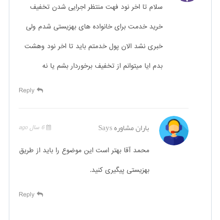
سلام تا اخر نود فهت منتظر اجرایی شدن تخفیف
خرید خدمت برای خانواده های بهزیستی شدم ولی
خبری نشد الان پول خدمتم باید تا اخر نود وهشت
بدم ایا میتوانم از تخفیف برخوردار بشم یا نه
Reply
باران مشاوره
Says
6 سال ago
محمد آقا بهتر است این موضوع را باید از طریق
بهزیستی پیگیری کنید.
Reply