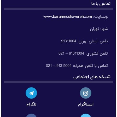
تماس با ما
وبسایت:
www.baranmoshavereh.com
شهر: تهران
تلفن استان تهران: 91311004
تلفن کشوری: 91311004 – 021
تماس با تلفن همراه: 91311004 – 021
شبکه های اجتماعی
اینستاگرام
تلگرام