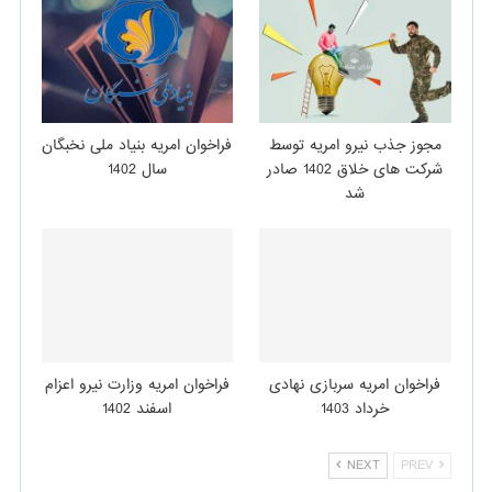
مجوز جذب نیرو امریه توسط
فراخوان امریه بنیاد ملی نخبگان
شرکت های خلاق 1402 صادر
سال 1402
شد
فراخوان امریه سربازی نهادی
فراخوان امریه وزارت نیرو اعزام
خرداد 1403
اسفند 1402
NEXT
PREV