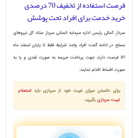
فرصت استفاده از تخفیف 70 درصدی
خرید خدمت برای افراد تحت پوشش
سردار کمالی رئیس اداره سرمایه انسانی سرباز ستاد کل نیروهای
مسلح در ادامه گفت: افراد واجد شرایط فقط تا پایان اسفند ماه
97 فرصت دارند جهت پرداخت جریمه به صورت نقدی و یا به
صورت اقساط اقدام نمایند.
برای دانستن میزان غیبت خود از سربازی باید
استعلام
غیبت سربازی
بگیرید.