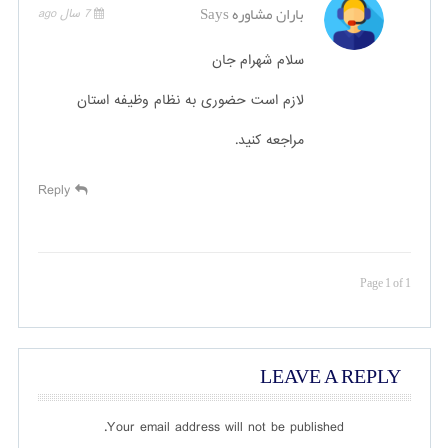
باران مشاوره
Says
7 سال ago
سلام شهرام جان
لازم است حضوری به نظام وظیفه استان
مراجعه کنید.
Reply
Page 1 of 1
LEAVE A REPLY
Your email address will not be published.