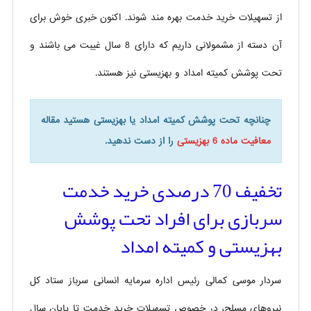
از تسهیلات خرید خدمت بهره مند شوند. اکنون خبری خوش برای
آن دسته از مشمولانی داریم که دارای 8 سال غیبت می باشند و
تحت پوشش کمیته امداد و بهزیستی نیز هستند.
چنانچه تحت پوشش کمیته امداد یا بهزیستی هستید مقاله
معافیت ماده 6 بهزیستی
را از دست ندهید.
تخفیف 70 درصدی خرید خدمت
سربازی برای افراد تحت پوشش
بهزیستی و کمیته امداد
سردار موسی کمالی رئیس اداره سرمایه انسانی سرباز ستاد کل
نیروهای مسلح، در خصوص تسهیلات خرید خدمت تا پایان سال