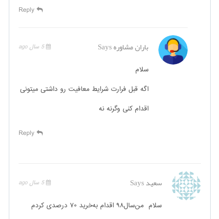
Reply
باران مشاوره
Says
5 سال ago
سلام
اگه قبل فرارت شرایط معافیت رو داشتی میتونی
اقدام کنی وگرنه نه
Reply
سعید
Says
5 سال ago
سلام‌ ‌ من‌‌سال‌‌۹۸‌ اقدام‌ به‌‌خرید‌ ۷۰‌ درصدی‌ کردم‌‌‌