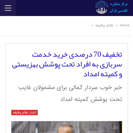
Home
نظام وظیفه
تخفیف 70 درصدی خرید خدمت
سربازی به افراد تحت پوشش بهزیستی
و کمیته امداد
خبر خوب سردار کمالی برای مشمولان غایب
تحت پوشش کمیته امداد
اخبار نظام وظیفه