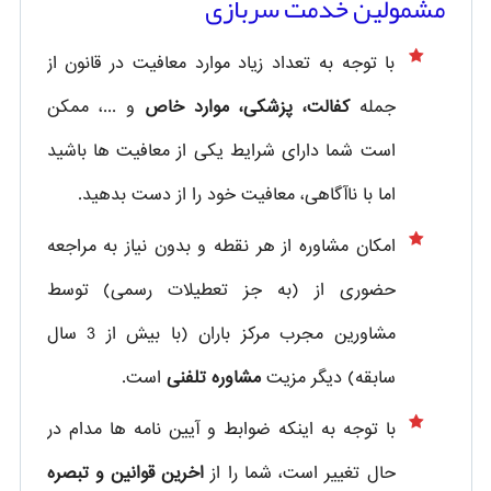
مشمولین خدمت سربازی
با توجه به تعداد زیاد موارد معافیت در قانون از
جمله
کفالت، پزشکی، موارد خاص
و ...، ممکن
است شما دارای شرایط یکی از معافیت ها باشید
اما با ناآگاهی، معافیت خود را از دست بدهید.
امکان مشاوره از هر نقطه و بدون نیاز به مراجعه
حضوری از
(به جز تعطیلات رسمی) توسط
مشاورین مجرب مرکز باران (با بیش از 3 سال
سابقه) دیگر مزیت
مشاوره تلفنی
است.
با توجه به اینکه ضوابط و آیین نامه ها مدام در
حال تغییر است، شما را از
اخرین قوانین و تبصره