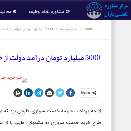
مشاوره نظام وظیفه
معافیت
Home
نظام وظیفه
5000 میلیارد تومان درآمد دولت از خرید سربازی
5000 میلیارد تومان درآمد دولت از خرید سربازی
Share
لایحه پرداخت جریمه خدمت سربازی، طرحی بود که ت
طرح خ