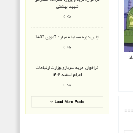
شهید بهشتی
0
اولین دوره مسابقه مهارت آموزی 1402
0
اد
فراخوان امریه سربازی وزارت ارتباطات
اعزام اسفند ۱۴۰۲
0
Load More Posts