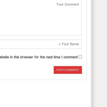
site in this browser for the next time I comment.