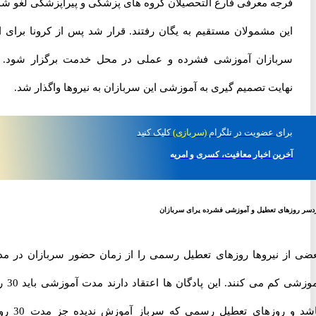
فرجه معرفی فارغ التحصیلان گروه های پزشکی و پیراپزشکی لغو شد و
این مشمولان مستقیم به یگان رفتند. قرار شد پس از کرونا برای این
سربازان آموزشی فشرده و عملی در محل خدمت برگزار شود. در
نهایت تصمیم گیری به آموزشی این سربازان به نیروها واگذار شد.
برای
عضویت در تلگرام
(سربازی)
کلیک کنید
آخرین اخبار معافیت، کسری و امریه
وزهای تعطیل و آموزشی فشرده یرای سربازان
از نیروها روزهای تعطیل رسمی را از زمان حضور سربازان در مدت
آموزشی کم می کنند. این پادگان ها اعتقاد دارند مدت آموزشی باید 30 روز
باشد و روزهای تعطیل رسمی که سرباز آموزش ندیده جز مدت 30 روزه