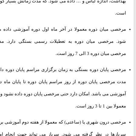
بهداشت، اندازه لباس و … داده می شود. که مدت زمانش بسیار کوتاه
است.
مرخصی میان دوره معمولا در آخر ماه اول دوره آموزشی داده می
شود. مرخصی میان دوره به تعطیلات رسمی بستگی دارد. مدت
مرخصی میان دوره 3 الی 7 روز است.
مرخصی پایان دوره بستگی به زمان برگزاری مراسم پایان دوره دارد.
مدت مرخصی پایان دوره از روز مراسم پایان دوره تا پایان ماه دوم
آموزشی می باشد. امکان دارد حتی مرخصی پایان دوره داده نشود ولی
معمولا بین 1 تا 3 روز است.
مرخصی درون شهری یا (ساعتی) که معمولا از هفته دوم آموزشی برای
سربازها در نظر گرفته می شود. سرباز می تواند جهت انجام امور