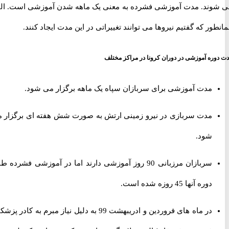
ند. مدت آموزشی فشرده به معنی یک ماهه شدن آموزشی است. البته
ر که گفتیم نیروها می توانند تغییراتی در این مدت ایجاد کنند.
ه آموزشی در دوران کرونا در مراکز مختلف
مدت آموزشی برای سربازان سپاه یک ماهه برگزار می شود.
مدت سربازی در نیرو زمینی ارتش به صورت شش هفته ای برگزار می
شود.
سربازان مرزبانی 90 روز آموزشی دارند اما در آموزشی فشرده طول
دوره آنها 45 روزه شده است.
در ماه های فروردین و ادریبهشت 99 به دلیل نیاز مبرم به کادر پزشکی،