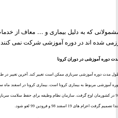
لانی که به دلیل بیماری و … معاف از خدمات
 شده اند در دوره آموزشی شرکت نمی کنند
وره آموزشی در دوران کرونا
دت دوره آموزشی سربازی ممکن است تغییر کند. آخرین تغییر در طول
آموزشی مربوط به بیماری کرونا است. بیماری کرونا در اسفند ماه سال
در کشورمان اوج گرفت. سازمان نظام وظیفه برای حفظ سلامت سربازان
گرفت اعزام های 19 اسفند 98 و فرودین 99 لغو شود.