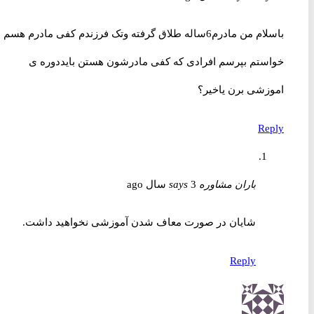
باسلام من مادرم6ساله طلاق گرفته وتک فرزندم کفی مادرم هسم
خواستم بپرسم افرادی که کفی مادرشون هستن بایددوره ی
اموزشی برن یاخیر؟
Reply
باران مشاوره
3 سال ago
says
شایان در صورت معاف شدن آموزشی نخواهید داشت.
Reply