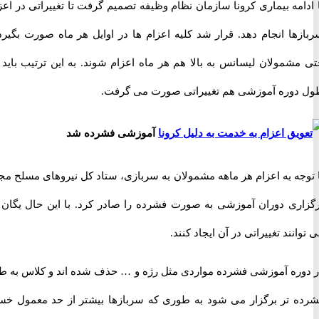
مه بیماری کرونا سازمان نظام وظیفه تصمیم گرفت تا تغییراتی در اعزام
ها انجام دهد. قرار شد کلیه اعزام ها در اوایل هر ماه صورت بگیرد و
شمولان لیسانس به بالا هم هر ماه اعزام شوند. به این ترتیب باید در
وره آموزشی هم تغییراتی صورت می گرفت.
آموزشی فشرده شد
جه به اعزام هر ماهه مشمولان به سربازی، ستاد کل نیروهای مسلح مجوز
ری دوران آموزشی به صورت فشرده را صادر کرد. با این حال یگان ها
نند تغییراتی در آن ایجاد کنند.
ره آموزشی فشرده مواردی مثل رژه و … حذف شده اند و کلاس به طور
 تر برگزار می شود به طوری که سربازها بیشتر از حد معمول خسته