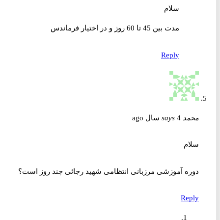
سلام
مدت بین 45 تا 60 روز و در اختیار فرماندس
Reply
محمد
4 سال ago
says
سلام
دوره آموزشی مرزبانی انتظامی شهید رجائی چند روز است؟
Reply