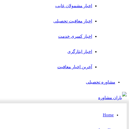
اخبار مشمولان غایب
اخبار معافیت تحصیلی
اخبار کسری خدمت
اخبار ایثارگری
آخرین اخبار معافیت
مشاوره تحصیلی
Home