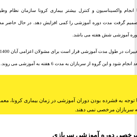
جام واکسیناسیون و کنترل بیشتر بیماری کرونا سازمان نظام وظیفه
 گرفت مدت دوره آموزشی را کمی افزایش دهد. در حال حاضر مدت
آموزشی شش هفته می باشد.
تغییرات در طول مدت آموزشی قرار است برای مشولان اعزامی آبان 1400 به
 شود و این گروه از سربازان به مدت 6 هفته به آموزشی می روند.
جه به فشرده بودن دوران آموزشی در زمان بیماری کرونا، معمولا
بازان مرخصی نمی دهند.
صی دوره آموزشی سربازی