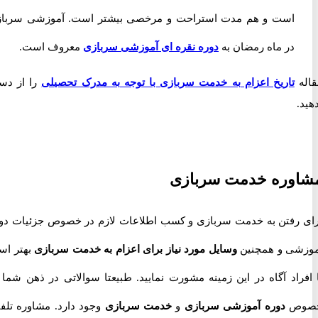
است و هم مدت استراحت و مرخصی بیشتر است. آموزشی سربازی
در ماه رمضان به
دوره نقره ای آموزشی سربازی
معروف است.
تاریخ اعزام به خدمت سربازی با توجه به مدرک تحصیلی
را از دست
وره خدمت سربازی
رفتن به خدمت سربازی و کسب اطلاعات لازم در خصوص جزئیات دوره
ی و همچنین
وسایل مورد نیاز برای اعزام به خدمت سربازی
بهتر است
راد آگاه در این زمینه مشورت نمایید. طبیعتا سوالاتی در ذهن شما در
ص
دوره آموزشی سربازی
و
خدمت سربازی
وجود دارد. مشاوره تلفنی