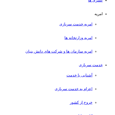
کسری ها
امریه
امریه خدمت سربازی
امریه وزارتخانه ها
امریه سازمان ها و شرکت های دانش بنیان
خدمت سربازی
آشنایی با خدمت
اعزام به خدمت سربازی
خروج از کشور