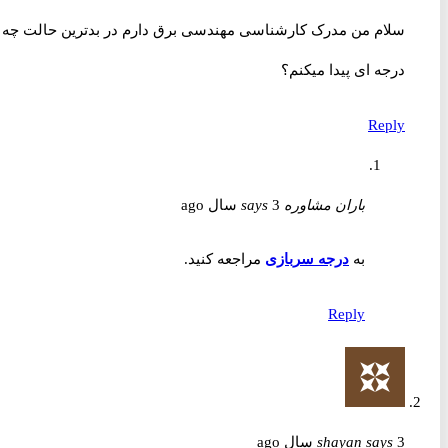
سلام من مدرک کارشناسی مهندسی برق دارم در بدترین حالت چه
درجه ای پیدا میکنم؟
Reply
باران مشاوره
3 سال ago
says
به
درجه سربازی
مراجعه کنید.
Reply
3 سال ago
says
shayan