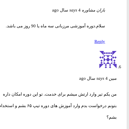
باران مشاوره
4 سال ago
says
سلام.دوره آموزشی مرزبانی سه ماه یا 90 روز می باشد.
Reply
مبین
4 سال ago
says
من یکم تیر وارد ارتش میشم برای خدمت. تو این دوره امکان داره
بتونم درخواست بدم وارد آموزش های دوره تیپ ۶۵ بشم و استخدام
بشم؟