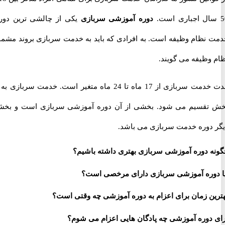
دوره آموزشی سربازی
یکی از چالشی ترین دوران
نظام وظیفه است. به افرادی که باید به خدمت سربازی بروند مشمول
وظیفه می گویند.
مدت خدمت سربازی از 17 ماه تا 24 ماه متغیر است. خدمت سربازی به دو
قسیم می شود. بخشی از آن دوره آموزشی سربازی است و بخشی
دوره خدمت سربازی می باشد.
 دوره آموزشی سربازی بهتری داشته باشیم؟
وره آموزشی سربازی دارای مرخصی است؟
ن زمان برای اعزام به دوره آموزشی چه وقتی است؟
دوره آموزشی چه پادگان هایی اعزام می شوم؟