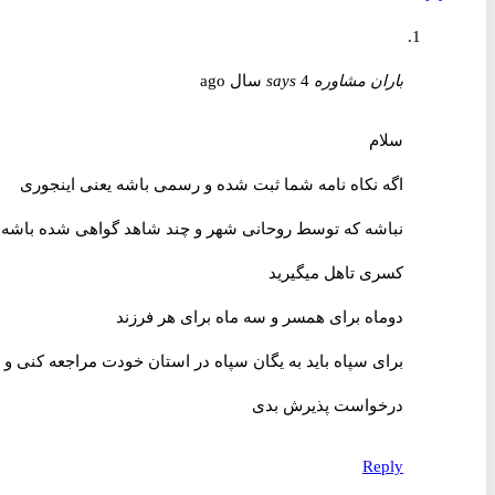
باران مشاوره
4 سال ago
says
سلام
اگه نکاه نامه شما ثبت شده و رسمی باشه یعنی اینجوری
نباشه که توسط روحانی شهر و چند شاهد گواهی شده باشه
کسری تاهل میگیرید
دوماه برای همسر و سه ماه برای هر فرزند
برای سپاه باید به یگان سپاه در استان خودت مراجعه کنی و
درخواست پذیرش بدی
Reply