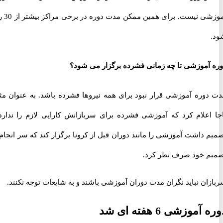
آموزشی نیست. برای همین ممکن مدت دوره در برخی مراکز بیشتر از 30 روز
آموزشی تا چه زمانی فشرده برگزار می شود؟
وره آموزشی قرار نبود برای همه نیروها فشرده باشد. به عنوان مثال
اعلام کرد که آموزشی فشرده برای سربازانش کارایی لازم را ندارد و
داشت آموزشی را مانند دوران قبل از کرونا برگزار کند که سر انجام از
 خود صرف نظر کرد.
ن نباید نگران مدت دوران آموزشی باشند و به شایعات توجه نکنند.
وزشی 6 هفته ای شد