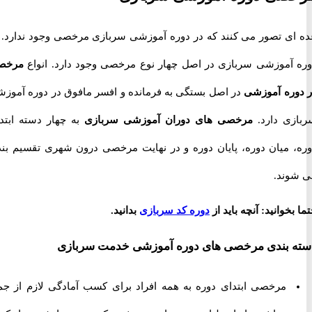
ی تصور می کنند که در دوره آموزشی سربازی مرخصی وجود ندارد. در
آموزشی سربازی در اصل چهار نوع مرخصی وجود دارد. انواع
مرخصی
ره آموزشی
در اصل بستگی به فرمانده و افسر مافوق در دوره آموزشی
ی دارد.
مرخصی های دوران آموزشی سربازی
به چهار دسته ابتدای
 میان دوره، پایان دوره و در نهایت مرخصی درون شهری تقسیم بندی
ند.
خوانید: آنچه باید از
دوره کد سربازی
بدانید.
 بندی مرخصی های دوره آموزشی خدمت سربازی
مرخصی ابتدای دوره به همه افراد برای کسب آمادگی لازم از جمله