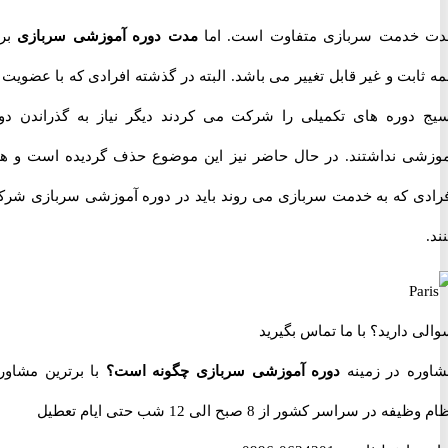
دمت سربازی متفاوت است. اما
مدت دوره آموزشی سربازی
برای
بت و غیر قابل تغییر می باشد. البته در گذشته افرادی که با عضویت در
دوره های تکمیلی را شرکت می کردند دیگر نیاز به گذراندن دوره
ی نداشتند. در حال حاضر نیز این موضوع حذف گردیده است و همه
ی که به خدمت سربازی می روند باید در دوره آموزشی سربازی شرکت
 دارید؟
با ما تماس بگیرید
ه در زمینه
دوره آموزشی سربازی چگونه است؟
با برترین مشاوران
 در سراسر کشور از 8 صبح الی 12 شب حتی ایام تعطیل