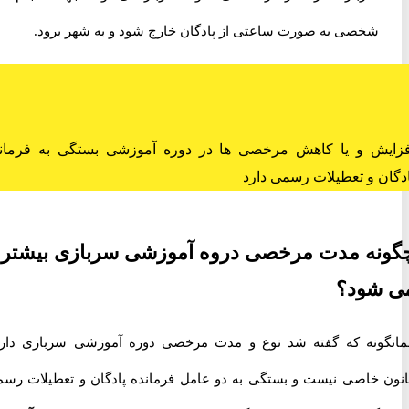
شخصی به صورت ساعتی از پادگان خارج شود و به شهر برود.
ش و یا کاهش مرخصی ها در دوره آموزشی بستگی به فرمانده
ن و تعطیلات رسمی دارد
نه مدت مرخصی دروه آموزشی سربازی بیشتر
شود؟
ونه که گفته شد نوع و مدت مرخصی دوره آموزشی سربازی دارای
 خاصی نیست و بستگی به دو عامل فرمانده پادگان و تعطیلات رسمی