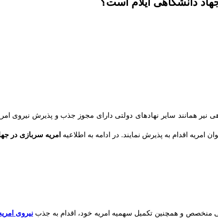
جهاد دانشگاهی ایلام است؟
نیر همانند سایر نهادهای دولتی دارای مجوز جذب و پذیرش نیروی امریه م
امریه اقدام به پذیرش نمایند. در ادامه به اطلاعیه
امریه سربازی در جها
سانی منخصص و همچنین تکمیل سهمیه امریه خود، اقدام به جذب
نیروی امریه