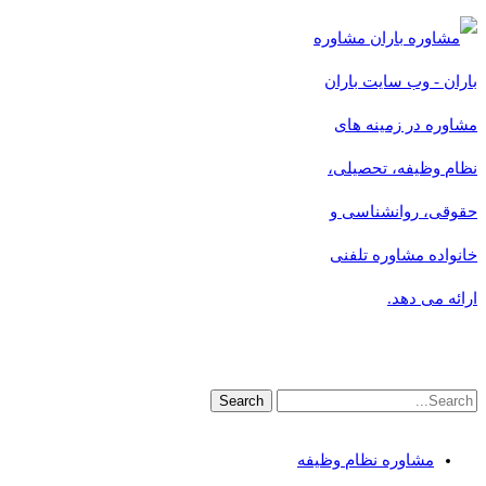
مشاوره
باران - وب سایت باران
مشاوره در زمینه های
نظام وظیفه، تحصیلی،
حقوقی، روانشناسی و
خانواده مشاوره تلفنی
ارائه می دهد.
مشاوره نظام وظیفه