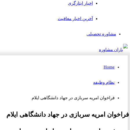
اخبار ایثارگری
آخرین اخبار معافیت
مشاوره تحصیلی
Home
نظام وظیفه
فراخوان امریه سربازی در جهاد دانشگاهی ایلام
فراخوان امریه سربازی در جهاد دانشگاهی ایلام