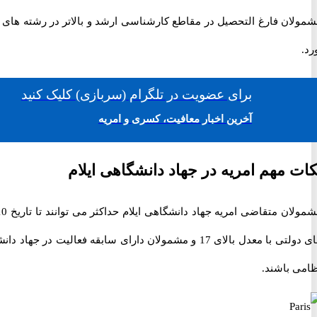
شمولان فارغ التحصیل در مقاطع کارشناسی ارشد و بالاتر در رشته های 
رد.
برای
عضویت در تلگرام
(سربازی)
کلیک کنید
آخرین اخبار معافیت، کسری و امریه
کات مهم امریه در جهاد دانشگاهی ایلام
های دولتی با معدل بالای 17 و مشمولان دارای سابقه
ظامی باشند.