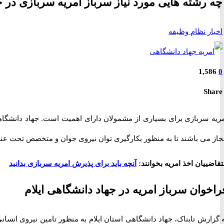
چه رشته هایی مورد نیاز سرباز امریه سربازی در 
اخبار نظام وظیفه
1,586
0
Share
ریه سربازی برای بسیاری از مشمولان دارای اهمیت است. جهاد دانشگاهی 
از می باشند تا به منظور بکارگیری توان نیروی جوان و متخصص تحت عنوان 
قاضییان اخذ امریه بخوانند:
آنچه باید برای پذیرش امریه سربازی بدانید
راخوان سرباز امریه در جهاد دانشگاهی ایلام
 گزارش تابناک، جهاد دانشگاهی استان ایلام به منظور تامین نیروی ان