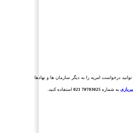
وانید درخواست امریه را به دیگر سازمان ها و نهادها
ربازی
به شماره
70703025 021
استفاده کنید.