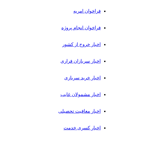
فراخوان امریه
فراخوان انجام پروژه
اخبار خروج از کشور
اخبار سربازان فراری
اخبار خرید سربازی
اخبار مشمولان غایب
اخبار معافیت تحصیلی
اخبار کسری خدمت