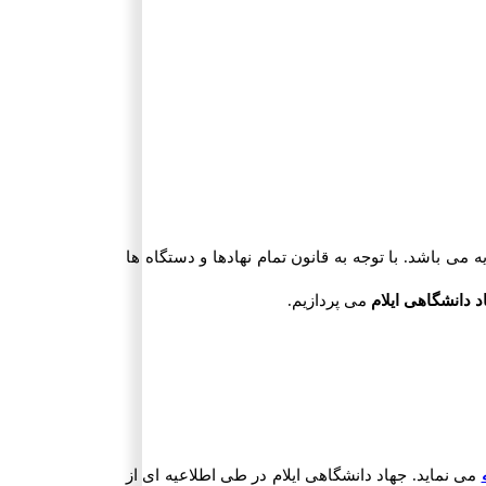
ی باشد. با توجه به قانون تمام نهادها و دستگاه ها
د دانشگاهی ایلام
می پردازیم.
می نماید. جهاد دانشگاهی ایلام در طی اطلاعیه ای از