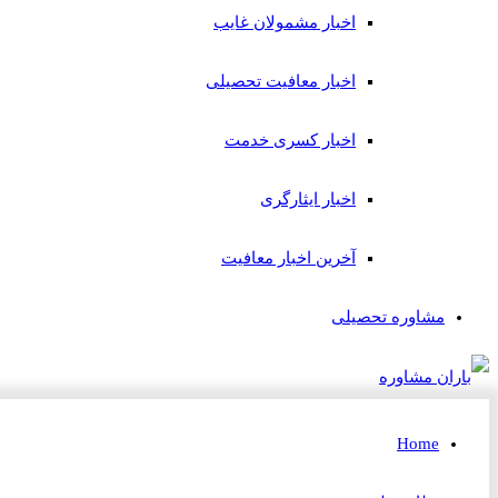
اخبار مشمولان غایب
اخبار معافیت تحصیلی
اخبار کسری خدمت
اخبار ایثارگری
آخرین اخبار معافیت
مشاوره تحصیلی
Home