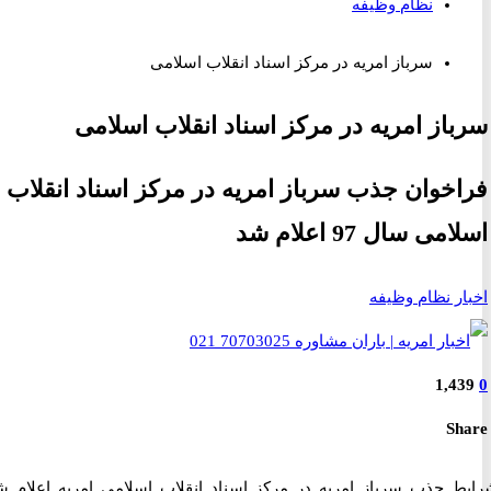
نظام وظیفه
سرباز امریه در مرکز اسناد انقلاب اسلامی
از امریه در مرکز اسناد انقلاب اسلامی
خوان جذب سرباز امریه در مرکز اسناد انقلاب
ی سال 97 اعلام شد
ر نظام وظیفه
1,4
S
 جذب سرباز امریه در مرکز اسناد انقلاب اسلامی امریه اعلام شد.