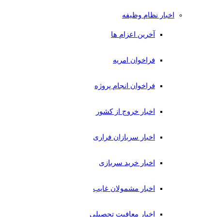
اخبار نظام وظیفه
آخرین اعزام ها
فراخوان امریه
فراخوان انجام پروژه
اخبار خروج از کشور
اخبار سربازان فراری
اخبار خرید سربازی
اخبار مشمولان غایب
اخبار معافیت تحصیلی