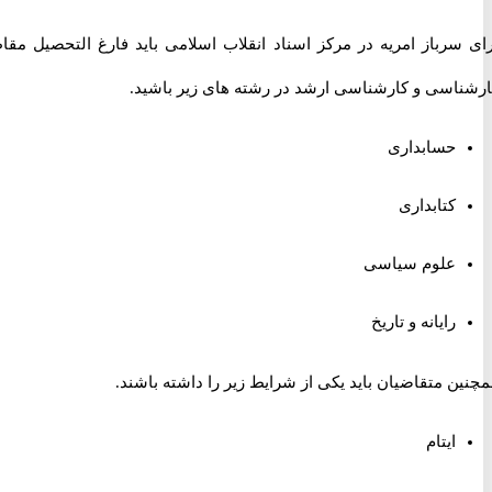
سرباز امریه در مرکز اسناد انقلاب اسلامی باید فارغ التحصیل مقاطع
اسی و کارشناسی ارشد در رشته های زیر باشید.
حسابداری
کتابداری
علوم سیاسی
رایانه و تاریخ
 متقاضیان باید یکی از شرایط زیر را داشته باشند.
ایتام