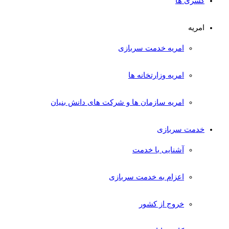
کسری ها
امریه
امریه خدمت سربازی
امریه وزارتخانه ها
امریه سازمان ها و شرکت های دانش بنیان
خدمت سربازی
آشنایی با خدمت
اعزام به خدمت سربازی
خروج از کشور