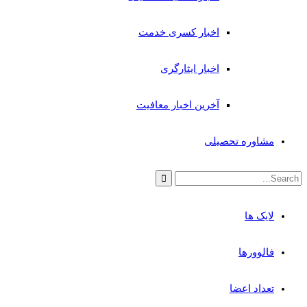
اخبار کسری خدمت
اخبار ایثارگری
آخرین اخبار معافیت
مشاوره تحصیلی
لایک ها
فالوورها
تعداد اعضا