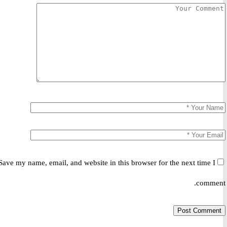
Save my name, email, and website in this browser for the next time 
comm