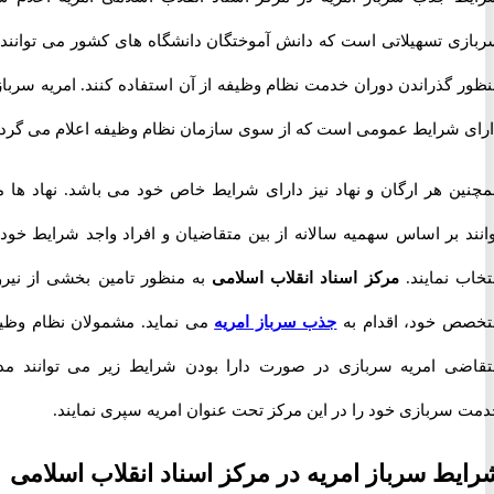
ی تسهیلاتی است که دانش آموختگان دانشگاه های کشور می توانند به
 گذراندن دوران خدمت نظام وظیفه از آن استفاده کنند. امریه سربازی
 شرایط عمومی است که از سوی سازمان نظام وظیفه اعلام می گردد.
ن هر ارگان و نهاد نیز دارای شرایط خاص خود می باشد. نهاد ها می
د بر اساس سهمیه سالانه از بین متقاضیان و افراد واجد شرایط خود را
 نمایند.
مرکز اسناد انقلاب اسلامی
به منظور تامین بخشی از نیروی
 خود، اقدام به
جذب سرباز امریه
می نماید. مشمولان نظام وظیفه
ی امریه سربازی در صورت دارا بودن شرایط زیر می توانند مدت
سربازی خود را در این مرکز تحت عنوان امریه سپری نمایند.
ط سرباز امریه در مرکز اسناد انقلاب اسلامی