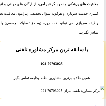
معافیت های پزشکی
و نحوه گرفتن
امریه
از ارگان های دولتی و انواع
کسری خدمت سربازی و هرگونه سوال تخصصی پیرامون معافیت نظام
وظیفه سربازی می توانید همه روزه (به جز تعطیلات رسمی) با ما
تماس بگیرید.
با سابقه ترین مرکز مشاوره تلفنی
70703025 021
همین حالا با برترین مشاورین نظام وظیفه تماس بگیر