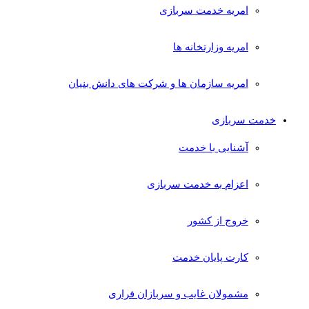
امریه خدمت سربازی
امریه وزارتخانه ها
امریه سازمان ها و شرکت های دانش بنیان
خدمت سربازی
آشنایی با خدمت
اعزام به خدمت سربازی
خروج از کشور
کارت پایان خدمت
مشمولان غایب و سربازان فراری