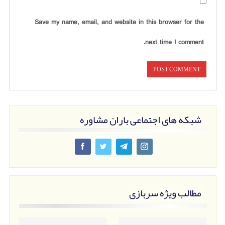
Save my name, email, and website in this browser for the
next time I comment.
شبکه های اجتماعی باران مشاوره
مطالب ویژه سربازی