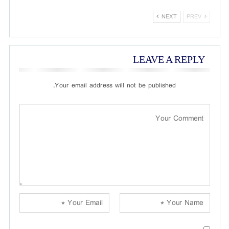
NEXT
PREV
LEAVE A REPLY
Your email address will not be published.