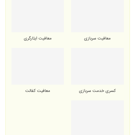
معافیت سربازی
معافیت ایثارگری
کسری خدمت سربازی
معافیت کفالت