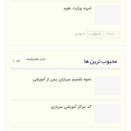
امریه وزارت علوم
1 of 40
NEXT
PREV
محبوب ترین ها
اخبار نظام وظیفه
All
نحوه تقسیم سربازان پس از آموزشی
کد مراکز آموزشی سربازی