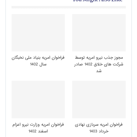
مجوز جذب نیرو امریه توسط
فراخوان امریه بنیاد ملی نخبگان
شرکت های خلاق 1402 صادر
سال 1402
شد
فراخوان امریه سربازی نهادی
فراخوان امریه وزارت نیرو اعزام
خرداد 1403
اسفند 1402