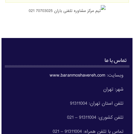
تماس با ما
وبسایت:
www.baranmoshavereh.com
شهر: تهران
تلفن استان تهران: 91311004
تلفن کشوری: 91311004 – 021
تماس با تلفن همراه: 91311004 – 021