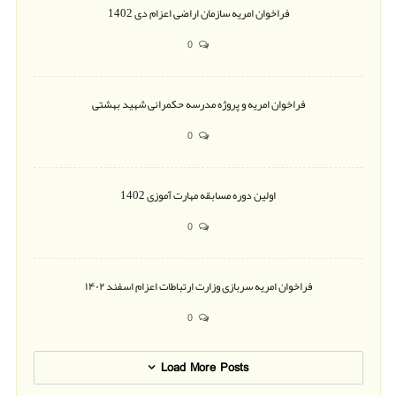
فراخوان امریه سازمان اراضی اعزام دی 1402
0
فراخوان امریه و پروژه مدرسه حکمرانی شهید بهشتی
0
اولین دوره مسابقه مهارت آموزی 1402
0
فراخوان امریه سربازی وزارت ارتباطات اعزام اسفند ۱۴۰۲
0
Load More Posts