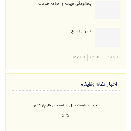
بخشودگی غیبت و اضافه خدمت
کسری بسیج
1 of 230
NEXT
PREV
اخبار نظام وظیفه
تصویب ادامه تحصیل دیپلمه ها در خارج از کشور
2