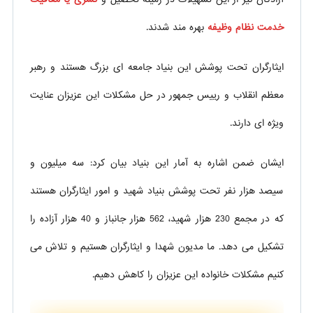
خدمت نظام وظیفه
بهره مند شدند.
ایثارگران تحت پوشش این بنیاد جامعه ای بزرگ هستند و رهبر
معظم انقلاب و رییس جمهور در حل مشکلات این عزیزان عنایت
ویژه ای دارند.
ایشان ضمن اشاره به آمار این بنیاد بیان کرد: سه میلیون و
سیصد هزار نفر تحت پوشش بنیاد شهید و امور ایثارگران هستند
که در مجمع 230 هزار شهید، 562 هزار جانباز و 40 هزار آزاده را
تشکیل می دهد. ما مدیون شهدا و ایثارگران هستیم و تلاش می
کنیم مشکلات خانواده این عزیزان را کاهش دهیم.