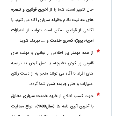
حال تغییر است، شما را از
اخرین قوانین و تبصره
های
معافیت نظام وظیفه سربازی آگاه می کنیم. با
آگاهی از قوانین ممکن است بتوانید از
امتیازات
امریه، پروژه کسری خدمت
و .... بهرمند شوید.
از همه مهمتر بی اطلاعی از قوانین و مهلت های
قانونی پر کردن دفترچه، یا عمل کردن به توصیه
های افراد نا آگاه می تواند منجر به از دست رفتن
امتیازات و حتی جریمه شدن شما گردد.
جهت کسب اطلاع از
خرید خدمت سربازی مطابق
با آخرین آیین نامه ها (سال1400)
، انواع معافیت