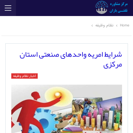
Home
نظام وظیفه
شرایط امریه واحدهای صنعتی استان
مرکزی
اخبار نظام وظیفه