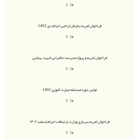
2
فراخوان امریه سازمان اراضی اعزام دی 1402
0
فراخوان امریه و پروژه مدرسه حکمرانی شهید بهشتی
0
اولین دوره مسابقه مهارت آموزی 1402
0
فراخوان امریه سربازی وزارت ارتباطات اعزام اسفند ۱۴۰۲
0