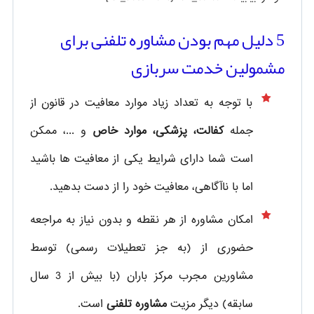
5 دلیل مهم بودن مشاوره تلفنی برای
مشمولین خدمت سربازی
با توجه به تعداد زیاد موارد معافیت در قانون از
جمله
کفالت، پزشکی، موارد خاص
و ...، ممکن
است شما دارای شرایط یکی از معافیت ها باشید
اما با ناآگاهی، معافیت خود را از دست بدهید.
امکان مشاوره از هر نقطه و بدون نیاز به مراجعه
حضوری از
(به جز تعطیلات رسمی) توسط
مشاورین مجرب مرکز باران (با بیش از 3 سال
سابقه) دیگر مزیت
مشاوره تلفنی
است.