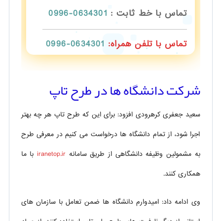
تماس با خط ثابت :
0634301-0996
تماس با تلفن همراه:
0634301-0996
شرکت دانشگاه ها در طرح تاپ
سعید جعفری کرهرودی افزود: برای این که طرح تاپ هر چه بهتر
اجرا شود، از تمام دانشگاه ها درخواست می کنیم در معرفی طرح
به مشمولین وظیفه دانشگاهی از طریق سامانه
iranetop.ir
با ما
همکاری کنند.
وی ادامه داد: امیدوارم دانشگاه ها ضمن تعامل با سازمان های