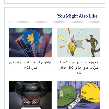
You Might Also Like
مجوز جذب نیرو امریه توسط
فراخوان امریه بنیاد ملی نخبگان
شرکت های خلاق 1402 صادر
سال 1402
شد