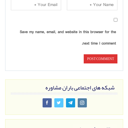
Save my name, email, and website in this browser for the
next time I comment.
شبکه های اجتماعی باران مشاوره