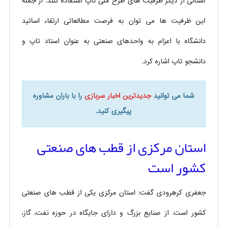
استانی از دیگر ظرفیت های طرح ملی تاپ استفاده کنند. از جمله
این ظرفیت ها می توان به فرصت مطالعاتی ارتقاء اساتید
دانشگاه با اعزام به واحدهای صنعتی به عنوان استاد تاپ و
دانشجو تاپ اشاره کرد.
شما می توانید
جدیدترین اخبار سربازی
را با باران مشاوره
پیگیری کنید.
استان مرکزی از قطب های صنعتی
کشور است
جعفری کرهرودی گفت: استان مرکزی یکی از قطب های صنعتی
کشور است. از صنایع بزرگ و دارای جایگاه در حوزه نفت، گاز،