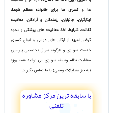
ها و
کسری ها برای خانواده معظم شهدا،
ایثارگران، جانبازان، رزمندگان و آزادگان
،
معافیت
کفالت، شرایط اخذ معافیت های پزشکی
و نحوه
گرفتن
امریه
از ارگان های دولتی و انواع کسری
خدمت سربازی و هرگونه سوال تخصصی پیرامون
معافیت نظام وظیفه سربازی می توانید همه روزه
(به جز تعطیلات رسمی) با ما تماس بگیرید.
با سابقه ترین مرکز مشاوره
تلفنی