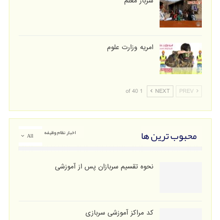
سرباز معلم
امریه وزارت علوم
1 of 40
NEXT
PREV
محبوب ترین ها
اخبار نظام وظیفه
All
نحوه تقسیم سربازان پس از آموزشی
کد مراکز آموزشی سربازی