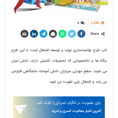
0
1,298
Share
تاپ طرح توانمندسازی تولید و توسعه اشتغال است. با این طرح
بنگاه ها و دانشجویانی که تحصیلات تکمیلی دارند، دانش بنیان
می شوند. سطح مهارتی سربازان دانش آموخته دانشگاهی افزایش
می یابد و اشتغال زایی تقویت می شود.
برای
عضویت در تلگرام
(سربازی)
کلیک کنید
آخرین اخبار معافیت، کسری و امریه