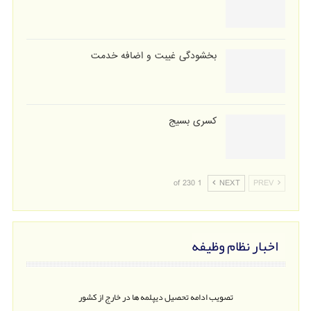
بخشودگی غیبت و اضافه خدمت
کسری بسیج
1 of 230
NEXT
PREV
اخبار نظام وظیفه
تصویب ادامه تحصیل دیپلمه ها در خارج از کشور