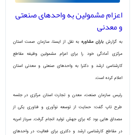
اعزام مشمولین به واحدهای صنعتی
و معدنی
به گزارش
باران مشاوره
به نقل از ایسنا، سازمان صمت استان
مرکزی آمادگی خود را برای اعزام مشمولین وظیفه مقاطع
کارشناسی ارشد و دکترا به واحدهای صنعتی و معدنی استان
اعلام کرده است.
رئیس سازمان صنعت، معدن و تجارت استان مرکزی در جلسه
طرح تاپ گفت: حمایت از توسعه نوآوری و فناوری یکی از
مصداق هایی بود که برای جهش تولید انجام گرفت. سرباز امریه
در مقاطع کارشناسی ارشد و دکتری برای فعالیت در واحدهای