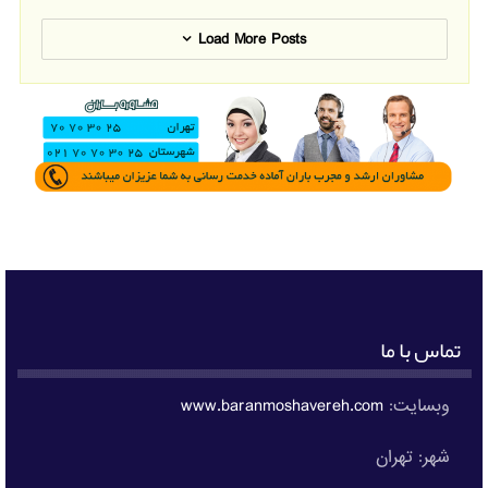
Load More Posts
تماس با ما
وبسایت:
www.baranmoshavereh.com
شهر: تهران