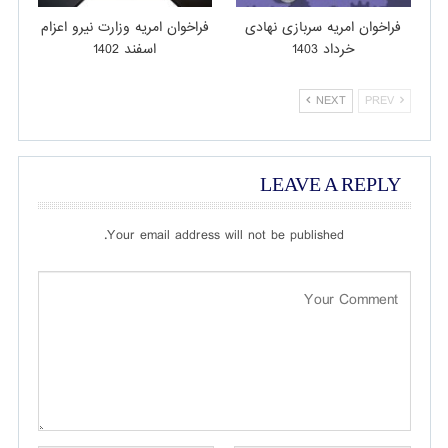
فراخوان امریه سربازی نهادی
فراخوان امریه وزارت نیرو اعزام
خرداد 1403
اسفند 1402
NEXT
PREV
LEAVE A REPLY
Your email address will not be published.