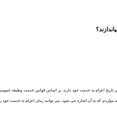
اندازند؟
اریخ اعزام به خدمت خود دارند. بر اساس قوانین خدمت وظیفه عمومی،
ه مواردی که به آن اشاره می شود، می توانند زمان اعزام به خدمت خود را را