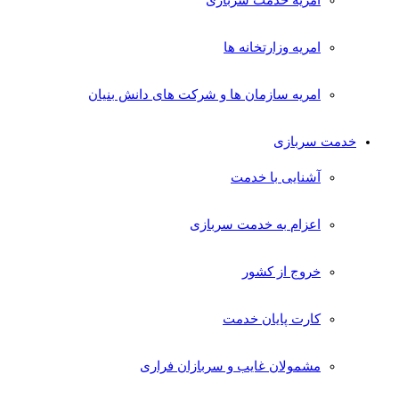
امریه وزارتخانه ها
امریه سازمان ها و شرکت های دانش بنیان
خدمت سربازی
آشنایی با خدمت
اعزام به خدمت سربازی
خروج از کشور
کارت پایان خدمت
مشمولان غایب و سربازان فراری