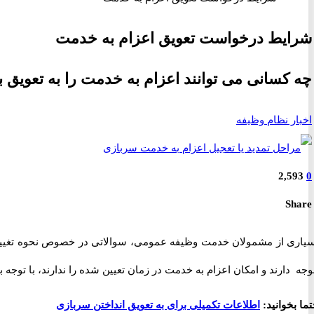
شرایط درخواست تعویق اعزام به خدمت
چه کسانی می توانند اعزام به خدمت را به تعویق بی
اخبار نظام وظیفه
2,593
0
Share
سیاری از مشمولان خدمت وظیفه عمومی، سوالاتی در خصوص نحوه تغییر ت
جه دارند و امکان اعزام به خدمت در زمان تعیین شده را ندارند، با توجه ب
ما بخوانید:
اطلاعات تکمیلی برای به تعویق انداختن سربازی