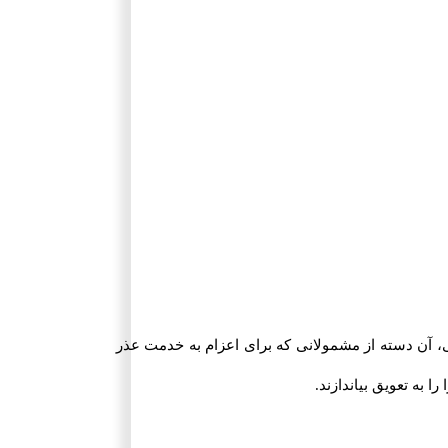
 آن دسته از مشمولانی که برای اعزام به خدمت عذر
 به تعویق بیاندازند.