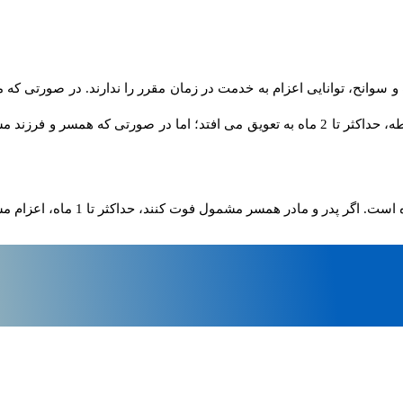
 سوانح، توانایی اعزام به خدمت در زمان مقرر را ندارند. در صورتی که