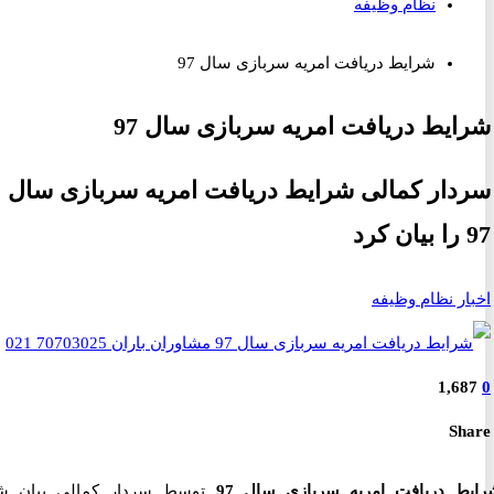
نظام وظیفه
شرایط دریافت امریه سربازی سال 97
یط دریافت امریه سربازی سال 97
ار کمالی شرایط دریافت امریه سربازی سال
ر نظام وظیفه
1,6
S
 دریافت امریه سربازی سال 97
توسط سردار کمالی بیان شد.