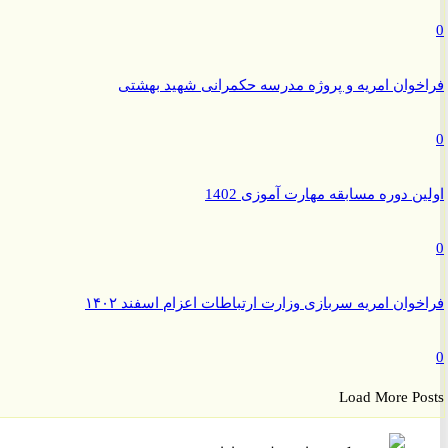
وان امریه و پروژه مدرسه حکمرانی شهید بهشتی
ن دوره مسابقه مهارت آموزی 1402
وان امریه سربازی وزارت ارتباطات اعزام اسفند ۱۴۰۲
Load More P