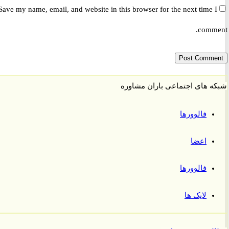
Save my name, email, and website in this browser for the next time 
comm
 های اجتماعی باران مشاوره
فالوورها
اعضا
فالوورها
لایک ها