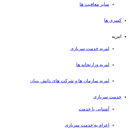
سایر معافیت ها
کسری ها
امریه
امریه خدمت سربازی
امریه وزارتخانه ها
امریه سازمان ها و شرکت های دانش بنیان
خدمت سربازی
آشنایی با خدمت
اعزام به خدمت سربازی