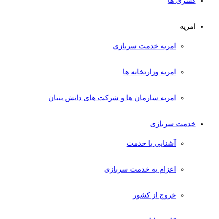
کسری ها
امریه
امریه خدمت سربازی
امریه وزارتخانه ها
امریه سازمان ها و شرکت های دانش بنیان
خدمت سربازی
آشنایی با خدمت
اعزام به خدمت سربازی
خروج از کشور