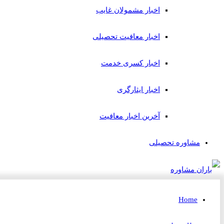
اخبار مشمولان غایب
اخبار معافیت تحصیلی
اخبار کسری خدمت
اخبار ایثارگری
آخرین اخبار معافیت
مشاوره تحصیلی
Home