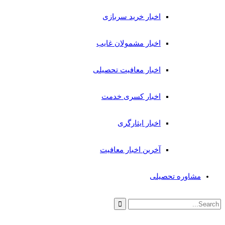
اخبار خرید سربازی
اخبار مشمولان غایب
اخبار معافیت تحصیلی
اخبار کسری خدمت
اخبار ایثارگری
آخرین اخبار معافیت
مشاوره تحصیلی