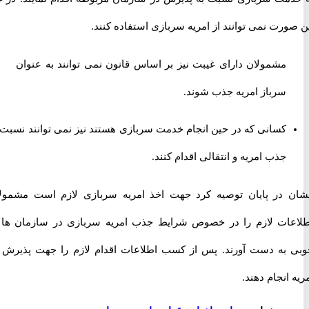
رت نمی توانند از امریه سربازی استفاده کنند.
مشمولان دارای غیبت نیز بر اساس قانون نمی توانند به عنوان
سرباز امریه جذب شوند.
کسانی که در حین انجام خدمت سربازی هستند نیز نمی توانند نسبت به
جذب امریه و انتقالی اقدام کنند.
 در پایان توصیه کرد جهت اخذ امریه سربازی لازم است مشمولان
ات لازم را در خصوص شرایط جذب امریه سربازی در سازمان ها به
به دست آورند. پس از کسب اطلاعات اقدام لازم را جهت پذیرش در
انجام دهند.