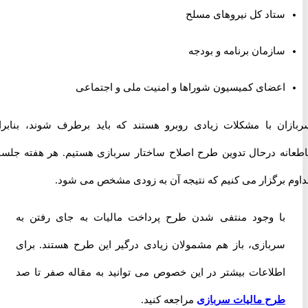
ستاد کل نیروهای مسلح
سازمان برنامه و بودجه
اعضای کمیسیون شوراها و امنیت ملی و اجتماعی
ان با مشکلات زیادی روبرو هستند که باید برطرف شوند، بنابراین
نه درحال تدوین طرح اصلاح ساختار سربازی هستیم. هر هفته جلسات
 برگزار می کنیم که نتیجه آن به زودی مشخص می شود.
با وجود منتفی شدن طرح پرداخت مالیات به جای رفتن به
سربازی، باز هم مشمولان زیادی درگیر این طرح هستند. برای
اطلاعات بیشتر در این خصوص می توانید به مقاله صفر تا صد
طرح مالیات سربازی
مراجعه کنید.