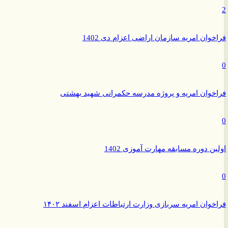
وان امریه سازمان اراضی اعزام دی 1402
وان امریه و پروژه مدرسه حکمرانی شهید بهشتی
ن دوره مسابقه مهارت آموزی 1402
وان امریه سربازی وزارت ارتباطات اعزام اسفند ۱۴۰۲