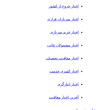
اخبار خروج از کشور
اخبار سربازان فراری
اخبار خرید سربازی
اخبار مشمولان غایب
اخبار معافیت تحصیلی
اخبار کسری خدمت
اخبار ایثارگری
آخرین اخبار معافیت