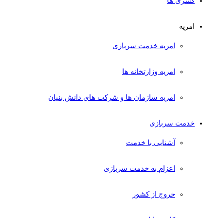
کسری ها
امریه
امریه خدمت سربازی
امریه وزارتخانه ها
امریه سازمان ها و شرکت های دانش بنیان
خدمت سربازی
آشنایی با خدمت
اعزام به خدمت سربازی
خروج از کشور