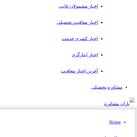
اخبار مشمولان غایب
اخبار معافیت تحصیلی
اخبار کسری خدمت
اخبار ایثارگری
آخرین اخبار معافیت
مشاوره تحصیلی
Home