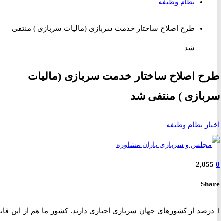
نظام وظیفه
طرح اصلاح ساختار خدمت سربازی (مالیات سربازی ) منتفی
شد
 اصلاح ساختار خدمت سربازی (مالیات
ازی ) منتفی شد
ر نظام وظیفه
2,0
S
درصد از کشورهای جهان سربازی اجباری دارند. کشور ما هم از این قانون