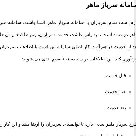
نه سرباز ماهر
است تمام سربازان با سامانه سرباز ماهر آشنا باشند. سامانه سرباز
در صدد است تا به پاس داشت خدمت سربازان، زمینه اشتغال آن ها را
ز خدمت فراهم آورد. کار اصلی سامانه این است تا اطلاعات سربازان را
ری کند. این اطلاعات در سه دسته تقسیم بندی می شوند:
قبل خدمت
حین خدمت
بعد خدمت
باز ماهر سعی دارد تا توانمندی سربازان را ارتقا دهد و این کار را با