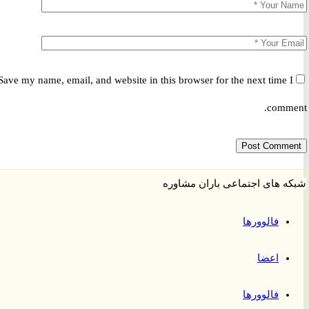
Save my name, email, and website in this browser for the next time 
comm
 های اجتماعی باران مشاوره
فالوورها
اعضا
فالوورها