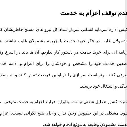
توقف اعزام به خدمت
اداره سرمایه انسانی سرباز ستاد کل نیرو های مسلح خاطرنشان کرد:
ان غایب در فکر خرید خدمت یا جریمه مشمولان غایب نباشند. هیچ
ه ای برای خرید خدمت در دستور کار نداریم. آن ها باید در اسرع وقت
 خدمت خود را مشخص و خودشان را برای اعزام و ادامه خدمت
 کنند. بهتر است سربازی را در اولین فرصت تمام کنند و به وضعیت
 و اشتغال خود برسند.
 کشور تعطیل شدنی نیست، بنابراین فرایند اعزام به خدمت متوقف نمی
مشکلی در این خصوص وجود ندارد و جای هیچ نگرانی نیست. اعزام به
مشمولان وظیفه به موقع انجام خواهد شد.