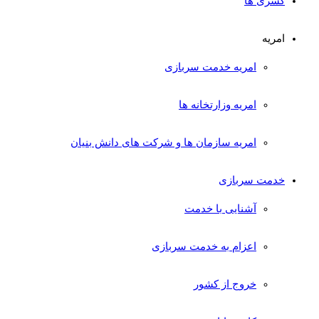
کسری ها
امریه
امریه خدمت سربازی
امریه وزارتخانه ها
امریه سازمان ها و شرکت های دانش بنیان
خدمت سربازی
آشنایی با خدمت
اعزام به خدمت سربازی
خروج از کشور