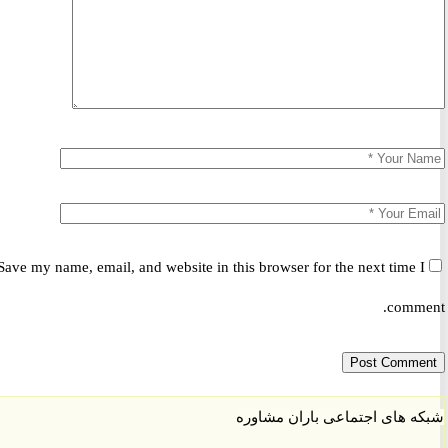
Save my name, email, and website in this browser for the next time 
comm
 های اجتماعی باران مشاوره