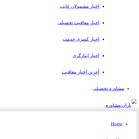
اخبار مشمولان غایب
اخبار معافیت تحصیلی
اخبار کسری خدمت
اخبار ایثارگری
آخرین اخبار معافیت
مشاوره تحصیلی
Home