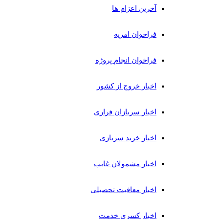
آخرین اعزام ها
فراخوان امریه
فراخوان انجام پروژه
اخبار خروج از کشور
اخبار سربازان فراری
اخبار خرید سربازی
اخبار مشمولان غایب
اخبار معافیت تحصیلی
اخبار کسری خدمت