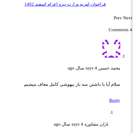
فراخوان امریه وزارت نیرو اعزام اسفند 1402
Prev
محمد حسین
4 سال ago
says
سلام آیا با داشتن سه بار بیهوشی کامل معاف میشیم
Reply
باران مشاوره
4 سال ago
says