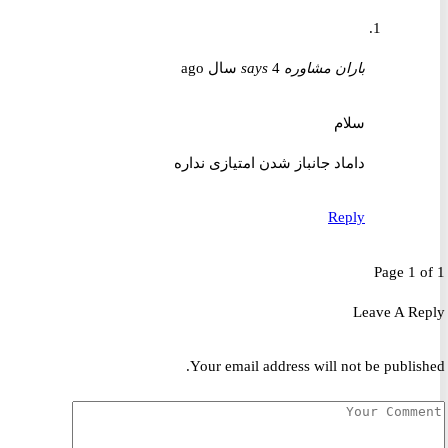
باران مشاوره
4 سال ago
says
سلام
داماد جانباز شدن امتیازی نداره
Reply
Page 1 
Leave A R
Your email address will not be publis