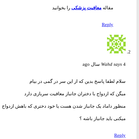
مقاله
معافیت پزشکی
را بخوانید
Reply
4 سال ago
says
Wahd
سلام لطفا پاسخ بدین که از این سر در گمی در بیام
میگن که ازدواج با دختران جانباز معافیت سربازی دارد
منظور داماد یک جانباز شدن هست یا خود دختری که باهش ازدواج
میکنی باید جانباز باشه ؟
Reply