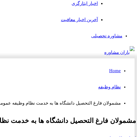
اخبار ایثارگری
آخرین اخبار معافیت
مشاوره تحصیلی
Home
نظام وظیفه
مشمولان فارغ التحصیل دانشگاه ها به خدمت نظام وظیفه عمومی
مشمولان فارغ التحصیل دانشگاه ها به خدمت نظا