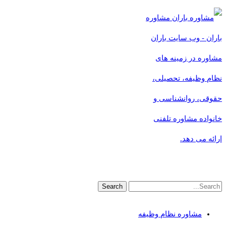
مشاوره
باران - وب سایت باران
مشاوره در زمینه های
نظام وظیفه، تحصیلی،
حقوقی، روانشناسی و
خانواده مشاوره تلفنی
ارائه می دهد.
مشاوره نظام وظیفه