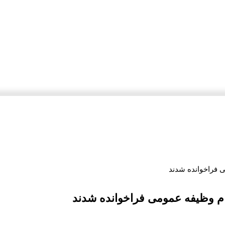
 فراخوانده شدند
م وظیفه عمومی فراخوانده شدند