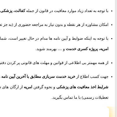
با توجه به تعداد زیاد موارد معافیت در قانون از جمله
کفالت، پزشکی،
امکان مشاوره از هر نقطه و بدون نیاز به مراجعه حضوری از
(به جز تعط
با توجه به اینکه ضوابط و آیین نامه ها مدام در حال تغییر است، شما 
امریه، پروژه کسری خدمت
و .... بهرمند شوید.
از همه مهمتر بی اطلاعی از قوانین و مهلت های قانونی پر کردن دفتر
جهت کسب اطلاع از
خرید خدمت سربازی مطابق با آخرین آیین نامه ها (س
شرایط اخذ معافیت های پزشکی
و نحوه گرفتن
امریه
از ارگان های 
تعطیلات رسمی) با ما تماس بگیرید.