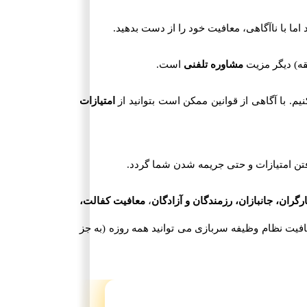
ما با ناآگاهی، معافیت خود را از دست بدهید.
مشاوره تلفنی
است.
. با آگاهی از قوانین ممکن است بتوانید از
امتیازات
رفتن امتیازات و حتی جریمه شدن شما گردد.
گران، جانبازان، رزمندگان و آزادگان
،
معافیت کفالت،
یت نظام وظیفه سربازی می توانید همه روزه (به جز