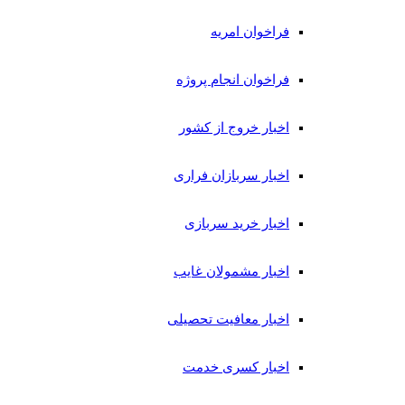
فراخوان امریه
فراخوان انجام پروژه
اخبار خروج از کشور
اخبار سربازان فراری
اخبار خرید سربازی
اخبار مشمولان غایب
اخبار معافیت تحصیلی
اخبار کسری خدمت