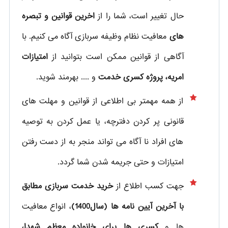
حال تغییر است، شما را از
اخرین قوانین و تبصره
های
معافیت نظام وظیفه سربازی آگاه می کنیم. با
آگاهی از قوانین ممکن است بتوانید از
امتیازات
امریه، پروژه کسری خدمت
و .... بهرمند شوید.
از همه مهمتر بی اطلاعی از قوانین و مهلت های
قانونی پر کردن دفترچه، یا عمل کردن به توصیه
های افراد نا آگاه می تواند منجر به از دست رفتن
امتیازات و حتی جریمه شدن شما گردد.
جهت کسب اطلاع از
خرید خدمت سربازی مطابق
با آخرین آیین نامه ها (سال1400)
، انواع معافیت
ها و
کسری ها برای خانواده معظم شهدا،