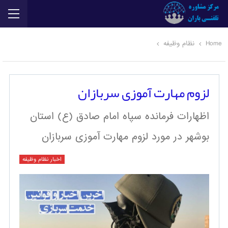
Home
نظام وظیفه
لزوم مهارت آموزی سربازان
اظهارات فرمانده سپاه امام صادق (ع) استان
بوشهر در مورد لزوم مهارت آموزی سربازان
اخبار نظام وظیفه