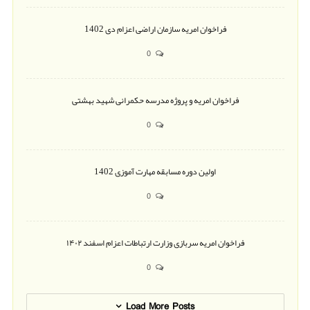
فراخوان امریه سازمان اراضی اعزام دی 1402
0
فراخوان امریه و پروژه مدرسه حکمرانی شهید بهشتی
0
اولین دوره مسابقه مهارت آموزی 1402
0
فراخوان امریه سربازی وزارت ارتباطات اعزام اسفند ۱۴۰۲
0
Load More Posts