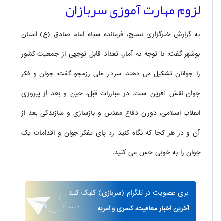
لزوم مهارت آموزی سربازان
به گزارش خبرگزاری بسیج، فرمانده سپاه امام صادق (ع) استان
بوشهر گفت: با توجه به آمار، تعداد قابل توجهی از جمعیت کشور
را جوانان تشکیل می ­دهند. سردار علی رزمجو گفت: جوان و فکر
جوان نقش آفرین است. در مبارزات قبل، حین و بعد از پیروزی
انقلاب اسلامی، دوران دفاع مقدس و بازسازی و سازندگی بعد از
آن و در هر کجا که نگاه کنید رد پای تفکر جوان و اقدامات یک
جوان را به خوبی حس می کنید.
برای
عضویت در تلگرام
(سربازی)
کلیک کنید
آخرین اخبار معافیت، کسری و امریه