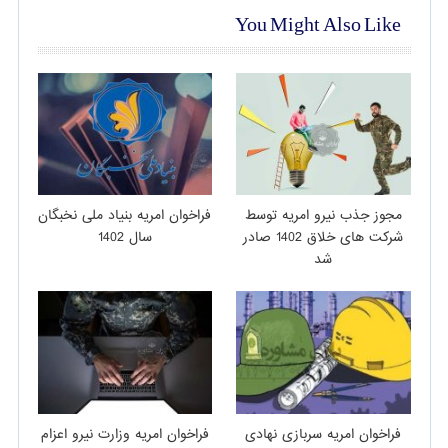
You Might Also Like
مجوز جذب نیرو امریه توسط
فراخوان امریه بنیاد ملی نخبگان
شرکت های خلاق 1402 صادر
سال 1402
شد
فراخوان امریه سربازی نهادی
فراخوان امریه وزارت نیرو اعزام