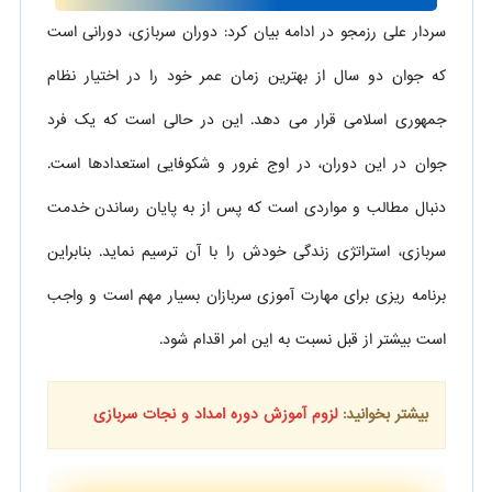
سردار علی رزمجو در ادامه بیان کرد: دوران سربازی، دورانی است
که جوان دو سال از بهترین زمان عمر خود را در اختیار نظام
جمهوری اسلامی قرار می ­دهد. این در حالی است که یک فرد
جوان در این دوران، در اوج غرور و شکوفایی استعدادها است.
دنبال مطالب و مواردی است که پس از به پایان رساندن خدمت
سربازی، استراتژی زندگی خودش را با آن ترسیم نماید. بنابراین
برنامه­ ریزی برای مهارت آموزی سربازان بسیار مهم است و واجب
است بیشتر از قبل نسبت به این امر اقدام شود.
بیشتر بخوانید:
لزوم آموزش دوره امداد و نجات سربازی