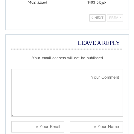
خرداد 1403
اسفند 1402
NEXT
PREV
LEAVE A REPLY
Your email address will not be published.