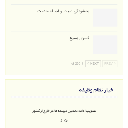
بخشودگی غیبت و اضافه خدمت
کسری بسیج
1 of 230
NEXT
PREV
اخبار نظام وظیفه
تصویب ادامه تحصیل دیپلمه ها در خارج از کشور
2