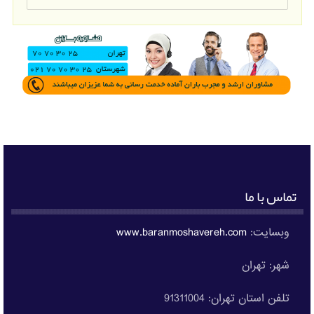
تماس با ما
وبسایت:
www.baranmoshavereh.com
شهر: تهران
تلفن استان تهران: 91311004