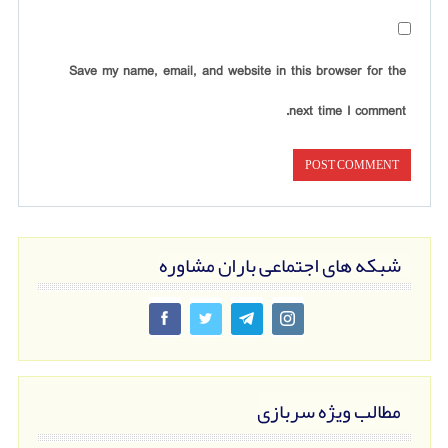
Save my name, email, and website in this browser for the
next time I comment.
شبکه های اجتماعی باران مشاوره
مطالب ویژه سربازی