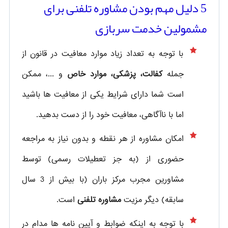
5 دلیل مهم بودن مشاوره تلفنی برای
مشمولین خدمت سربازی
با توجه به تعداد زیاد موارد معافیت در قانون از
جمله
کفالت، پزشکی، موارد خاص
و ...، ممکن
است شما دارای شرایط یکی از معافیت ها باشید
اما با ناآگاهی، معافیت خود را از دست بدهید.
امکان مشاوره از هر نقطه و بدون نیاز به مراجعه
حضوری از
(به جز تعطیلات رسمی) توسط
مشاورین مجرب مرکز باران (با بیش از 3 سال
سابقه) دیگر مزیت
مشاوره تلفنی
است.
با توجه به اینکه ضوابط و آیین نامه ها مدام در