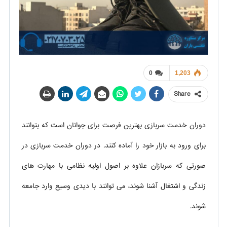
0
1,203
Share
دوران خدمت سربازی بهترین فرصت برای جوانان است که بتوانند
برای ورود به بازار خود را آماده کنند. در دوران خدمت سربازی در
صورتی که سربازان علاوه بر اصول اولیه نظامی با مهارت های
زندگی و اشتغال آشنا شوند، می توانند با دیدی وسیع وارد جامعه
شوند.