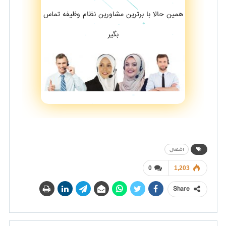
همین حالا با برترین مشاورین نظام وظیفه تماس
بگیر
اشتغال
0
1,203
Share