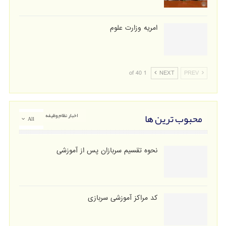
امریه وزارت علوم
1 of 40
NEXT
PREV
محبوب ترین ها
اخبار نظام وظیفه
All
نحوه تقسیم سربازان پس از آموزشی
کد مراکز آموزشی سربازی