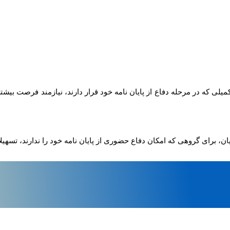
لی که در مرحله دفاع از پایان نامه خود قرار دارند، نیازمند فرصت بیشتر
ن، برای گروهی که امکان دفاع حضوری از پایان نامه خود را ندارند، تسهیل