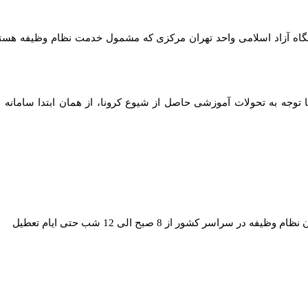
نشگاه آزاد اسلامی واحد تهران مرکزی که مشمول خدمت نظام وظیفه هستند
توجه به تحولات آموزشی حاصل از شیوع کرونا، از همان ابتدا سامانه ه
یفه در سراسر کشور از 8 صبح الی 12 شب حتی ایام تعطیل