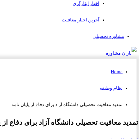
اخبار ایثارگری
آخرین اخبار معافیت
مشاوره تحصیلی
Home
نظام وظیفه
تمدید معافیت تحصیلی دانشگاه آزاد برای دفاع از پایان نامه
تمدید معافیت تحصیلی دانشگاه آزاد برای دفاع از پا