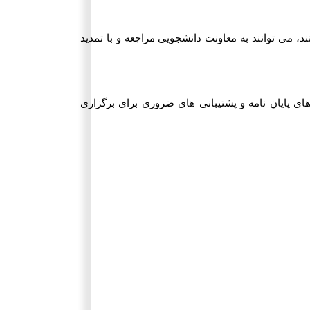
، می توانند به معاونت دانشجویی مراجعه و با تمدید
ای پایان نامه و پشتیبانی های ضروری برای برگزاری