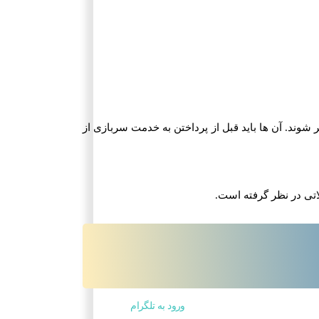
 شوند. آن ها باید قبل از پرداختن به خدمت سربازی از
اتی در نظر گرفته است.
ورود به تلگرام