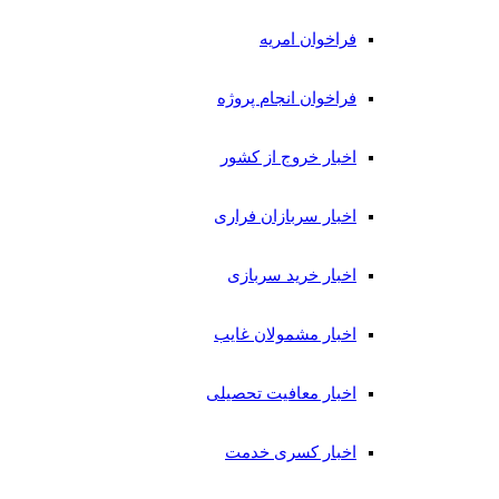
فراخوان امریه
فراخوان انجام پروژه
اخبار خروج از کشور
اخبار سربازان فراری
اخبار خرید سربازی
اخبار مشمولان غایب
اخبار معافیت تحصیلی
اخبار کسری خدمت