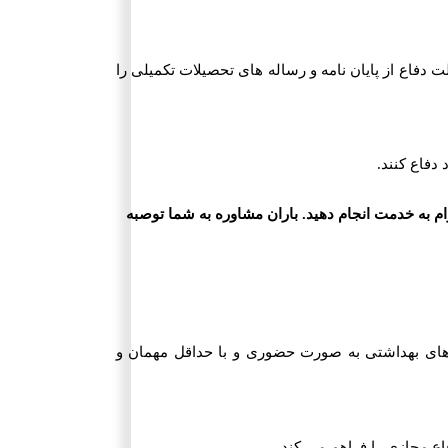
دفاع از پایان نامه و رساله های تحصیلات تکمیلی را
 کسری بگیرند. پروژه سربازی را باید قبل از اعزام به خدمت انجام دهید. باران مشاوره به شما توصبه
کل های بهداشتی به صورت حضوری و با حداقل مهمان و
اع مجازی را فراهم می کند.