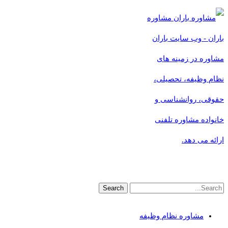
مشاوره
باران - وب سایت باران
مشاوره در زمینه های
نظام وظیفه، تحصیلی،
حقوقی، روانشناسی و
خانواده مشاوره تلفنی
ارائه می دهد.
مشاوره نظام وظیفه