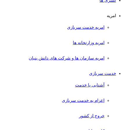
کسری ها
امریه
امریه خدمت سربازی
امریه وزارتخانه ها
امریه سازمان ها و شرکت های دانش بنیان
خدمت سربازی
آشنایی با خدمت
اعزام به خدمت سربازی
خروج از کشور