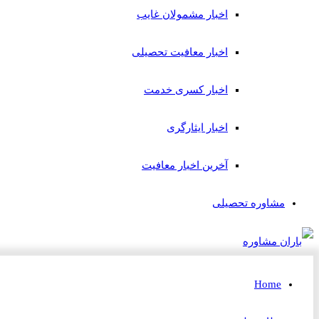
اخبار مشمولان غایب
اخبار معافیت تحصیلی
اخبار کسری خدمت
اخبار ایثارگری
آخرین اخبار معافیت
مشاوره تحصیلی
Home