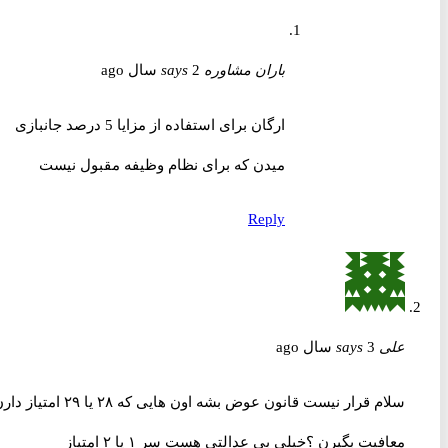
باران مشاوره
2 سال ago
says
ارگان برای استفاده از مزایا 5 درصد جانبازی
میدن که برای نظام وظیفه مقبول نیست
Reply
علی
3 سال ago
says
سلام قرار نیست قانون عوض بشه اون هایی که ۲۸ یا ۲۹ امتیاز دارن
معافیت بگیرن ؟خیلی بی عدالتی هست سر ۱ یا ۲ امتیاز