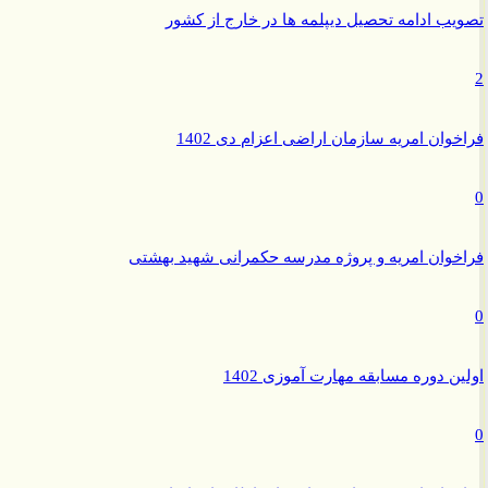
ب ادامه تحصیل دیپلمه ها در خارج از کشور
وان امریه سازمان اراضی اعزام دی 1402
وان امریه و پروژه مدرسه حکمرانی شهید بهشتی
ن دوره مسابقه مهارت آموزی 1402