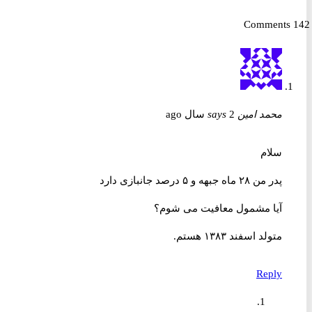
محمد امین
2 سال ago
says
سلام
پدر من ۲۸ ماه جبهه و ۵ درصد جانبازی دارد
آیا مشمول معافیت می شوم؟
متولد اسفند ۱۳۸۳ هستم.
Reply