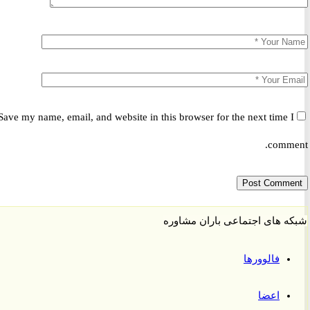
Save my name, email, and website in this browser for the next time 
comm
 های اجتماعی باران مشاوره
فالوورها
اعضا