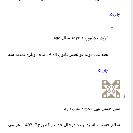
Reply
باران مشاوره
3 سال ago
says
بعید می دونم تو تغییر قانون 28 29 ماه دوباره تمدید شه
Reply
مبین حسن پور
3 سال ago
says
سلام خسته نباشید. بنده درحال خدمتم که برج2 -1402 اعزامی