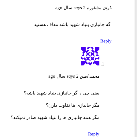
باران مشاوره
2 سال ago
says
اگه جانبازی بنیاد شهید باشه معاف هستید
Reply
محمد امین
2 سال ago
says
یعنی چی ، اگر جانبازی بنیاد شهید باشه؟
مگر جانبازی ها تفاوت دارن؟
مگر همه جانبازی ها را بنیاد شهید صادر نمیکند؟
Reply