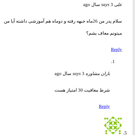
علی
3 سال ago
says
سلام پدر من 26ماه جبهه رفته و دوماه هم آموزشی داشته آیا من
میتونم معاف بشم؟
Reply
باران مشاوره
3 سال ago
says
شرط معافیت 30 امتیاز هست
Reply