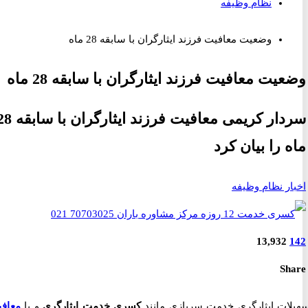
نظام وظیفه
وضعیت معافیت فرزند ایثارگران با سابقه 28 ماه
یت معافیت فرزند ایثارگران با سابقه 28 ماه
سردار کریمی معافیت فرزند ایثارگران با سابقه 28
 را بیان کرد
ر نظام وظیفه
13,932
S
ات ایثارگری خدمت سربازی مانند
کسری خدمت ایثارگری
و یا
معافیت