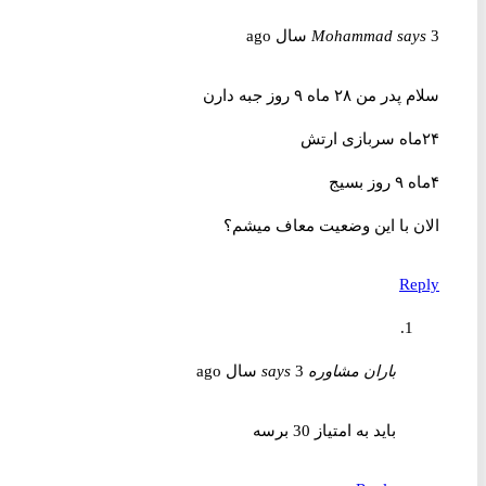
3 سال ago
says
Mohammad
سلام پدر من ۲۸ ماه ۹ روز جبه دارن
۲۴ماه سربازی ارتش
۴ماه ۹ روز بسیج
الان با این وضعیت معاف میشم؟
Reply
باران مشاوره
3 سال ago
says
باید به امتیاز 30 برسه