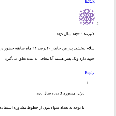
Reply
علیرضا
3 سال ago
says
سلام ببخشید پدر من جانباز ۴۰درصد ۲۴ ماه سابقه حضور در
جبهه دارد وتک پسر هستم آیا معافی به بنده تعلق می‌گیرد
Reply
باران مشاوره
3 سال ago
says
با توجه به تعداد سوالاتتون از خطوط مشاوره استفاده