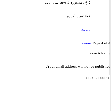
باران مشاوره
3 سال ago
says
فعلا تغییر نکرده
Reply
Previous
Page 4 
Leave A R
Your email address will not be publis