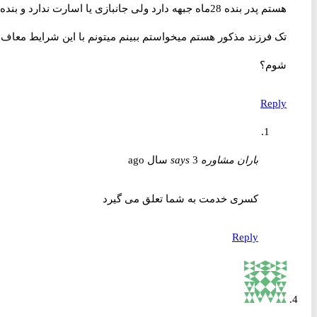
هستم پدر بنده 28ماه جبهه دارد ولی جانبازی یا اسارت ندارد و بنده
تک فرزند مذکور هستم میخواستم ببینم میتونم با این شرایط معاف
شوم؟
Reply
باران مشاوره
3 سال ago
says
کسری خدمت به شما تعلق می گیرد
Reply