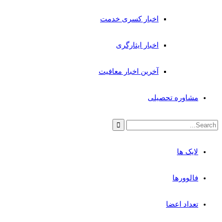
اخبار کسری خدمت
اخبار ایثارگری
آخرین اخبار معافیت
مشاوره تحصیلی
لایک ها
فالوورها
تعداد اعضا