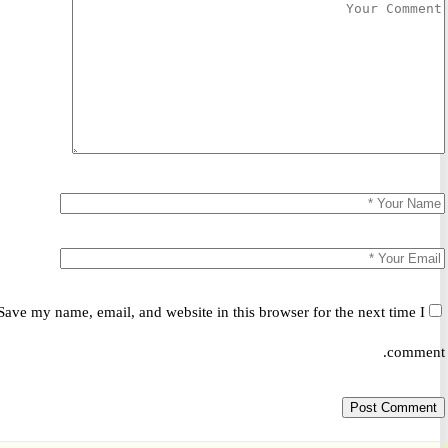
Save my name, email, and website in this browser for the next time 
comm