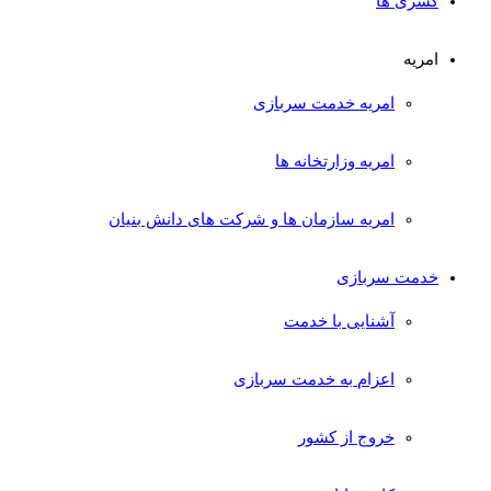
کسری ها
امریه
امریه خدمت سربازی
امریه وزارتخانه ها
امریه سازمان ها و شرکت های دانش بنیان
خدمت سربازی
آشنایی با خدمت
اعزام به خدمت سربازی
خروج از کشور