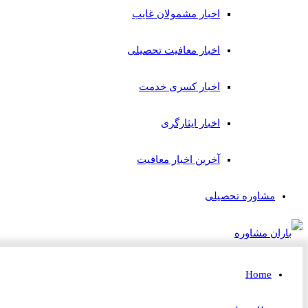
اخبار مشمولان غایب
اخبار معافیت تحصیلی
اخبار کسری خدمت
اخبار ایثارگری
آخرین اخبار معافیت
مشاوره تحصیلی
Home