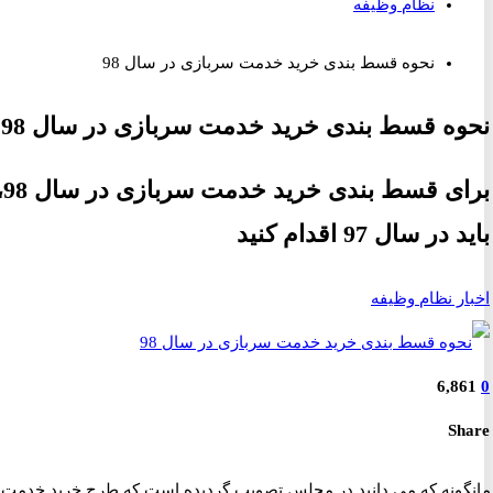
نظام وظیفه
نحوه قسط بندی خرید خدمت سربازی در سال 98
ه قسط بندی خرید خدمت سربازی در سال 98
برای قسط بندی خرید خدمت سربازی در سال 98،
ر سال 97 اقدام کنید
ر نظام وظیفه
6,8
S
ونه که می دانید در مجلس تصویب گردیده است که طرح خرید خدمت در