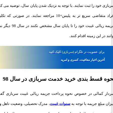
 خود را ثبت نمایند. با توجه به نزدیک شدن پایان سال، توصیه می کنیم
افراد متقاضی سریع تر به پلیس+10 مراجعه نمایند. در صورتی که تکلیف
جریمه ریالی غیبت خود را تا پایان سال مشخص نکنند در سال 98 دیگر نمی
 در این زمینه اقدام کنند.
برای
عضویت در تلگرام
(سربازی)
کلیک کنید
آخرین اخبار معافیت، کسری و امریه
 قسط بندی خرید خدمت سربازی در سال 98
 کمالی در خصوص نحوه پرداخت جریمه ریالی غیبت سربازی گفت:
مبلغ جریمه با توجه به
سنوات غیبت
، مدرک تحصیلی، وضعیت تاهل و…