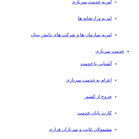
امریه خدمت سربازی
امریه وزارتخانه ها
امریه سازمان ها و شرکت های دانش بنیان
خدمت سربازی
آشنایی با خدمت
اعزام به خدمت سربازی
خروج از کشور
کارت پایان خدمت
مشمولان غایب و سربازان فراری