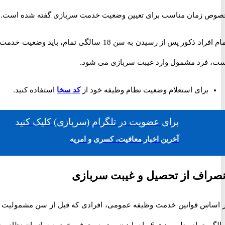
صوص زمان مناسب برای تعیین وضعیت خدمت سربازی گفته شده است.
تمام افراد ذکور پس از رسیدن به سن 18
ست، فرد مشمول وارد غیبت سربازی می شود.
برای استعلام وضعیت نظام وظیفه خود از
کد سخا
استفاده کنید.
برای
عضویت در تلگرام
(سربازی)
کلیک کنید
آخرین اخبار معافیت، کسری و امریه
نصراف از تحصیل و غیبت سربازی
 تمام، طی مدت 6 ماه باید نسبت به معرفی خود به سازمان نظام وظیفه عمومی اقدام نمایند.