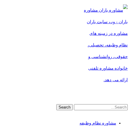
مشاوره
باران - وب سایت باران
مشاوره در زمینه های
نظام وظیفه، تحصیلی،
حقوقی، روانشناسی و
خانواده مشاوره تلفنی
ارائه می دهد.
مشاوره نظام وظیفه