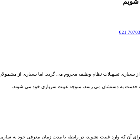
 شویم
ز بسیاری تسهیلات نظام وظیفه محروم می گردد. اما بسیاری از مشمولان 
 به خدمت به دستشان می رسد، متوجه غیبت سربازی خود می شوند.
ی آن که وارد غیبت نشوند، در رابطه با مدت زمان معرفی خود به سازمان