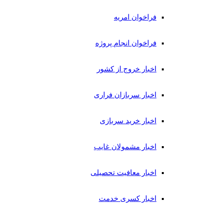
فراخوان امریه
فراخوان انجام پروژه
اخبار خروج از کشور
اخبار سربازان فراری
اخبار خرید سربازی
اخبار مشمولان غایب
اخبار معافیت تحصیلی
اخبار کسری خدمت