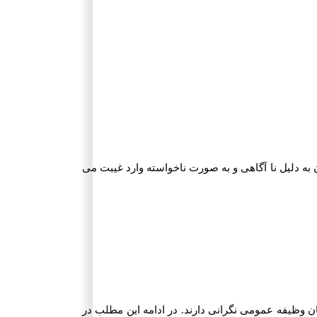
به دلیل نا آگاهی و به صورت ناخواسته وارد غیبت می
 وظیفه عمومی نگرانی دارند. در ادامه این مطلب در