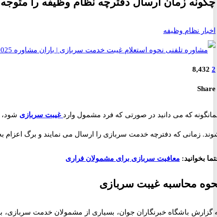
چگونه زمان ارسال دفترچه نظام وظیفه را متوجه
اخبار نظام وظیفه
8,432
2
Share
انگونه که می دانید در صورتی که فرد مشمول وارد
غیبت سربازی
شود، ا
وند. زمانی که دفترچه خدمت سربازی را ارسال می نمایند و برگ اعزام
ما بخوانید:
معافیت سربازی برای مشمولان فراری
حوه محاسبه غیبت سربازی
 گزارش باشگاه خبرنگاران جوان، بسیاری از مشمولان خدمت سربازی، برا