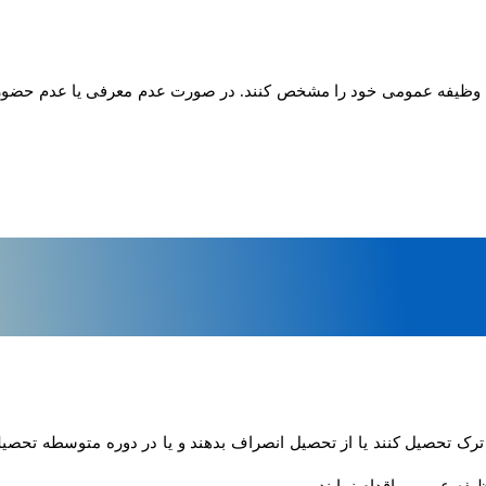
 سالگی تمام، باید وضعیت خدمت وظیفه عمومی خود را مشخص کنند. در صورت عدم معرفی 