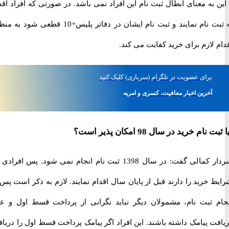
به معنای ابطال ثبت نام این افراد نمی باشد. در صورتی که افراد اقدام
به ثبت نام نمایند و ثبت نام ایشان در دفاتر پلیس+10 قطعی شود به منظور
لازم برای خرید کفایت می کند.
برای
عضویت در تلگرام
(سربازی)
کلیک کنید
آخرین اخبار معافیت، کسری و امریه
ام خرید در سال 98 امکان پذیر است؟
سردار کمالی گفت: در سال 1398 ثبت نام انجام نمی شود. پس افرادی که
خرید را دارند قبل از پایان سال اقدام نمایند. لازم به ذکر است پس از
 ثبت نام، مشمولان دیگر نباید نگرانی از پرداخت قسط اول و عدم
 پیامک داشته باشند. این افراد اگر پیامک پرداخت قسط اول را دریافت