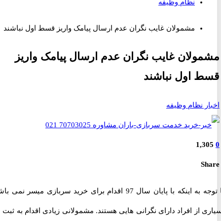
نظام وظیفه
مشمولان غایب نگران عدم ارسال پیامک واریز قسط اول نباشند
ولان غایب نگران عدم ارسال پیامک واریز
 اول نباشند
ر نظام وظیفه
1,3
S
با توجه به اینکه با پایان سال 97 اقدام برای خرید سربازی میسر نمی باشد،
 از افراد دارای نگرانی هایی هستند. مشمولانی زیادی اقدام به ثبت نام