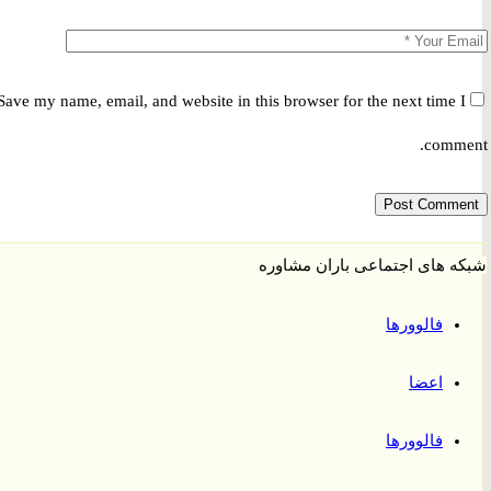
Save my name, email, and website in this browser for the next time 
comm
 های اجتماعی باران مشاوره
فالوورها
اعضا
فالوورها