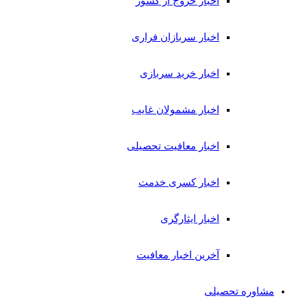
اخبار خروج از کشور
اخبار سربازان فراری
اخبار خرید سربازی
اخبار مشمولان غایب
اخبار معافیت تحصیلی
اخبار کسری خدمت
اخبار ایثارگری
آخرین اخبار معافیت
مشاوره تحصیلی