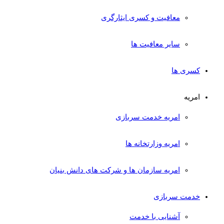
معافیت و کسری ایثارگری
سایر معافیت ها
کسری ها
امریه
امریه خدمت سربازی
امریه وزارتخانه ها
امریه سازمان ها و شرکت های دانش بنیان
خدمت سربازی
آشنایی با خدمت