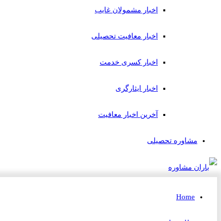
اخبار مشمولان غایب
اخبار معافیت تحصیلی
اخبار کسری خدمت
اخبار ایثارگری
آخرین اخبار معافیت
مشاوره تحصیلی
Home