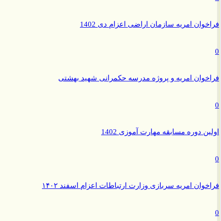
وان امریه سازمان اراضی اعزام دی 1402
وان امریه و پروژه مدرسه حکمرانی شهید بهشتی
ن دوره مسابقه مهارت آموزی 1402
وان امریه سربازی وزارت ارتباطات اعزام اسفند ۱۴۰۲