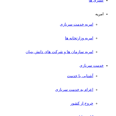
کسری ها
امریه
امریه خدمت سربازی
امریه وزارتخانه ها
امریه سازمان ها و شرکت های دانش بنیان
خدمت سربازی
آشنایی با خدمت
اعزام به خدمت سربازی
خروج از کشور