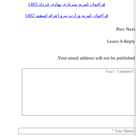
فراخوان امریه سربازی نهادی خرداد 1403
فراخوان امریه وزارت نیرو اعزام اسفند 1402
Prev
Leave A R
Your email address will not be publis