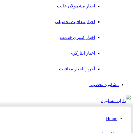
اخبار مشمولان غایب
اخبار معافیت تحصیلی
اخبار کسری خدمت
اخبار ایثارگری
آخرین اخبار معافیت
مشاوره تحصیلی
Home