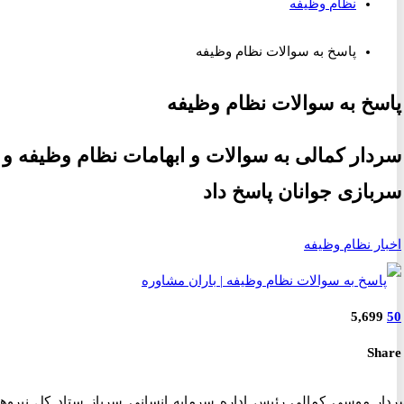
نظام وظیفه
پاسخ به سوالات نظام وظیفه
خ به سوالات نظام وظیفه
ار کمالی به سوالات و ابهامات نظام وظیفه و
ازی جوانان پاسخ داد
ر نظام وظیفه
5,69
S
 موسی کمالی رئیس اداره سرمایه انسانی سرباز ستاد کل نیروهای