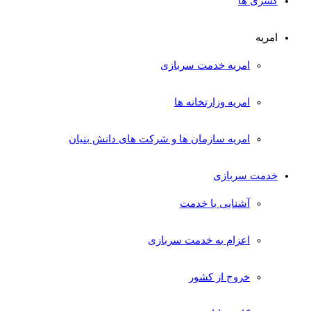
کسری ها
امریه
امریه خدمت سربازی
امریه وزارتخانه ها
امریه سازمان ها و شرکت های دانش بنیان
خدمت سربازی
آشنایی با خدمت
اعزام به خدمت سربازی
خروج از کشور