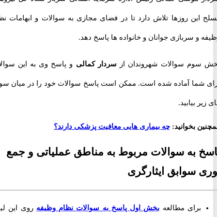
این روزها تلاش دارد تا در فضای مجازی به سوالات و ابهامات نظام
و سربازی جوانان و خانواده ها پاسخ دهد.
وم سوالات شهروندان از
سردار کمالی
و پاسخ وی به این سوالات
شما آماده شده است. ممکن است پاسخ سوالات خود را در میان سوال
ر بیابید.
ن بخوانید:
چه بیماری هایی معافیت پزشکی دارند؟
 به سوالات مربوط به مناطق عملیاتی و جمع
 سوابق ایثارگری
برای مطالعه
بخش اول پاسخ به سوالات نظام وظیفه
روی این لینک