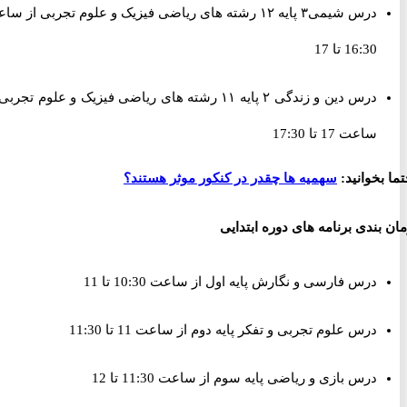
درس شیمی٣ پایه ١٢ رشته های ریاضی فیزیک و علوم تجربی از ساعت
16:30 تا 17
درس دین و زندگی ٢ پایه ١١ رشته های ریاضی فیزیک و علوم تجربی از
ساعت 17 تا 17:30
خوانید:
سهمیه ها چقدر در کنکور موثر هستند؟
ندی برنامه های دوره ابتدایی
درس فارسی و نگارش پایه اول از ساعت 10:30 تا 11
درس علوم تجربی و تفکر پایه دوم از ساعت 11 تا 11:30
درس بازی و ریاضی پایه سوم از ساعت 11:30 تا 12