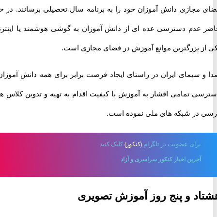
مجازی دانش آموزان خود را به برنامه سال تحصیلی برسانند. در حال
عدم دسترسی عده ای از دانش آموزان به گوشی هوشمند یا اینترنت
ز بزرگترین موانع آموزش در فضای مجازی است.
 سیمای ایران در راستای ایجاد فرصت برابر برای همه دانش آموزان و
ی تمامی اقشار به آموزش با کیفیت اقدام به تهیه و تدوین کلاس های
در شبکه های ملی نموده است.
برای
عضویت در تلگرام
(کنکور)
کلیک کنید
آخرین اخبار کنکور سراسری و آزاد
د و پنج روز آموزش تصویری