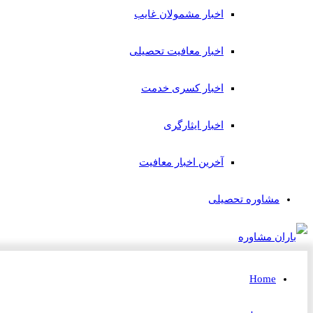
اخبار مشمولان غایب
اخبار معافیت تحصیلی
اخبار کسری خدمت
اخبار ایثارگری
آخرین اخبار معافیت
مشاوره تحصیلی
Home