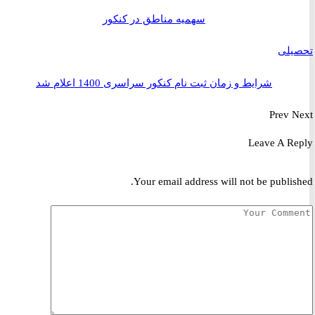
سهمیه مناطق در کنکور
یلی
شرایط و زمان ثبت نام کنکور سراسری 1400 اعلام شد
Prev
Leave A R
Your email address will not be publis