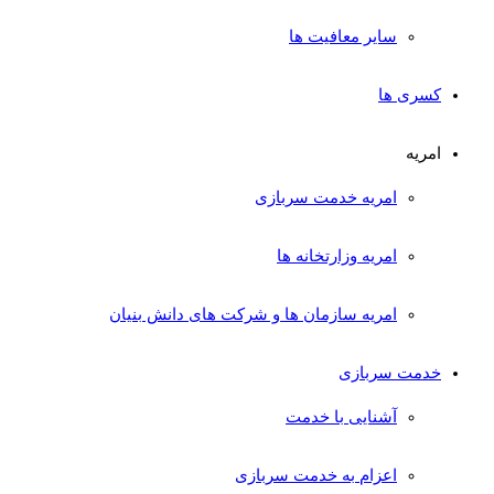
سایر معافیت ها
کسری ها
امریه
امریه خدمت سربازی
امریه وزارتخانه ها
امریه سازمان ها و شرکت های دانش بنیان
خدمت سربازی
آشنایی با خدمت
اعزام به خدمت سربازی