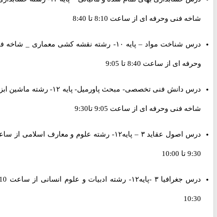
شاخه فنی وحرفه ای از ساعت 8:10 تا 8:40
درس شناخت مواد – پایه ۱۰- رشته نقشه کشی معماری _ شاخه فنی
وحرفه ای از ساعت 8:40 تا 9:05
درس دانش فنی تخصصی- مبحث پاورمیل- پایه ۱۲- رشته ماشین ابزار-
شاخه فنی وحرفه ای از ساعت 9:05 تا9:30
درس اصول عقاید ٣ – پایه١٢- رشته علوم و معارف اسلامی از ساعت
9:30 تا 10:00
درس جغرافیا ٣ -پایه١٢- رشته ادبیات و علوم انسانی از ساعت 10 تا
10:30