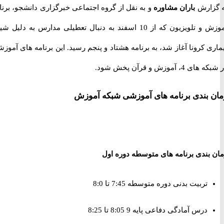
ارش
باران مشاوره
و به نقل از گروه اجتماعی خبرگزاری دانشجو، برنامه
آموزش و تلویزیون که از 10 اسفند به دنبال تعطیلی مدارس به دلیل شیوع
 کرونا آغاز شد، به برنامه هشتاد و پنجم رسید. این برنامه های آموزشی
آموزش و قرآن پخش شود.
بندی برنامه های آموزشی شبکه آموزش
بندی برنامه های متوسطه دوره اول
تربیت بدنی دوره متوسطه 7:45 تا 8:0
درس آمادگی دفاعی پایه 9 8:05 تا 8:25