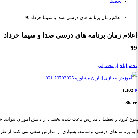
تحصیلی
اعلام زمان برنامه های درسی صدا و سیما خرداد 99
ام زمان برنامه های درسی صدا و سیما خرداد
لی
اخبار تحصیلی
1,1
S
کرونا و تعطیلی مدارس باعث شده بخشی از دانش آموزان نتوانند خود
 برنامه های درسی برسانند. بسیاری از مدارس سعی می کنند از طریق