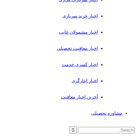
اخبار خرید سربازی
اخبار مشمولان غایب
اخبار معافیت تحصیلی
اخبار کسری خدمت
اخبار ایثارگری
آخرین اخبار معافیت
مشاوره تحصیلی