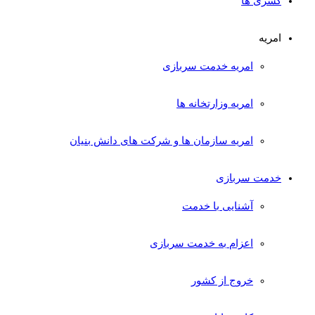
کسری ها
امریه
امریه خدمت سربازی
امریه وزارتخانه ها
امریه سازمان ها و شرکت های دانش بنیان
خدمت سربازی
آشنایی با خدمت
اعزام به خدمت سربازی
خروج از کشور