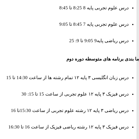
درس علوم تجربی پایه 8 8:25 تا 8:45
درس علوم تجربی پایه 7 8:45 تا 9:05
درس ریاضی پایه9 9:05 تا 9: 25
ندی برنامه های متوسطه دوره دوم
درس زبان انگلیسی ٣ پایه ١٢ تمام رشته ها از ساعت 14:30 تا 15
درس فیزیک ٣ پایه ١٢ علوم تجربی از ساعت 15 تا 15: 30
درس ریاضی ٣ پایه ١٢ رشته علوم تجربی از ساعت 15:30تا 16
درس فیزیک ٣ پایه ١٢ رشته ریاضی فیزیک از ساعت 16 تا 16:30