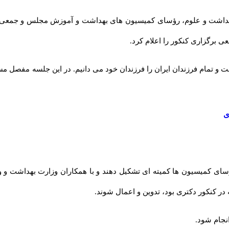
ر بهداشت و علوم، رؤسای کمیسیون های بهداشت و آموزش مجلس و جمعی 
برگزاری کنکور را اعلام کرد.
 تمام فرزندان ایران را فرزندان خود می دانیم. در این جلسه مفصل مس
ی
سای کمیسیون ها کمیته ای تشکیل دهند و با همکاران وزارت بهداشت و 
 در کنکور دکتری بود، تدوین و اعمال شوند.
نجام شود.