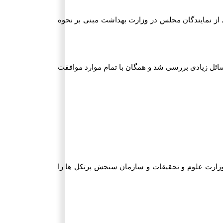
از نمایندگان مجلس در وزارت بهداشت مبنی بر نحوه
ائل زیادی بررسی شد و همگان با تمام موارد موافقت
وزارت علوم و تحقیقات و سازمان سنجش پرتکل ها را