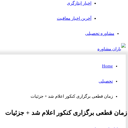
اخبار ایثارگری
آخرین اخبار معافیت
مشاوره تحصیلی
Home
تحصیلی
زمان قطعی برگزاری کنکور اعلام شد + جزئیات
زمان قطعی برگزاری کنکور اعلام شد + جزئیات