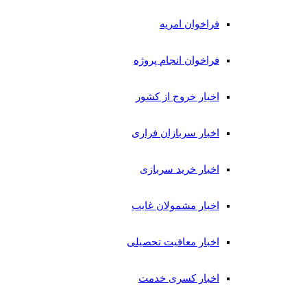
فراخوان امریه
فراخوان انجام پروژه
اخبار خروج از کشور
اخبار سربازان فراری
اخبار خرید سربازی
اخبار مشمولان غایب
اخبار معافیت تحصیلی
اخبار کسری خدمت