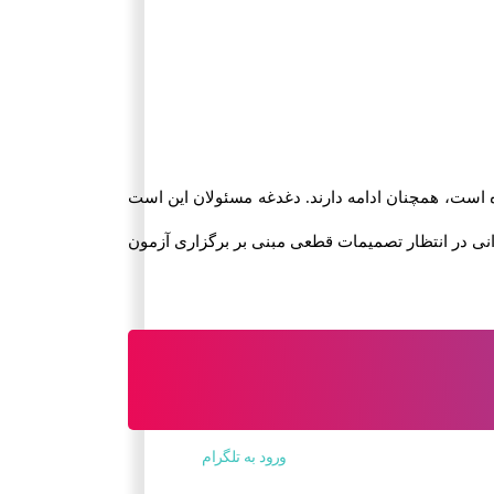
آورده است، همچنان ادامه دارند. دغدغه مسئولان این است
رانی در انتظار تصمیمات قطعی مبنی بر برگزاری آزمون
ورود به تلگرام