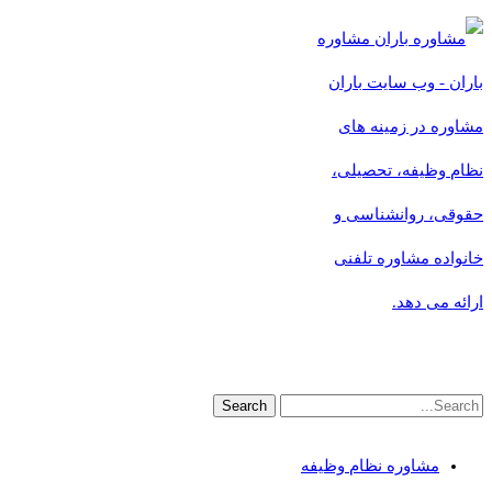
مشاوره
باران - وب سایت باران
مشاوره در زمینه های
نظام وظیفه، تحصیلی،
حقوقی، روانشناسی و
خانواده مشاوره تلفنی
ارائه می دهد.
مشاوره نظام وظیفه