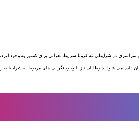
 شد. آزمون های سراسری در شرایطی که کرونا شرایط بحرانی برای کشور به وجود 
شان داده می شود. داوطلبان نیز با وجود نگرانی های مربوط به شرایط بح