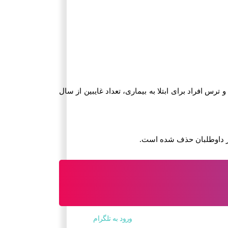
 افراد برای ابتلا به بیماری، تعداد غایبین از سال
 از داوطلبان حذف شده است.
ورود به تلگرام