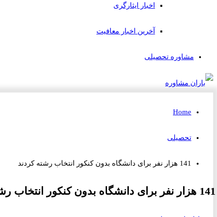
اخبار ایثارگری
آخرین اخبار معافیت
مشاوره تحصیلی
Home
تحصیلی
141 هزار نفر برای دانشگاه بدون کنکور انتخاب رشته کردند
141 هزار نفر برای دانشگاه بدون کنکور انتخاب رشته کردند