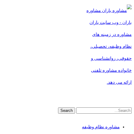
مشاوره
باران - وب سایت باران
مشاوره در زمینه های
نظام وظیفه، تحصیلی،
حقوقی، روانشناسی و
خانواده مشاوره تلفنی
ارائه می دهد.
مشاوره نظام وظیفه