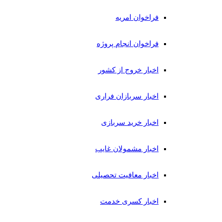
فراخوان امریه
فراخوان انجام پروژه
اخبار خروج از کشور
اخبار سربازان فراری
اخبار خرید سربازی
اخبار مشمولان غایب
اخبار معافیت تحصیلی
اخبار کسری خدمت