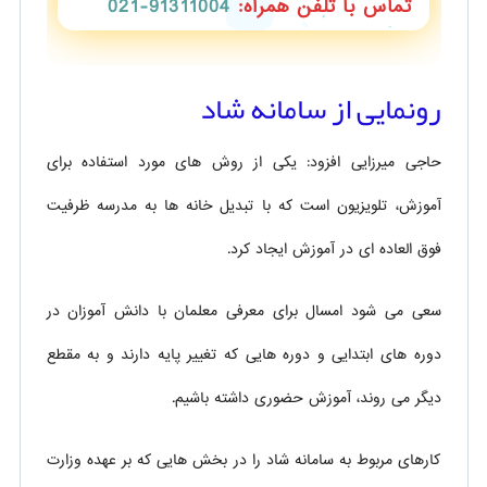
تماس با تلفن همراه:
91311004-021
رونمایی از سامانه شاد
حاجی میرزایی افزود: یکی از روش های مورد استفاده برای
آموزش، تلویزیون است که با تبدیل خانه ها به مدرسه ظرفیت
فوق العاده ای در آموزش ایجاد کرد.
سعی می شود امسال برای معرفی معلمان با دانش آموزان در
دوره های ابتدایی و دوره هایی که تغییر پایه دارند و به مقطع
دیگر می روند، آموزش حضوری داشته باشیم.
کارهای مربوط به سامانه شاد را در بخش هایی که بر عهده وزارت