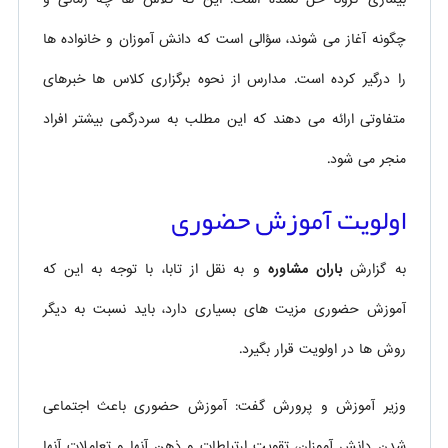
چگونه آغاز می شوند، سؤالی است که دانش آموزان و خانواده ها
را درگیر کرده است. مدارس از نحوه برگزاری کلاس ها خبرهای
متفاوتی ارائه می دهند که این مطلب به سردرگمی بیشتر افراد
منجر می شود.
اولویت آموزش حضوری
به گزارش
باران مشاوره
و به نقل از تابا، با توجه به این که
آموزش حضوری مزیت های بسیاری دارد، باید نسبت به دیگر
روش ها در اولویت قرار بگیرد.
وزیر آموزش و پرورش گفت: آموزش حضوری باعث اجتماعی
شدن دانش آموزان، تقویت ارتباطات و ذهن آنها و تعاملات آنها