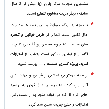
مشاورین مجرب مرکز باران (با بیش از 3 سال
سابقه) دیگر مزیت
مشاوره تلفنی
است.
با توجه به اینکه ضوابط و آیین نامه ها مدام در
حال تغییر است، شما را از
اخرین قوانین و تبصره
های
معافیت نظام وظیفه سربازی آگاه می کنیم. با
آگاهی از قوانین ممکن است بتوانید از
امتیازات
امریه، پروژه کسری خدمت
و .... بهرمند شوید.
از همه مهمتر بی اطلاعی از قوانین و مهلت های
قانونی پر کردن دفترچه، یا عمل کردن به توصیه
های افراد نا آگاه می تواند منجر به از دست رفتن
امتیازات و حتی جریمه شدن شما گردد.