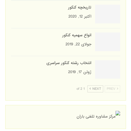
تاریخچه کنکور
اکتبر 12, 2020
انواع سهمیه کنکور
جولای 22, 2019
انتخاب رشته کنکور سراسری
ژوئن 17, 2019
1 of 2
NEXT
PREV