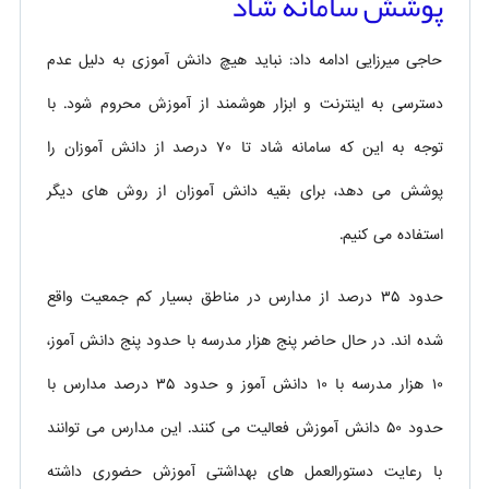
پوشش سامانه شاد
حاجی میرزایی ادامه داد: نباید هیچ دانش آموزی به دلیل عدم
دسترسی به اینترنت و ابزار هوشمند از آموزش محروم شود. با
توجه به این که سامانه شاد تا ۷۰ درصد از دانش آموزان را
پوشش می دهد، برای بقیه دانش آموزان از روش های دیگر
استفاده می کنیم.
حدود ۳۵ درصد از مدارس در مناطق بسیار کم جمعیت واقع
شده اند. در حال حاضر پنج هزار مدرسه با حدود پنج دانش آموز،
۱۰ هزار مدرسه با ۱۰ دانش آموز و حدود ۳۵ درصد مدارس با
حدود ۵۰ دانش آموزش فعالیت می کنند. این مدارس می توانند
با رعایت دستورالعمل های بهداشتی آموزش حضوری داشته