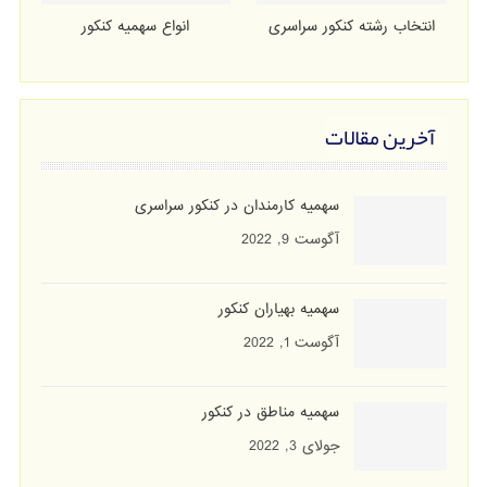
انتخاب رشته کنکور سراسری
انواع سهمیه کنکور
آخرین مقالات
سهمیه کارمندان در کنکور سراسری
آگوست 9, 2022
سهمیه بهیاران کنکور
آگوست 1, 2022
سهمیه مناطق در کنکور
جولای 3, 2022