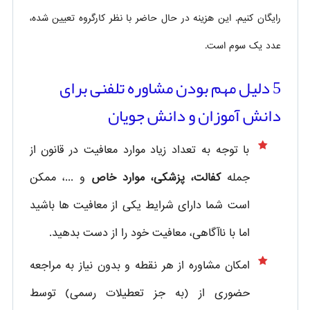
رایگان کنیم. این هزینه در حال حاضر با نظر کارگروه تعیین شده،
عدد یک سوم است.
5 دلیل مهم بودن مشاوره تلفنی برای
دانش آموزان و دانش جویان
با توجه به تعداد زیاد موارد معافیت در قانون از
جمله
کفالت، پزشکی، موارد خاص
و ...، ممکن
است شما دارای شرایط یکی از معافیت ها باشید
اما با ناآگاهی، معافیت خود را از دست بدهید.
امکان مشاوره از هر نقطه و بدون نیاز به مراجعه
حضوری از
(به جز تعطیلات رسمی) توسط