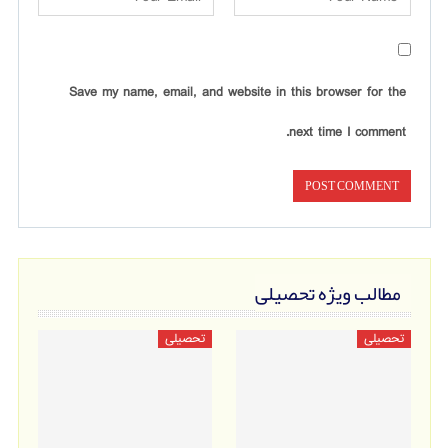
Save my name, email, and website in this browser for the
next time I comment.
مطالب ویژه تحصیلی
تحصیلی
تحصیلی