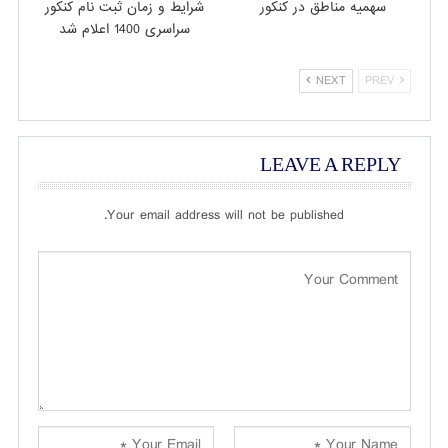
سهمیه مناطق در کنکور
شرایط و زمان ثبت نام کنکور
سراسری 1400 اعلام شد
NEXT
PREV
LEAVE A REPLY
Your email address will not be published.