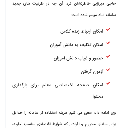
حاجی میرزایی خاطرنشان کرد: آن چه در ظرفیت های جدید
سامانه شاد میسر شده است:
امکان ارتباط زنده کلاس
امکان تکلیف به دانش آموزان
حضور و غیاب دانش آموزان
آزمون گرفتن
امکان صفحه اختصاصی معلم برای بارگذاری
محتوا
وی ادامه داد: سعی می کنیم هزینه استفاده از سامانه را حداقل
برای مناطق محروم و افرادی که شرایط اقتصادی مناسب ندارند،