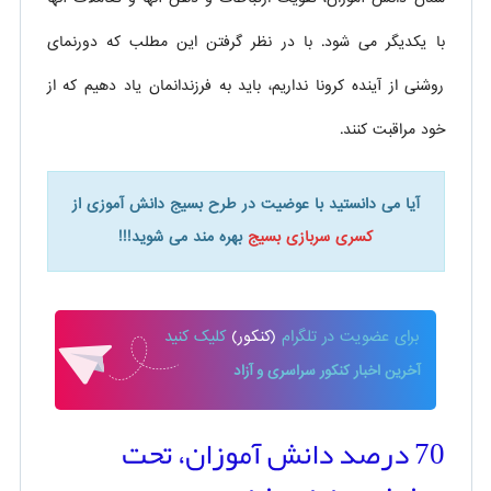
با یکدیگر می شود. با در نظر گرفتن این مطلب که دورنمای
روشنی از آینده کرونا نداریم، باید به فرزندانمان یاد دهیم که از
خود مراقبت کنند.
آیا می دانستید با عوضیت در طرح بسیج دانش آموزی از
کسری سربازی بسیج
بهره مند می شوید!!!
برای
عضویت در تلگرام
(کنکور)
کلیک کنید
آخرین اخبار کنکور سراسری و آزاد
70 درصد دانش آموزان، تحت