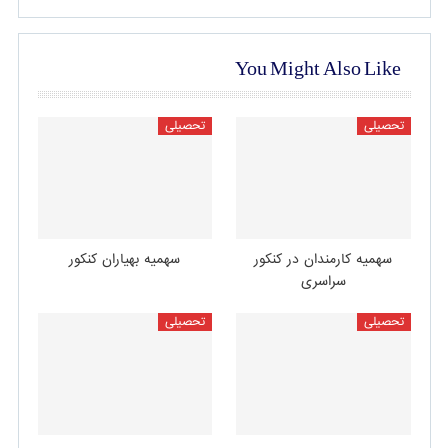
You Might Also Like
تحصیلی
تحصیلی
سهمیه کارمندان در کنکور
سهمیه بهیاران کنکور
سراسری
تحصیلی
تحصیلی