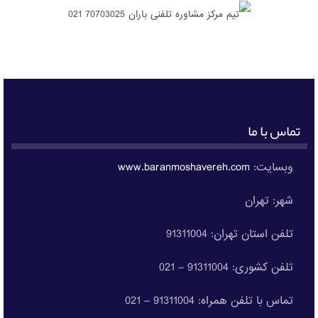
تماس با ما
وبسایت:
www.baranmoshavereh.com
شهر: تهران
تلفن استان تهران: 91311004
تلفن کشوری: 91311004 – 021
تماس با تلفن همراه: 91311004 – 021