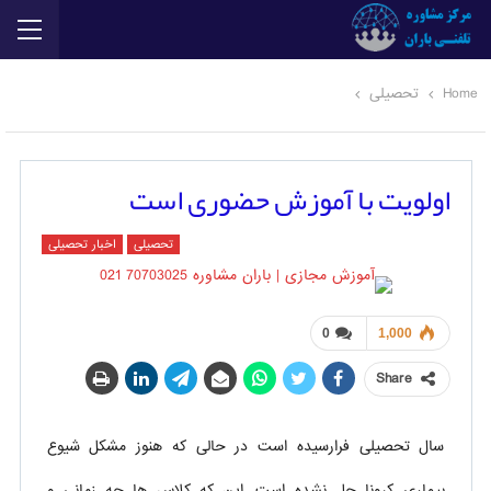
Home
تحصیلی
اولویت با آموزش حضوری است
تحصیلی
اخبار تحصیلی
0
1,000
Share
سال تحصیلی فرارسیده است در حالی که هنوز مشکل شیوع
بیماری کرونا حل نشده است. این که کلاس ها چه زمانی و