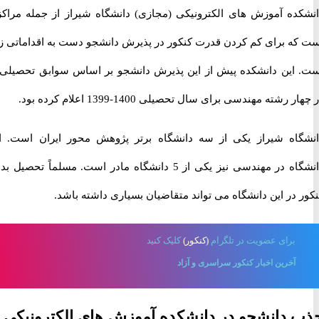
ده آموزش های الکترونیکی (مجازی) دانشگاه شیراز از جمله مراکزی
ه برای کم کردن قدرت کنکور در پذیرش دانشجو دست به اقداماتی زده
این دانشکده پیش از این پذیرش دانشجو بر اساس سوابق تحصیلی را
رشته مهندسی برای سال تحصیلی 1400-1399 اعلام کرده بود.
اه شیراز یکی از سه دانشگاه برتر پژوهش محور ایران است. این
دانشگاه در مهندسی نیز یکی از 5 دانشگاه مادر است. مسلماً تحصیل بدون
در این دانشگاه می تواند متقاضیان بسیاری داشته باشد.
برای
عضویت در تلگرام
(کنکور)
کلیک کنید
آخرین اخبار کنکور سراسری و آزاد
دانشجو در دانشکده آموزش های الکترونیکی