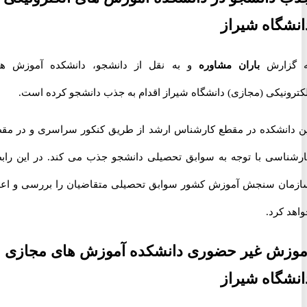
گاه شیراز
زارش
باران مشاوره
و به نقل از دانشجو، دانشکده آموزش های
ونیکی (مجازی) دانشگاه شیراز اقدام به جذب دانشجو کرده است.
انشکده در مقطع کارشناس ارشد از طریق کنکور سراسری و در مقطع
اسی با توجه به سوابق تحصیلی دانشجو جذب می کند. در این رابطه
ن سنجش آموزش کشور سوابق تحصیلی متقاضیان را بررسی و اعلام
کرد.
زش غیر حضوری دانشکده آموزش های مجازی
گاه شیراز