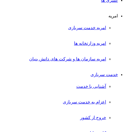
کسری ها
امریه
امریه خدمت سربازی
امریه وزارتخانه ها
امریه سازمان ها و شرکت های دانش بنیان
خدمت سربازی
آشنایی با خدمت
اعزام به خدمت سربازی
خروج از کشور