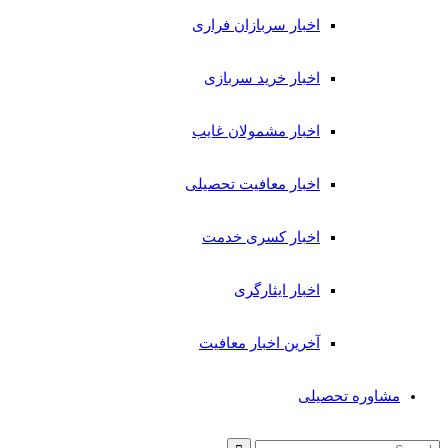
اخبار سربازان فراری
اخبار خرید سربازی
اخبار مشمولان غایب
اخبار معافیت تحصیلی
اخبار کسری خدمت
اخبار ایثارگری
آخرین اخبار معافیت
مشاوره تحصیلی