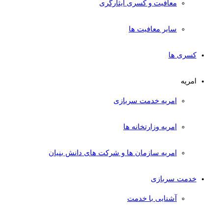
معافیت و کسری ایثارگری
سایر معافیت ها
کسری ها
امریه
امریه خدمت سربازی
امریه وزارتخانه ها
امریه سازمان ها و شرکت های دانش بنیان
خدمت سربازی
آشنایی با خدمت