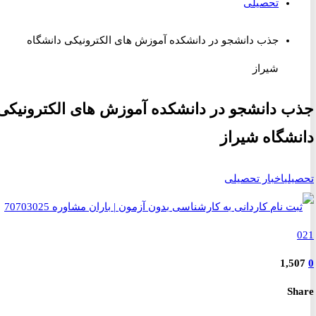
تحصیلی
جذب دانشجو در دانشکده آموزش های الکترونیکی دانشگاه
شیراز
 دانشجو در دانشکده آموزش های الکترونیکی
شگاه شیراز
لی
اخبار تحصیلی
1,5
S