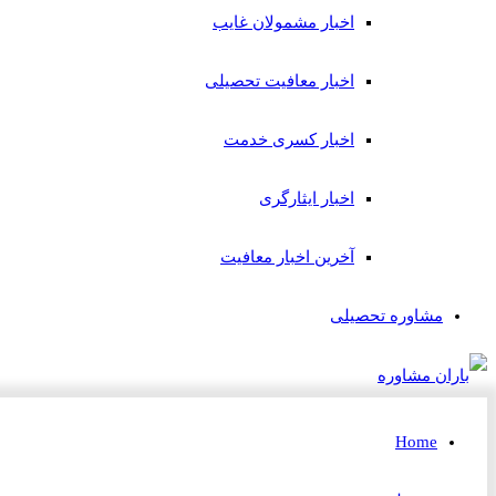
اخبار مشمولان غایب
اخبار معافیت تحصیلی
اخبار کسری خدمت
اخبار ایثارگری
آخرین اخبار معافیت
مشاوره تحصیلی
Home