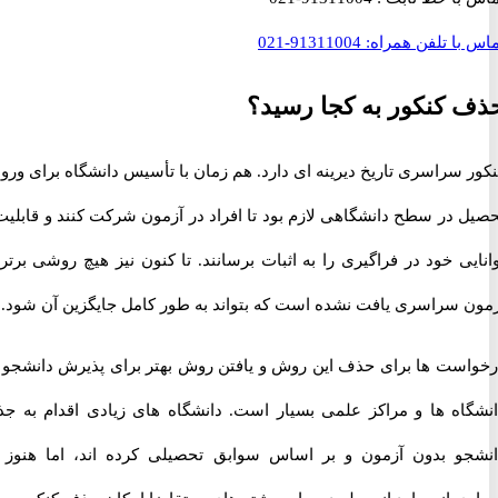
با تلفن همراه:
91311004-021
کنکور به کجا رسید؟
سراسری تاریخ دیرینه ای دارد. هم زمان با تأسیس دانشگاه برای ورود و
 در سطح دانشگاهی لازم بود تا افراد در آزمون شرکت کنند و قابلیت و
ی خود در فراگیری را به اثبات برسانند. تا کنون نیز هیچ روشی برتر از
 سراسری یافت نشده است که بتواند به طور کامل جایگزین آن شود.
ست ها برای حذف این روش و یافتن روش بهتر برای پذیرش دانشجو در
اه ها و مراکز علمی بسیار است. دانشگاه های زیادی اقدام به جذب
و بدون آزمون و بر اساس سوابق تحصیلی کرده اند، اما هنوز در