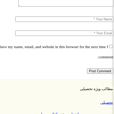
Save my name, email, and website in this browser for the next time 
comm
ب ویژه تحصیلی
یلی