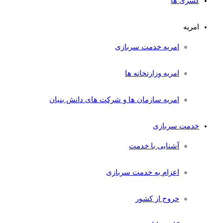
کسری ها
امریه
امریه خدمت سربازی
امریه وزارتخانه ها
امریه سازمان ها و شرکت های دانش بنیان
خدمت سربازی
آشنایی با خدمت
اعزام به خدمت سربازی
خروج از کشور