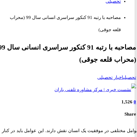
تحصیلی
مصاحبه با رتبه 91 کنکور سراسری انسانی سال 99 (محراب
قلعه جوقی)
مصاحبه با رتبه 91 کنکور سراسری انسانی سال 99
راب قلعه جوقی)
لی
اخبار تحصیلی
1,5
S
 مختلفی در موفقیت یک انسان نقش دارند. این عوامل باید در کنار هم