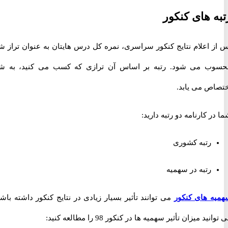
 های کنکور
 اعلام نتایج کنکور سراسری، نمره کل درس هایتان به عنوان تراز شما
 می شود. رتبه بر اساس آن ترازی که کسب می کنید، به شما
ص می یابد.
 کارنامه دو رتبه دارید:
رتبه کشوری
رتبه در سهمیه
 های کنکور
می توانند تأثیر بسیار زیادی در نتایج کنکور داشته باشند.
د میزان تأثیر سهمیه ها در کنکور 98 را مطالعه کنید: