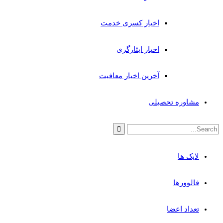
اخبار کسری خدمت
اخبار ایثارگری
آخرین اخبار معافیت
مشاوره تحصیلی
لایک ها
فالوورها
تعداد اعضا