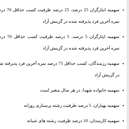
سهمیه ایثارگران 25 درصد، 25 درصد ظرفیت کسب حداقل 70 درصد
نمره آخرین فرد پذیرفته شده در گزینش آزاد
سهمیه ایثارگران 5 درصد، 5 درصد ظرفیت کسب حداقل 70 درصد
نمره آخرین فرد پذیرفته شده در گزینش آزاد
سهمیه رزمندگان، کسب حداقل 75 درصد نمره آخرین فرد پذیرفته شده
در گزینش آزاد
سهمیه خانواده شهدا، در هر سال متغیر است
سهمیه بهیاران،
5 درصد ظرفیت رشته پرستاری روزانه
سهمیه کارمندان،
10 درصد ظرفیت رشته های شبانه