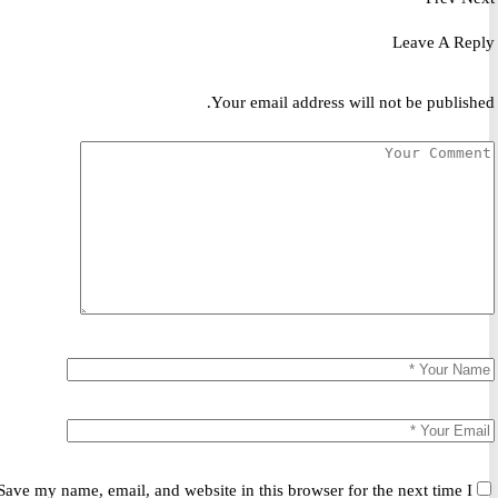
Leave A R
Your email address will not be publis
Save my name, email, and website in this browser for the next time 