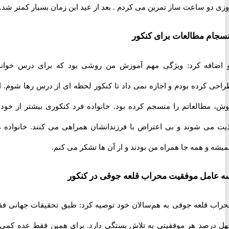
دو ساعت ساز تمرین می کردم . بعد از عید این زمان بسیار کمتر شد.
م مطالعات برای کنکور
افه کرد: ویژگی مهم آموزش من روشی بود که برای درس خواندن
 کرده بودم و اجازه نمی داد تا کنکور لحظه ای از درس رها شوم. این
مطالعاتم را منسجم کرده بود. خانواده فرد کنکوری بیشتر از خودش
می شوند و بی اعتراض با فرزندانشان همراهی می کنند. خانواده من
و همه جا همراه من بودند و از آن ها تشکر می کنم.
مل موفقیت محراب قلعه جوقی در کنکور
 قلعه جوقی به هم‌سالان خود توصیه کرد: طبق تحقیقات جهانی فقط
رصد هر موفقیتی به تلاش بستگی دارد. برای همین فقط عده کمی از