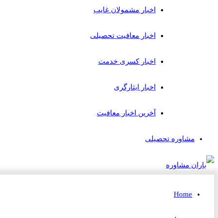
اخبار مشمولان غایب
اخبار معافیت تحصیلی
اخبار کسری خدمت
اخبار ایثارگری
آخرین اخبار معافیت
مشاوره تحصیلی
Home