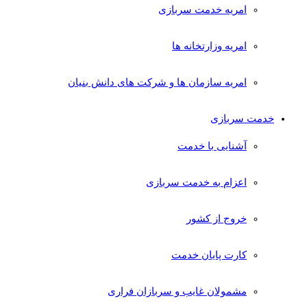
امریه خدمت سربازی
امریه وزارتخانه ها
امریه سازمان ها و شرکت های دانش بنیان
خدمت سربازی
آشنایی با خدمت
اعزام به خدمت سربازی
خروج از کشور
کارت پایان خدمت
مشمولان غایب و سربازان فراری