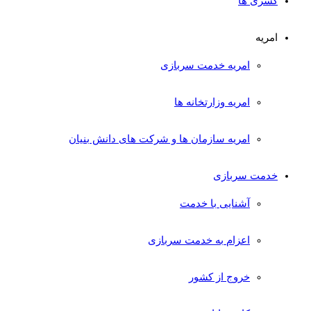
کسری ها
امریه
امریه خدمت سربازی
امریه وزارتخانه ها
امریه سازمان ها و شرکت های دانش بنیان
خدمت سربازی
آشنایی با خدمت
اعزام به خدمت سربازی
خروج از کشور