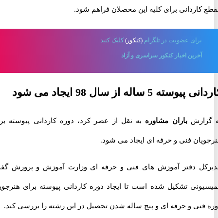
کاردانی برای کلیه این محصلان فراهم شود.
برای
عضویت در تلگرام
(کنکور)
کلیک کنید
آخرین اخبار کنکور سراسری و آزاد
سته 5 ساله از سال 98 ایجاد می شود
زارش
باران مشاوره
به نقل از عصر کرد، دوره کاردانی پیوسته برای
یان فنی و حرفه ای ایجاد می شود.
ل دفتر آموزش های فنی و حرفه ای وزارت آموزش و پرورش گفت:
ونی تشکیل شده است تا ایجاد دوره کاردانی پیوسته برای هنرجویان
فنی و حرفه ای و پنج ساله شدن تحصیل در این رشته را بررسی کند.