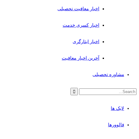
اخبار معافیت تحصیلی
اخبار کسری خدمت
اخبار ایثارگری
آخرین اخبار معافیت
مشاوره تحصیلی
لایک ها
فالوورها