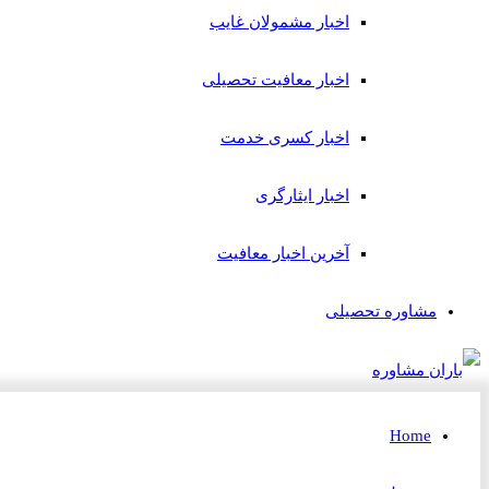
اخبار مشمولان غایب
اخبار معافیت تحصیلی
اخبار کسری خدمت
اخبار ایثارگری
آخرین اخبار معافیت
مشاوره تحصیلی
Home