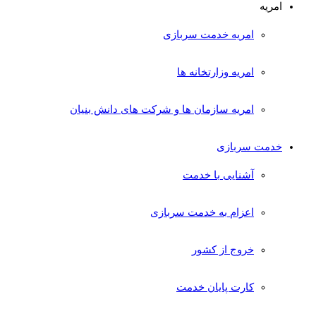
امریه
امریه خدمت سربازی
امریه وزارتخانه ها
امریه سازمان ها و شرکت های دانش بنیان
خدمت سربازی
آشنایی با خدمت
اعزام به خدمت سربازی
خروج از کشور
کارت پایان خدمت