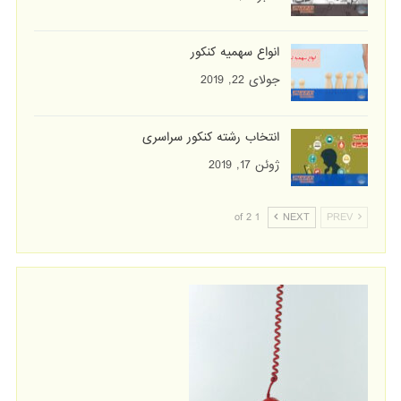
انواع سهمیه کنکور
جولای 22, 2019
انتخاب رشته کنکور سراسری
ژوئن 17, 2019
1 of 2
NEXT
PREV