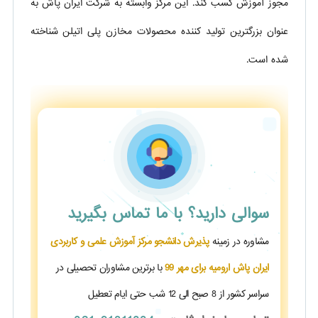
مجوز آموزش کسب کند. این مرکز وابسته به شرکت ایران پاش به
عنوان بزرگترین تولید کننده محصولات مخازن پلی اتیلن شناخته
شده است.
سوالی دارید؟
با ما تماس بگیرید
مشاوره در زمینه
پذیرش دانشجو مرکز آموزش علمی و کاربردی
ایران پاش ارومیه برای مهر 99
با برترین مشاوران تحصیلی در
سراسر کشور از 8 صبح الی 12 شب حتی ایام تعطیل