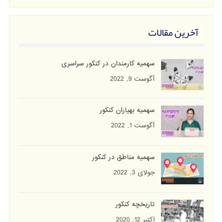
آخرین مقالات
سهمیه کارمندان در کنکور سراسری
آگوست 9, 2022
سهمیه بهیاران کنکور
آگوست 1, 2022
سهمیه مناطق در کنکور
جولای 3, 2022
تاریخچه کنکور
اکتبر 12, 2020