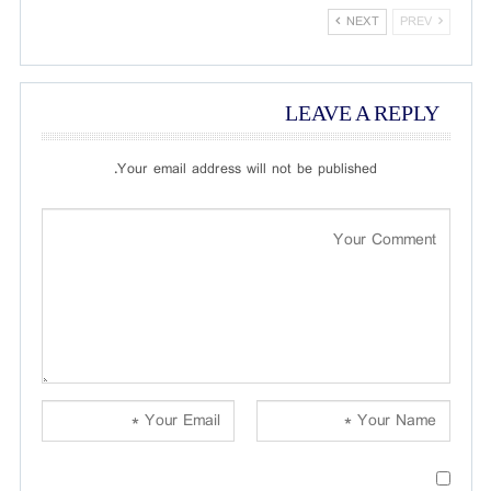
NEXT
PREV
LEAVE A REPLY
Your email address will not be published.