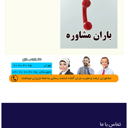
تماس با ما