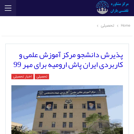
Home
تحصیلی
پذیرش دانشجو مرکز آموزش علمی و
کاربردی ایران پاش ارومیه برای مهر 99
تحصیلی
اخبار تحصیلی