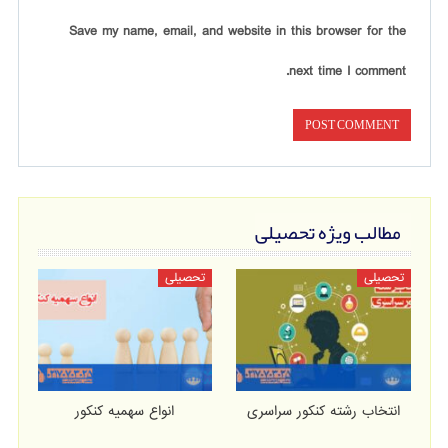
Save my name, email, and website in this browser for the
next time I comment.
مطالب ویژه تحصیلی
تحصیلی
تحصیلی
انتخاب رشته کنکور سراسری
انواع سهمیه کنکور