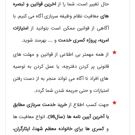
حال تغییر است، شما را از
اخرین قوانین و تبصره
های
معافیت نظام وظیفه سربازی آگاه می کنیم. با
آگاهی از قوانین ممکن است بتوانید از
امتیازات
امریه، پروژه کسری خدمت
و .... بهرمند شوید.
از همه مهمتر بی اطلاعی از قوانین و مهلت های
قانونی پر کردن دفترچه، یا عمل کردن به توصیه
های افراد نا آگاه می تواند منجر به از دست رفتن
امتیازات و حتی جریمه شدن شما گردد.
جهت کسب اطلاع از
خرید خدمت سربازی مطابق
با آخرین آیین نامه ها (سال98)
، انواع معافیت ها
و
کسری ها برای خانواده معظم شهدا، ایثارگران،