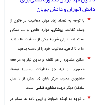
دانش آموزان و دانش جویان
با توجه به تعداد زیاد موارد معافیت در قانون از
جمله
کفالت، پزشکی، موارد خاص
و ...، ممکن
است شما دارای شرایط یکی از معافیت ها باشید
اما با ناآگاهی، معافیت خود را از دست بدهید.
امکان مشاوره از هر نقطه و بدون نیاز به مراجعه
حضوری از
(به جز تعطیلات رسمی) توسط
مشاورین مجرب مرکز باران (با بیش از 3 سال
سابقه) دیگر مزیت
مشاوره تلفنی
است.
با توجه به اینکه ضوابط و آیین نامه ها مدام در