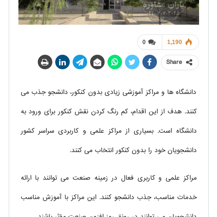
0
1,190
Share
دانشگاه ها و مراکز آموزشی زیادی بدون کنکور، دانشجو جذب می
کنند. هدف از این اقدام، کم رنگ کردن نقش کنکور برای ورود به
دانشگاه است. بسیاری از مراکز علمی و کاربردی سراسر کشور
دانشجویان خود را بدون کنکور انتخاب می کنند.
مراکز علمی و کاربری فعال در زمینه صنعت می توانند با ارائه
خدمات مناسب، جذب دانشجو کنند. این مراکز با آموزش مناسب
دانشجویان می توانند در رونق روز افزون صنعت مؤثر باشند.