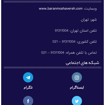
وبسایت:
www.baranmoshavereh.com
شهر: تهران
تلفن استان تهران: 91311004
تلفن کشوری: 91311004 – 021
تماس با تلفن همراه: 91311004 – 021
شبکه های اجتماعی
اینستاگرام
تلگرام