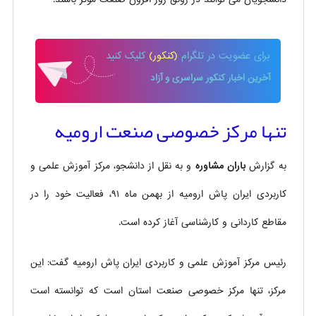
برای
عضویت در تلگرام
(کنکور)
کلیک کنید
آخرین اخبار کنکور سراسری و آزاد
تنها مرکز خصوصی صنعت ارومیه
به گزارش
باران مشاوره
و به نقل از دانشجو، مرکز آموزش علمی و
کاربردی ایران پاش ارومیه از بهمن ماه ۹۱، فعالیت خود را در
مقاطع کاردانی و کارشناسی آغاز کرده است.
رئیس مرکز آموزش علمی و کاربردی ایران پاش ارومیه گفت: این
مرکز، تنها مرکز خصوصی صنعت استان است که توانسته است