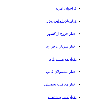
فراخوان امریه
فراخوان انجام پروژه
اخبار خروج از کشور
اخبار سربازان فراری
اخبار خرید سربازی
اخبار مشمولان غایب
اخبار معافیت تحصیلی
اخبار کسری خدمت