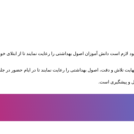
 لازم است دانش آموزان اصول بهداشتی را رعایت نمایند تا از ابتلای خود 
هایت تلاش و دقت، اصول بهداشتی را رعایت نمایند تا در ایام حضور در جلسا
رل و پیشگیری است.