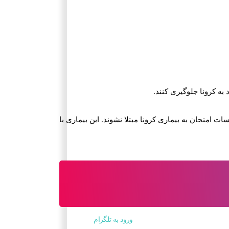
به کرونا جلوگیری کنند.
ت امتحان به بیماری کرونا مبتلا نشوند. این بیماری با
ورود به تلگرام