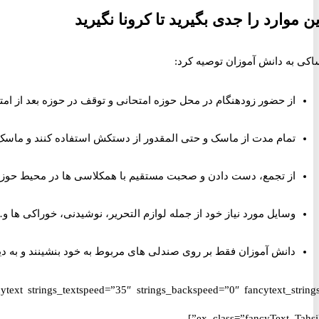
ین موارد را جدی بگیرید تا کرونا نگیرید
اکی به دانش آموزان توصیه کرد:
از حضور زودهنگام در محل حوزه امتحانی و توقف در حوزه بعد از امت
تمام مدت از ماسک و حتی المقدور از دستکش استفاده کنند و ماسک و
از تجمع، دست دادن و صحبت مستقیم با همکلاسی ها در محیط حوزه و
وسایل مورد نیاز خود از جمله لوازم التحریر، نوشیدنی، خوراکی ها و
دانش آموزان فقط بر روی صندلی های مربوط به خود بنشینند و به دی
ex_class=”fancyText_Tahsili