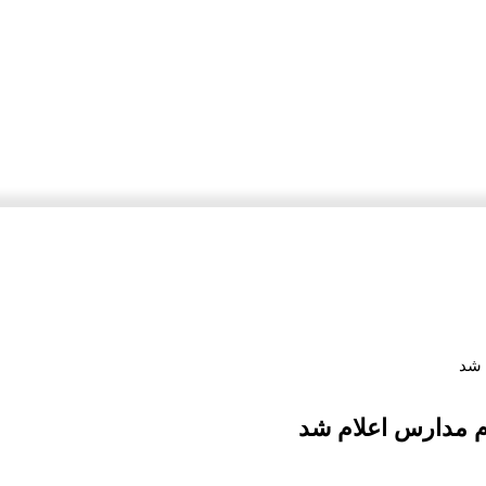
 شد
م مدارس اعلام شد