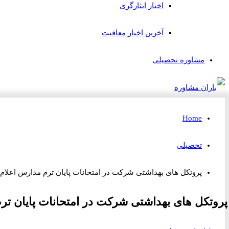
اخبار ایثارگری
آخرین اخبار معافیت
مشاوره تحصیلی
Home
تحصیلی
پروتکل های بهداشتی شرکت در امتحانات پایان ترم مدارس اعلام
پروتکل های بهداشتی شرکت در امتحانات پایان تر