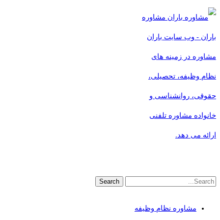
مشاوره
باران - وب سایت باران
مشاوره در زمینه های
نظام وظیفه، تحصیلی،
حقوقی، روانشناسی و
خانواده مشاوره تلفنی
ارائه می دهد.
مشاوره نظام وظیفه