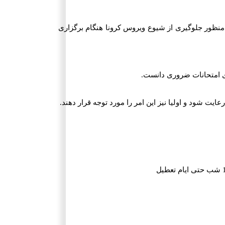
نظور جلوگیری از شیوع ویروس کرونا هنگام برگزاری
ی امتحانات ضروری دانست.
شود و اولیا نیز این امر را مورد توجه قرار دهند.