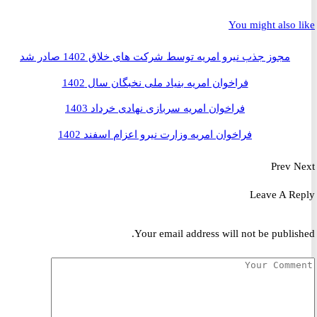
You might also 
مجوز جذب نیرو امریه توسط شرکت های خلاق 1402 صادر شد
فراخوان امریه بنیاد ملی نخبگان سال 1402
فراخوان امریه سربازی نهادی خرداد 1403
فراخوان امریه وزارت نیرو اعزام اسفند 1402
Prev
Leave A R
Your email address will not be publis