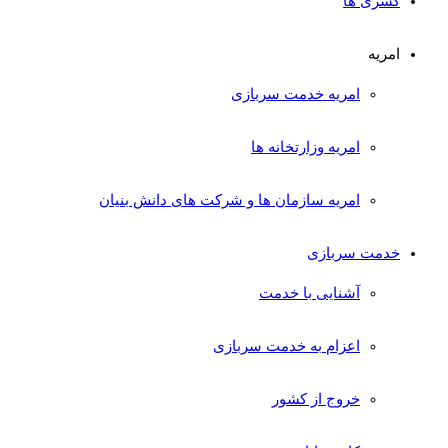
کسری ها
امریه
امریه خدمت سربازی
امریه وزارتخانه ها
امریه سازمان ها و شرکت های دانش بنیان
خدمت سربازی
آشنایی با خدمت
اعزام به خدمت سربازی
خروج از کشور