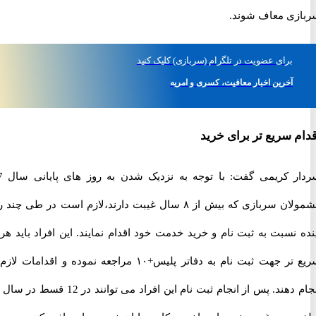
ی معاف شوند.
برای
عضویت در تلگرام
(سربازی)
کلیک کنید
آخرین اخبار معافیت، کسری و امریه
 سریع تر برای خرید
سردار کریمی گفت: با توجه به نزدیک شدن به روز های پایانی سال 97،
مشمولان سربازی که بیش از ۸ سال غیبت دارند،لازم است در طی چند روز
نسبت به ثبت نام و خرید خدمت خود اقدام نمایند. این افراد باید هرچه
سریع تر جهت ثبت نام به دفاتر پلیس+۱۰ مراجعه نموده و اقدامات لازم را
انجام دهند. پس از انجام ثبت نام این افراد می توانند در 12 قسط در سال 98