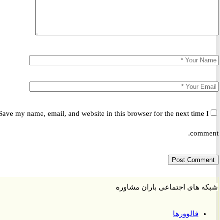
Save my name, email, and website in this browser for the next time 
comm
 های اجتماعی باران مشاوره
فالوورها