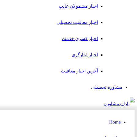
اخبار مشمولان غایب
اخبار معافیت تحصیلی
اخبار کسری خدمت
اخبار ایثارگری
آخرین اخبار معافیت
مشاوره تحصیلی
Home