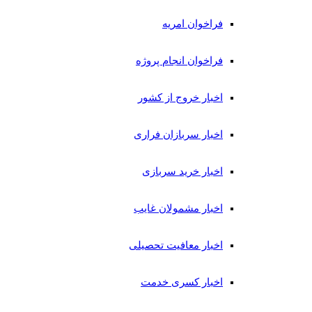
فراخوان امریه
فراخوان انجام پروژه
اخبار خروج از کشور
اخبار سربازان فراری
اخبار خرید سربازی
اخبار مشمولان غایب
اخبار معافیت تحصیلی
اخبار کسری خدمت