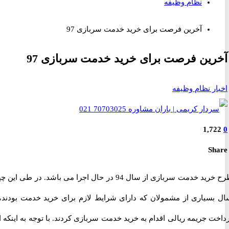
نظام وظیفه
آخرین فرصت برای خرید خدمت سربازی 97
ین فرصت برای خرید خدمت سربازی 97
ر نظام وظیفه
1,7
S
طرح خرید خدمت سربازی از سال 94 در حال اجرا می باشد. در طی این چهار
سیاری از مشمولان که دارای شرایط لازم برای خرید خدمت بودند، با
 جریمه ریالی اقدام به خرید خدمت سربازی کردند. با توجه به اینکه این