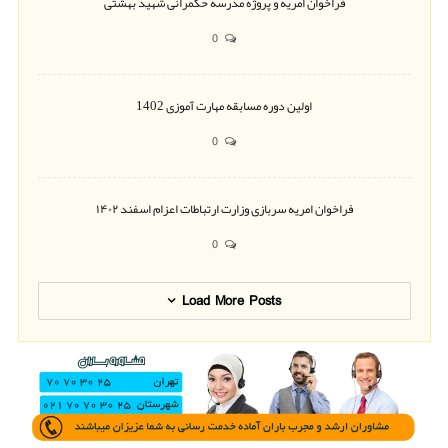
فراخوان امریه و پروژه مدرسه حکمرانی شهید بهشتی
0
اولین دوره مسابقه مهارت آموزی 1402
0
فراخوان امریه سربازی وزارت ارتباطات اعزام اسفند ۱۴۰۲
0
Load More Posts