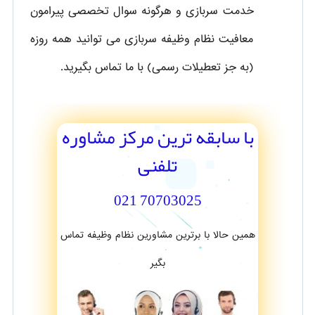
خدمت سربازی و هرگونه سوال تخصصی پیرامون
معافیت نظام وظیفه سربازی می توانید همه روزه
(به جز تعطیلات رسمی) با ما تماس بگیرید.
با سابقه ترین مرکز مشاوره
تلفنی
70703025 021
همین حالا با برترین مشاورین نظام وظیفه تماس
بگیر