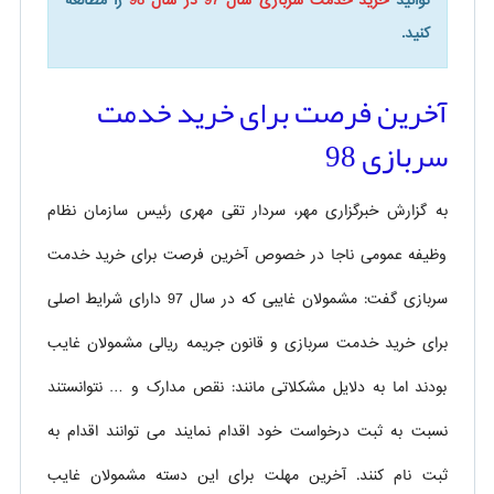
توانید
خرید خدمت سربازی سال 97 در سال 98
را مطالعه
کنید.
آخرین فرصت برای خرید خدمت
سربازی 98
به گزارش خبرگزاری مهر، سردار تقی مهری رئیس سازمان نظام
وظیفه عمومی ناجا در خصوص آخرین فرصت برای خرید خدمت
سربازی گفت: مشمولان غایبی که در سال 97 دارای شرایط اصلی
برای خرید خدمت سربازی و قانون جریمه ریالی مشمولان غایب
بودند اما به دلایل مشکلاتی مانند: نقص مدارک و … نتوانستند
نسبت به ثبت درخواست خود اقدام نمایند می توانند اقدام به
ثبت نام کنند. آخرین مهلت برای این دسته مشمولان غایب