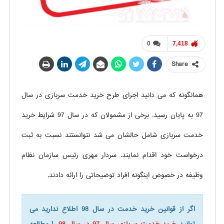
0
7,418
Share
همانگونه که می دانید اجرای طرح خرید خدمت سربازی در سال
97 به پایان رسید. برخی از مشمولان که در سال 97 شرایط خرید
خدمت سربازی شامل حالشان می شد نتوانستند نسبت به ثبت
درخواست خود اقدام نمایند. سردار مهری رئیس سازمان نظام
وظیفه در خصوص اینگونه افراد توضیحاتی را ارائه دادند.
اگر از قوانین خرید خدمت در سال 98 اطلاع ندارید می