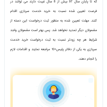
که تا پایان سال 97 بیش از 8 سال غیبت دارند می توانند در
فرصت تعیین شده نسبت به خرید خدمت سربازی اقدام
کنند. مهلت تعیین شده به منظور ثبت درخواست این دسته از
مشمولان دیگر تمدید نخواهد شد. پس بهتر است مشمولان واجد
شرایط هر چه زودتر نسبت به ثبت درخواست خرید خدمت
سربازی به یکی از دفاتر پلیس+10 مراجعه نمایند و اقدامات لازم
را انجام دهند.