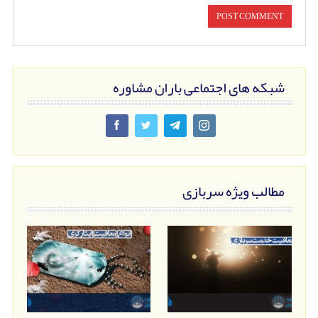
شبکه های اجتماعی باران مشاوره
مطالب ویژه سربازی