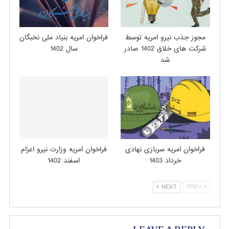
مجوز جذب نیرو امریه توسط
فراخوان امریه بنیاد ملی نخبگان
شرکت های خلاق 1402 صادر
سال 1402
شد
فراخوان امریه سربازی نهادی
فراخوان امریه وزارت نیرو اعزام
خرداد 1403
اسفند 1402
NEXT
PREV