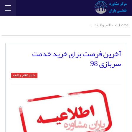
Home
نظام وظیفه
آخرین فرصت برای خرید خدمت
سربازی 98
اخبار نظام وظیفه