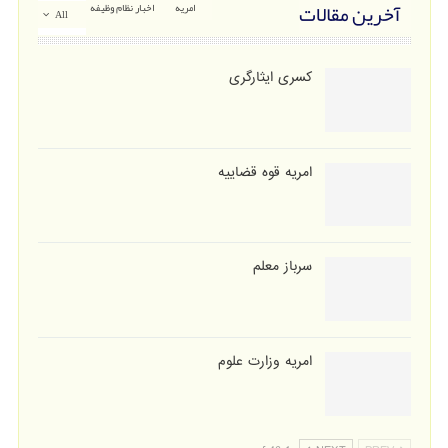
آخرین مقالات
امریه
اخبار نظام وظیفه
All
کسری ایثارگری
امریه قوه قضاییه
سرباز معلم
امریه وزارت علوم