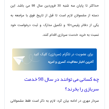
حداکثر تا پایان سه شنبه 30 فروردین سال 98 می باشد. این
دسته از مشمولان لازم است تا قبل از تاریخ فوق با مراجعه به
یکی از دفاتر پلیس+10 و تکمیل مدارک و ثبت درخواست خود
نسبت به خرید خدمت سربازی اقدام کنند.
برای
عضویت در تلگرام
(سربازی)
کلیک کنید
آخرین اخبار معافیت، کسری و امریه
چه کسانی می توانند در سال 98 خدمت
سربازی را بخرند؟
سردار مهری در ادامه بیان کرد: لازم به ذکر است فقط مشمولانی