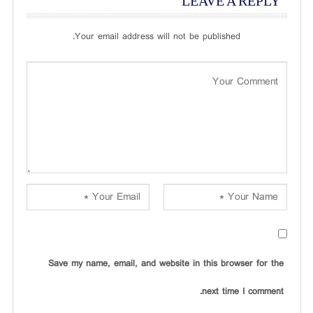
LEAVE A REPLY
Your email address will not be published.
Save my name, email, and website in this browser for the
next time I comment.