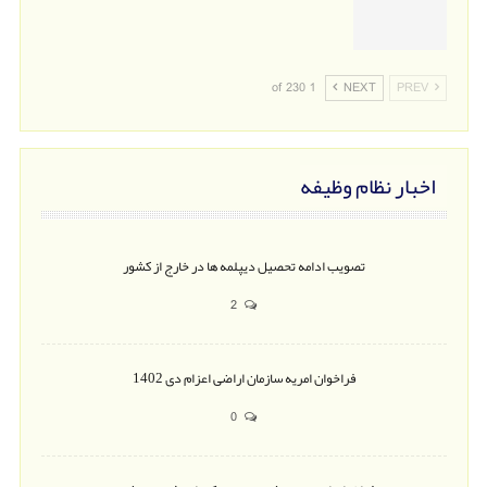
1 of 230
NEXT
PREV
اخبار نظام وظیفه
تصویب ادامه تحصیل دیپلمه ها در خارج از کشور
2
فراخوان امریه سازمان اراضی اعزام دی 1402
0