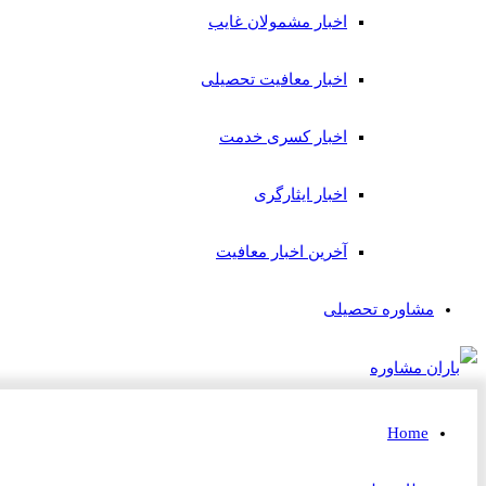
اخبار مشمولان غایب
اخبار معافیت تحصیلی
اخبار کسری خدمت
اخبار ایثارگری
آخرین اخبار معافیت
مشاوره تحصیلی
Home