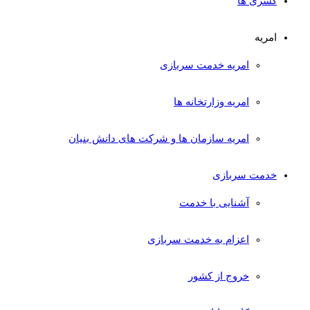
کسری ها
امریه
امریه خدمت سربازی
امریه وزارتخانه ها
امریه سازمان ها و شرکت های دانش بنیان
خدمت سربازی
آشنایی با خدمت
اعزام به خدمت سربازی
خروج از کشور