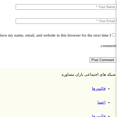
Save my name, email, and website in this browser for the next time 
comm
 های اجتماعی باران مشاوره
فالوورها
اعضا
فالوورها