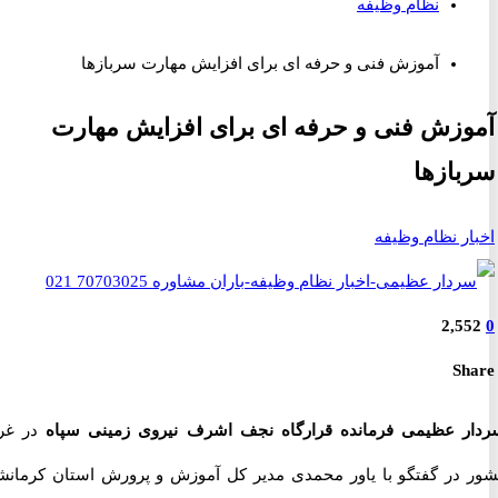
نظام وظیفه
آموزش فنی و حرفه ای برای افزایش مهارت سربازها
زش فنی و حرفه ای برای افزایش مهارت
ازها
ر نظام وظیفه
2,5
S
 عظیمی فرمانده قرارگاه نجف اشرف نیروی زمینی سپاه
در غرب
در گفتگو با یاور محمدی مدیر کل آموزش و پرورش استان کرمانشاه