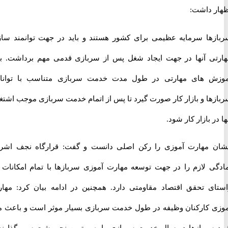
 داشت:
ها سرمایه عظیمی برای کشور هستند و باید در جهت توانمند سازی
ی آنها در جهت ایجاد شغل پس از سربازی قدمی مهم برداشت. باید
 های مهارتی در طول مدت خدمت سربازی متناسب با توانایی
ها و بازار کار صورت گیرد تا پس از اتمام خدمت سربازی موجب اشتغال
ر بازار کار شود.
 مهارت آموزی را رکن اصلی دانست و گفت: قرارگاه نجف اشرف
ی لازم را در جهت توسعه مهارت آموزی سربازها با تمام امکانات در
ی تحقق اقتصاد مقاومتی دارد. همچنین در ادامه بیان کرد: مهارت
 کارکنان وظیفه در طول خدمت سربازی بسیار موثر است و باعث می