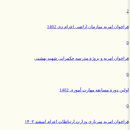
وان امریه سازمان اراضی اعزام دی 1402
وان امریه و پروژه مدرسه حکمرانی شهید بهشتی
ن دوره مسابقه مهارت آموزی 1402
وان امریه سربازی وزارت ارتباطات اعزام اسفند ۱۴۰۲