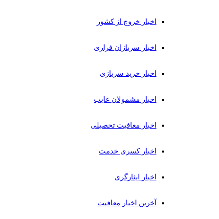
اخبار خروج از کشور
اخبار سربازان فراری
اخبار خرید سربازی
اخبار مشمولان غایب
اخبار معافیت تحصیلی
اخبار کسری خدمت
اخبار ایثارگری
آخرین اخبار معافیت