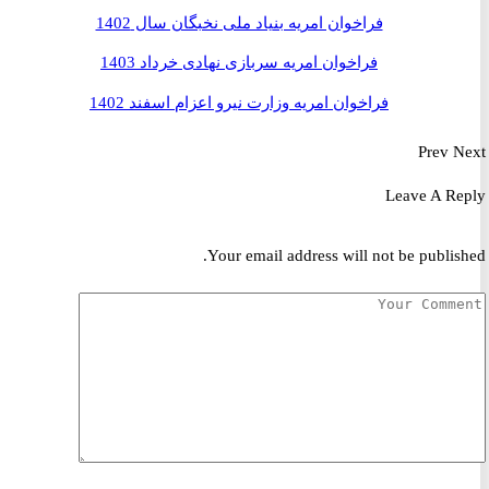
فراخوان امریه بنیاد ملی نخبگان سال 1402
فراخوان امریه سربازی نهادی خرداد 1403
فراخوان امریه وزارت نیرو اعزام اسفند 1402
Prev
Leave A R
Your email address will not be publis