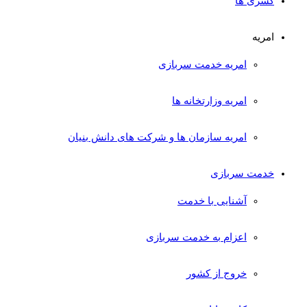
کسری ها
امریه
امریه خدمت سربازی
امریه وزارتخانه ها
امریه سازمان ها و شرکت های دانش بنیان
خدمت سربازی
آشنایی با خدمت
اعزام به خدمت سربازی
خروج از کشور