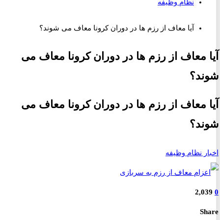
نظام وظیفه
آیا معاف از رزم ها در دوران کرونا معاف می شوند؟
 معاف از رزم ها در دوران کرونا معاف می
د؟
 معاف از رزم ها در دوران کرونا معاف می
د؟
ر نظام وظیفه
2,0
S