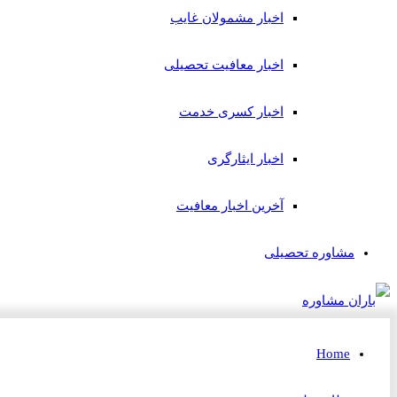
اخبار مشمولان غایب
اخبار معافیت تحصیلی
اخبار کسری خدمت
اخبار ایثارگری
آخرین اخبار معافیت
مشاوره تحصیلی
Home