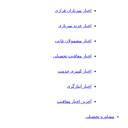
اخبار سربازان فراری
اخبار خرید سربازی
اخبار مشمولان غایب
اخبار معافیت تحصیلی
اخبار کسری خدمت
اخبار ایثارگری
آخرین اخبار معافیت
مشاوره تحصیلی