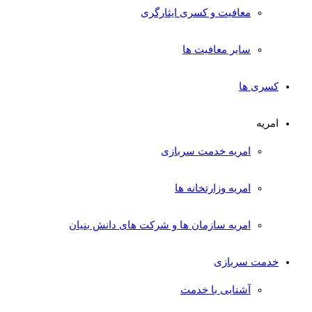
معافیت و کسری ایثارگری
سایر معافیت ها
کسری ها
امریه
امریه خدمت سربازی
امریه وزارتخانه ها
امریه سازمان ها و شرکت های دانش بنیان
خدمت سربازی
آشنایی با خدمت