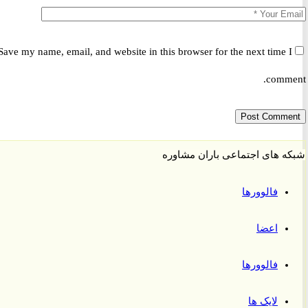
Save my name, email, and website in this browser for the next time 
comm
 های اجتماعی باران مشاوره
فالوورها
اعضا
فالوورها
لایک ها