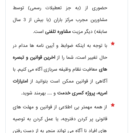
حضوری از
(به جز تعطیلات رسمی) توسط
مشاورین مجرب مرکز باران (با بیش از 3 سال
سابقه) دیگر مزیت
مشاوره تلفنی
است.
با توجه به اینکه ضوابط و آیین نامه ها مدام در
حال تغییر است، شما را از
اخرین قوانین و تبصره
های
معافیت نظام وظیفه سربازی آگاه می کنیم. با
آگاهی از قوانین ممکن است بتوانید از
امتیازات
امریه، پروژه کسری خدمت
و .... بهرمند شوید.
از همه مهمتر بی اطلاعی از قوانین و مهلت های
قانونی پر کردن دفترچه، یا عمل کردن به توصیه
های افراد نا آگاه می تواند منجر به از دست رفتن