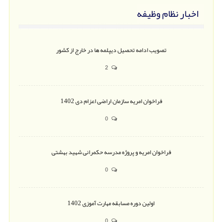
اخبار نظام وظیفه
تصویب ادامه تحصیل دیپلمه ها در خارج از کشور
2
فراخوان امریه سازمان اراضی اعزام دی 1402
0
فراخوان امریه و پروژه مدرسه حکمرانی شهید بهشتی
0
اولین دوره مسابقه مهارت آموزی 1402
0