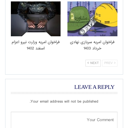
فراخوان امریه سربازی نهادی
فراخوان امریه وزارت نیرو اعزام
خرداد 1403
اسفند 1402
NEXT
PREV
LEAVE A REPLY
Your email address will not be published.