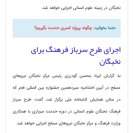
نخبگان در زمینه علوم انسانی اجرایی خواهد شد.
حتما بخوانید:
چگونه پروژه کسری خدمت بگیریم؟
اجرای طرح سرباز فرهنگ برای
نخبگان
به گزارش ایرنا، محسن گودرزی رئیس مرکز نخبگان نیروهای
مسلح در آیین اختتامیه سیزدهمین جشنواره بین المللی فجر که
در سالن همایش کتابخانه ملی برگزار شد، گفت: طرح سرباز
فرهنگ نخبگان علوم انسانی در دوره خدمت سربازی با همکاری
وزارت فرهنگ و مرکز نخبگان نیروهای مسلح اجرایی خواهد شد.