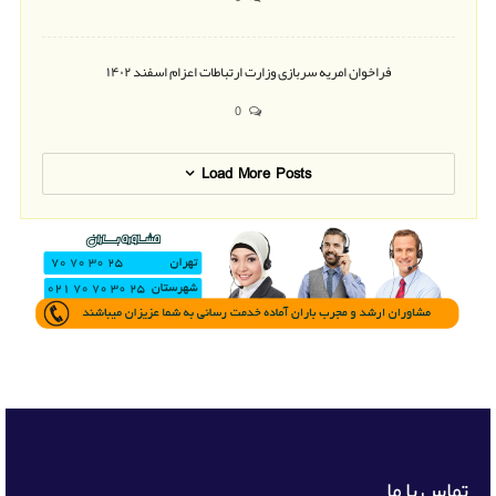
فراخوان امریه سربازی وزارت ارتباطات اعزام اسفند ۱۴۰۲
0
Load More Posts
تماس با ما