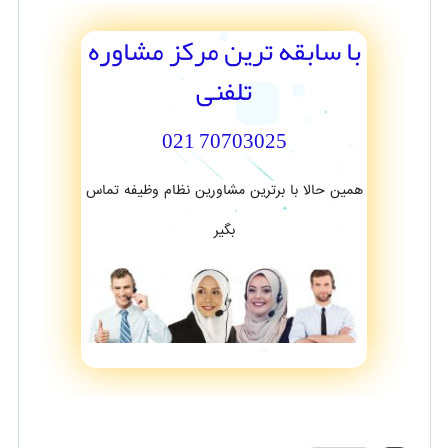
با سابقه ترین مرکز مشاوره
تلفنی
70703025 021
همین حالا با برترین مشاورین نظام وظیفه تماس
بگیر