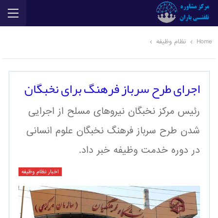
Home
نظام وظیفه
اجرای طرح سرباز فرهنگ برای نخبگان
رئیس مرکز نخبگان نیروهای مسلح از اجرایی
شدن طرح سرباز فرهنگ نخبگان علوم انسانی
در دوره خدمت وظیفه خبر داد.
اخبار نظام وظیفه