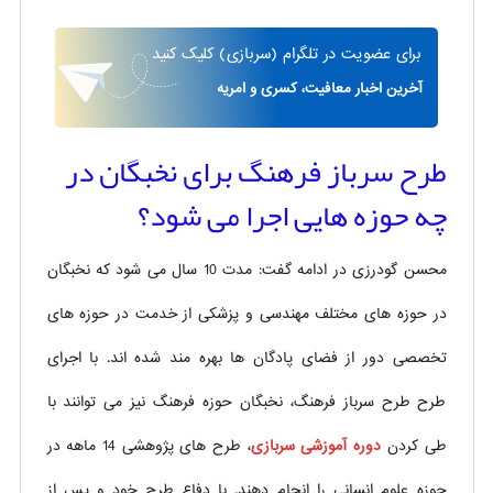
برای
عضویت در تلگرام
(سربازی)
کلیک کنید
آخرین اخبار معافیت، کسری و امریه
طرح سرباز فرهنگ برای نخبگان در
چه حوزه هایی اجرا می شود؟
محسن گودرزی در ادامه گفت: مدت 10 سال می شود که نخبگان
در حوزه های مختلف مهندسی و پزشکی از خدمت در حوزه های
تخصصی دور از فضای پادگان ها بهره مند شده اند. با اجرای
طرح طرح سرباز فرهنگ، نخبگان حوزه فرهنگ نیز می توانند با
طی کردن
دوره آموزشی سربازی
، طرح های پژوهشی 14 ماهه در
حوزه علوم انسانی را انجام دهند. با دفاع طرح خود و پس از