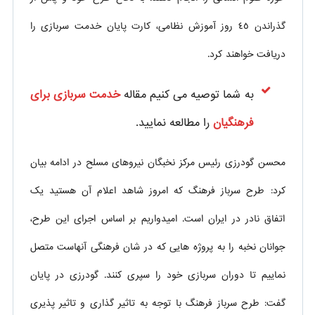
گذراندن ٤٥ روز آموزش نظامی، کارت پایان خدمت سربازی را
دریافت خواهند کرد.
به شما توصیه می کنیم مقاله
خدمت سربازی برای
فرهنگیان
را مطالعه نمایید.
محسن گودرزی رئیس مرکز نخبگان نیروهای مسلح در ادامه بیان
کرد: طرح سرباز فرهنگ که امروز شاهد اعلام آن هستید یک
اتفاق نادر در ایران است. امیدواریم بر اساس اجرای این طرح،
جوانان نخبه را به پروژه هایی که در شان فرهنگی آنهاست متصل
نماییم تا دوران سربازی خود را سپری کنند. گودرزی در پایان
گفت: طرح سرباز فرهنگ با توجه به تاثیر گذاری و تاثیر پذیری