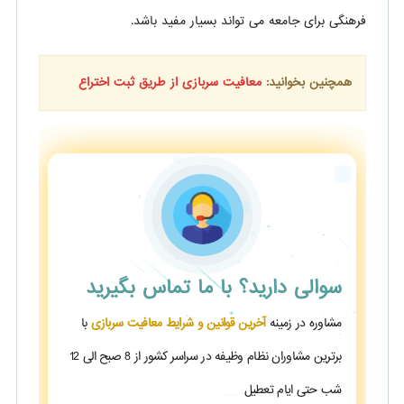
فرهنگی برای جامعه می تواند بسیار مفید باشد.
همچنین بخوانید:
معافیت سربازی از طریق ثبت اختراع
سوالی دارید؟
با ما تماس بگیرید
مشاوره در زمینه
آخرین قوانین و شرایط معافیت سربازی
با
برترین مشاوران نظام وظیفه در سراسر کشور از 8 صبح الی 12
شب حتی ایام تعطیل