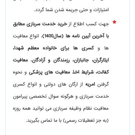
امتیازات و حتی جریمه شدن شما گردد.
جهت کسب اطلاع از
خرید خدمت سربازی مطابق
با آخرین آیین نامه ها (سال1400)
، انواع معافیت
ها و
کسری ها برای خانواده معظم شهدا،
ایثارگران، جانبازان، رزمندگان و آزادگان
،
معافیت
کفالت، شرایط اخذ معافیت های پزشکی
و نحوه
گرفتن
امریه
از ارگان های دولتی و انواع کسری
خدمت سربازی و هرگونه سوال تخصصی پیرامون
معافیت نظام وظیفه سربازی می توانید همه روزه
(به جز تعطیلات رسمی) با ما تماس بگیرید.