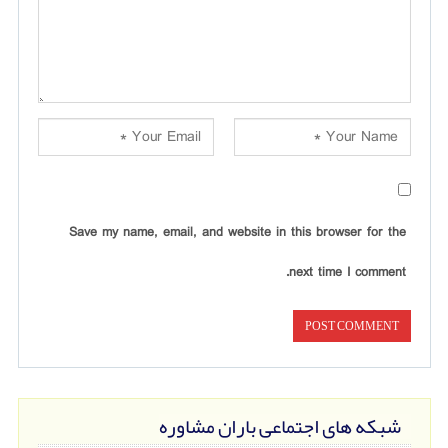
Save my name, email, and website in this browser for the
next time I comment.
شبکه های اجتماعی باران مشاوره