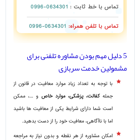
تماس با خط ثابت :
0634301-0996
تماس با تلفن همراه:
0634301-0996
5 دلیل مهم بودن مشاوره تلفنی برای
مشمولین خدمت سربازی
با توجه به تعداد زیاد موارد معافیت در قانون از
جمله
کفالت، پزشکی، موارد خاص
و ...، ممکن
است شما دارای شرایط یکی از معافیت ها باشید
اما با ناآگاهی، معافیت خود را از دست بدهید.
امکان مشاوره از هر نقطه و بدون نیاز به مراجعه