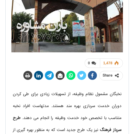
0
1,478
Share
نخبگان مشمول نظام وظیفه، از تسهیلات زیادی برای طی کردن
دوران خدمت سربازی بهره مند هستند. مدتهاست افراد نخبه
متناسب با تخصص خود خدمت وظیفه را انجام می دهند.
طرح
سرباز فرهنگ
نیز یک طرح جدید است که به منظور بهره گیری از